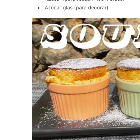
Azúcar glas (para decorar)