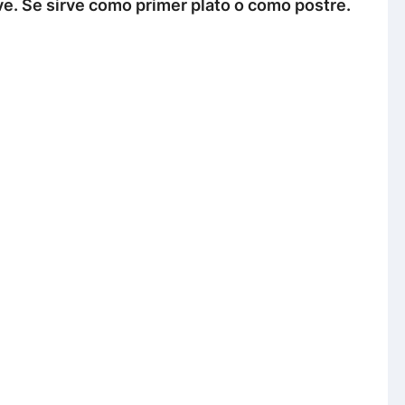
ve. Se sirve como primer plato o como postre.