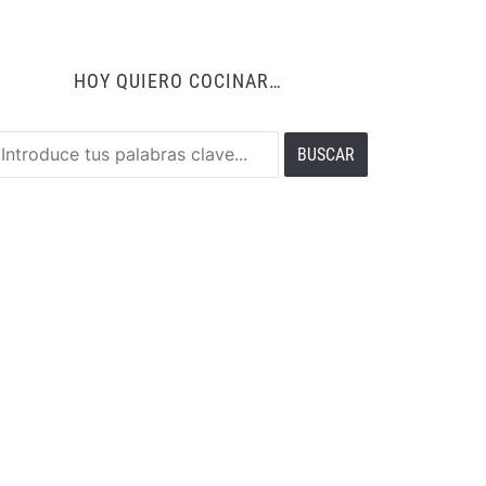
HOY QUIERO COCINAR…