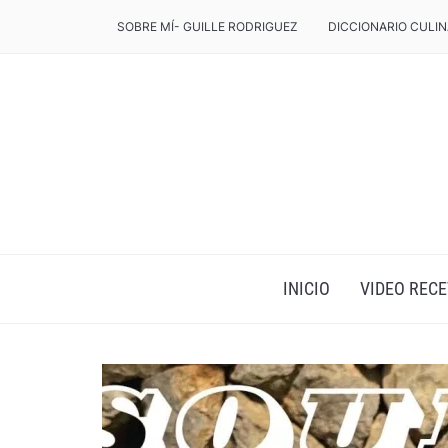
SOBRE MÍ- GUILLE RODRIGUEZ
DICCIONARIO CULIN
INICIO
VIDEO RECE