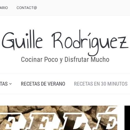
ARIO
CONTACT@
Guille Rodríguez
Cocinar Poco y Disfrutar Mucho
TAS
RECETAS DE VERANO
RECETAS EN 30 MINUTOS