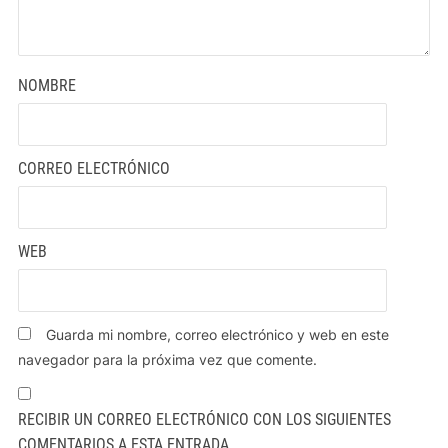
NOMBRE
CORREO ELECTRÓNICO
WEB
Guarda mi nombre, correo electrónico y web en este
navegador para la próxima vez que comente.
RECIBIR UN CORREO ELECTRÓNICO CON LOS SIGUIENTES
COMENTARIOS A ESTA ENTRADA.