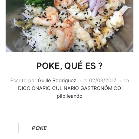
POKE, QUÉ ES ?
Escrito por
Guille Rodriguez
el
02/03/2017
en
DICCIONARIO CULINARIO GASTRONÓMICO
pilpileando
POKE