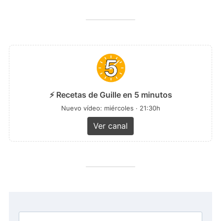
⚡ Recetas de Guille en 5 minutos
Nuevo vídeo: miércoles · 21:30h
Ver canal