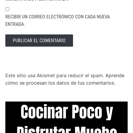
RECIBIR UN CORREO ELECTRÓNICO CON CADA NUEVA
ENTRADA.
ALTERNATIVE:
Este sitio usa Akismet para reducir el spam.
Aprende
cómo se procesan los datos de tus comentarios.