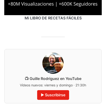
Mi LIBRO DE RECETAS FÁCILES
📺 Guille Rodríguez en YouTube
Vídeos nuevos: viernes y domingo · 21:30h
▶️ Suscribirse