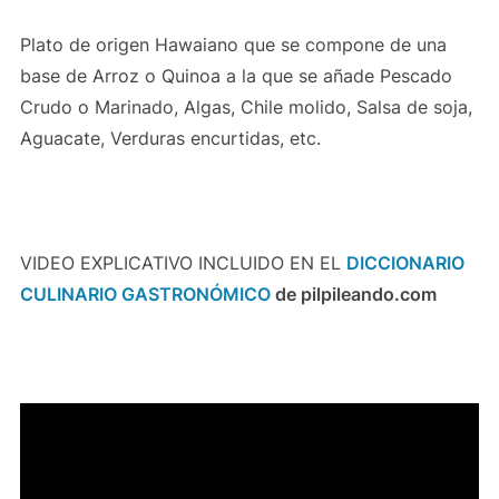
Plato de origen Hawaiano que se compone de una
base de Arroz o Quinoa a la que se añade Pescado
Crudo o Marinado, Algas, Chile molido, Salsa de soja,
Aguacate, Verduras encurtidas, etc.
VIDEO EXPLICATIVO INCLUIDO EN EL
DICCIONARIO
CULINARIO GASTRONÓMICO
de pilpileando.com