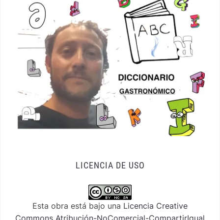
LICENCIA DE USO
Esta obra está bajo una
Licencia Creative
Commons Atribución-NoComercial-CompartirIgual