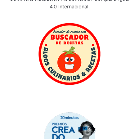
4.0 Internacional
.