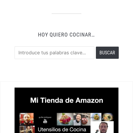
HOY QUIERO COCINAR…