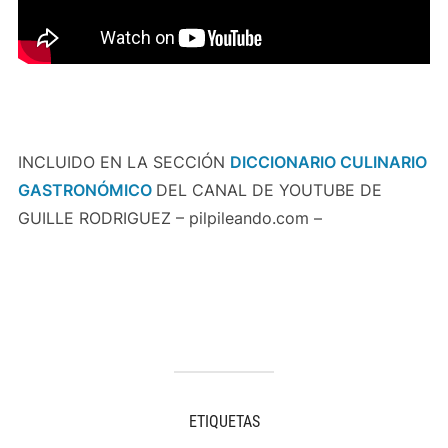
INCLUIDO EN LA SECCIÓN
DICCIONARIO CULINARIO
GASTRONÓMICO
DEL CANAL DE YOUTUBE DE
GUILLE RODRIGUEZ – pilpileando.com –
ETIQUETAS