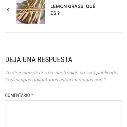
LEMON GRASS, QUÉ
ES ?
DEJA UNA RESPUESTA
Tu dirección de correo electrónico no será publicada.
Los campos obligatorios están marcados con
*
COMENTARIO
*