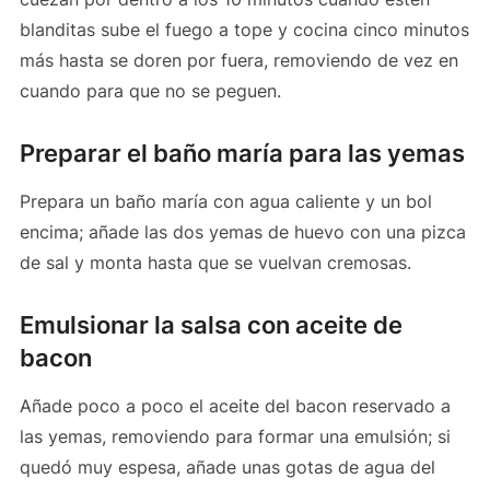
blanditas sube el fuego a tope y cocina cinco minutos
más hasta se doren por fuera, removiendo de vez en
cuando para que no se peguen.
Preparar el baño maría para las yemas
Prepara un baño maría con agua caliente y un bol
encima; añade las dos yemas de huevo con una pizca
de sal y monta hasta que se vuelvan cremosas.
Emulsionar la salsa con aceite de
bacon
Añade poco a poco el aceite del bacon reservado a
las yemas, removiendo para formar una emulsión; si
quedó muy espesa, añade unas gotas de agua del