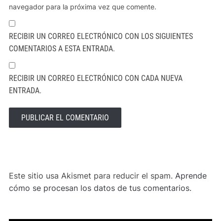
navegador para la próxima vez que comente.
RECIBIR UN CORREO ELECTRÓNICO CON LOS SIGUIENTES
COMENTARIOS A ESTA ENTRADA.
RECIBIR UN CORREO ELECTRÓNICO CON CADA NUEVA
ENTRADA.
ALTERNATIVE:
Este sitio usa Akismet para reducir el spam.
Aprende
cómo se procesan los datos de tus comentarios.