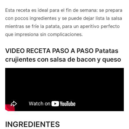
Esta receta es ideal para el fin de semana: se prepara
con pocos ingredientes y se puede dejar lista la salsa
mientras se fríe la patata, para un aperitivo perfecto
que impresiona sin complicaciones.
VIDEO RECETA PASO A PASO Patatas
crujientes con salsa de bacon y queso
INGREDIENTES