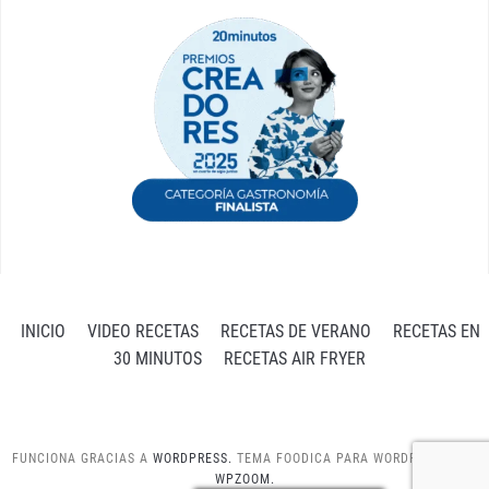
INICIO
VIDEO RECETAS
RECETAS DE VERANO
RECETAS EN
30 MINUTOS
RECETAS AIR FRYER
FUNCIONA GRACIAS A
WORDPRESS.
TEMA FOODICA PARA WORDPRESS POR
WPZOOM.