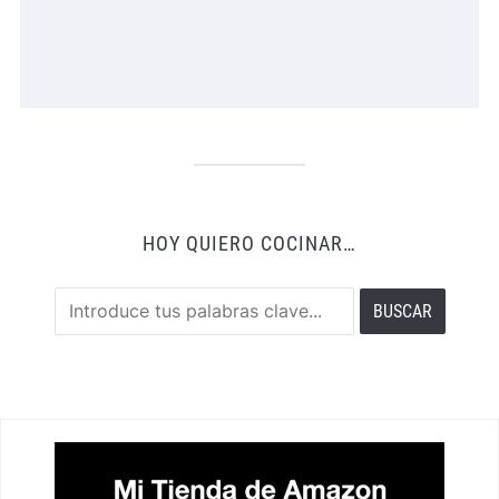
HOY QUIERO COCINAR…