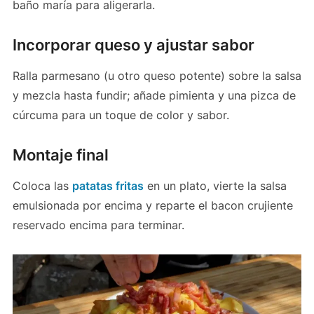
baño maría para aligerarla.
Incorporar queso y ajustar sabor
Ralla parmesano (u otro queso potente) sobre la salsa
y mezcla hasta fundir; añade pimienta y una pizca de
cúrcuma para un toque de color y sabor.
Montaje final
Coloca las
patatas fritas
en un plato, vierte la salsa
emulsionada por encima y reparte el bacon crujiente
reservado encima para terminar.