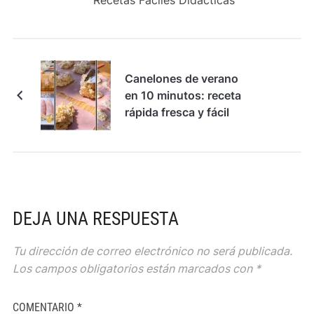
Canelones de verano
en 10 minutos: receta
rápida fresca y fácil
DEJA UNA RESPUESTA
Tu dirección de correo electrónico no será publicada.
Los campos obligatorios están marcados con
*
COMENTARIO
*