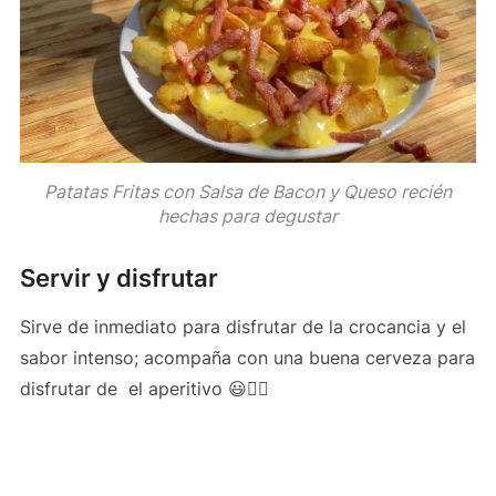
Patatas Fritas con Salsa de Bacon y Queso recién
hechas para degustar
Servir y disfrutar
Sirve de inmediato para disfrutar de la crocancia y el
sabor intenso; acompaña con una buena cerveza para
disfrutar de el aperitivo 😃👍🏻