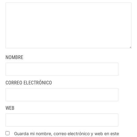
NOMBRE
CORREO ELECTRÓNICO
WEB
Guarda mi nombre, correo electrónico y web en este