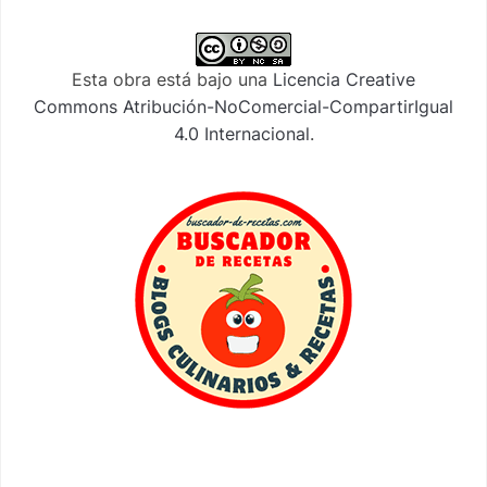
Esta obra está bajo una
Licencia Creative
Commons Atribución-NoComercial-CompartirIgual
4.0 Internacional
.