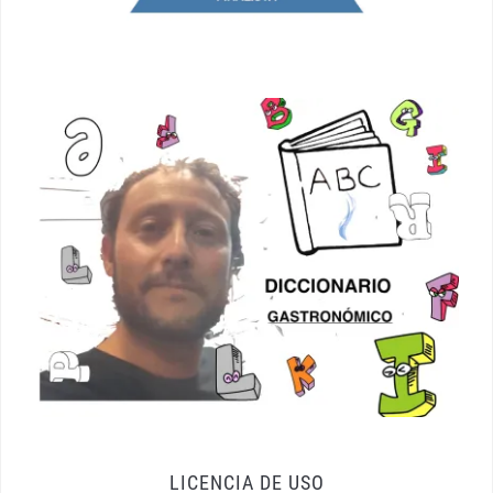
LICENCIA DE USO