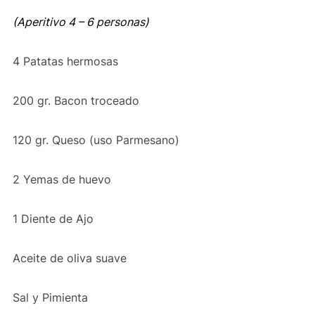
(Aperitivo 4 – 6 personas)
4 Patatas hermosas
200 gr. Bacon troceado
120 gr. Queso (uso Parmesano)
2 Yemas de huevo
1 Diente de Ajo
Aceite de oliva suave
Sal y Pimienta