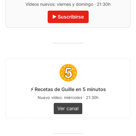
Vídeos nuevos: viernes y domingo · 21:30h
▶️ Suscribirse
⚡ Recetas de Guille en 5 minutos
Nuevo vídeo: miércoles · 21:30h
Ver canal