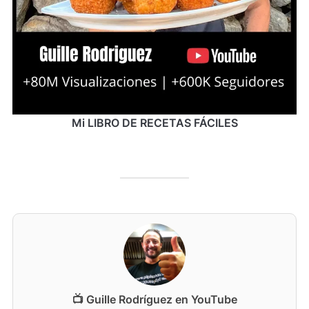
Mi LIBRO DE RECETAS FÁCILES
📺 Guille Rodríguez en YouTube