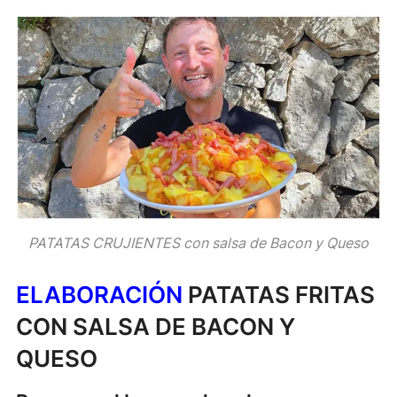
PATATAS CRUJIENTES con salsa de Bacon y Queso
ELABORACIÓN
PATATAS FRITAS
CON SALSA DE BACON Y
QUESO