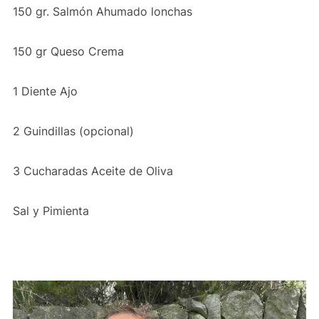
150 gr. Salmón Ahumado lonchas
150 gr Queso Crema
1 Diente Ajo
2 Guindillas (opcional)
3 Cucharadas Aceite de Oliva
Sal y Pimienta