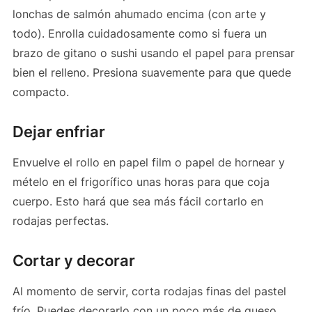
lonchas de salmón ahumado encima (con arte y
todo). Enrolla cuidadosamente como si fuera un
brazo de gitano o sushi usando el papel para prensar
bien el relleno. Presiona suavemente para que quede
compacto.
Dejar enfriar
Envuelve el rollo en papel film o papel de hornear y
mételo en el frigorífico unas horas para que coja
cuerpo. Esto hará que sea más fácil cortarlo en
rodajas perfectas.
Cortar y decorar
Al momento de servir, corta rodajas finas del pastel
frío. Puedes decorarlo con un poco más de queso