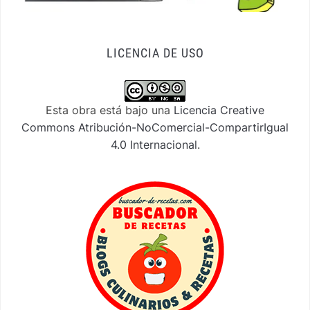
LICENCIA DE USO
Esta obra está bajo una
Licencia Creative
Commons Atribución-NoComercial-CompartirIgual
4.0 Internacional
.