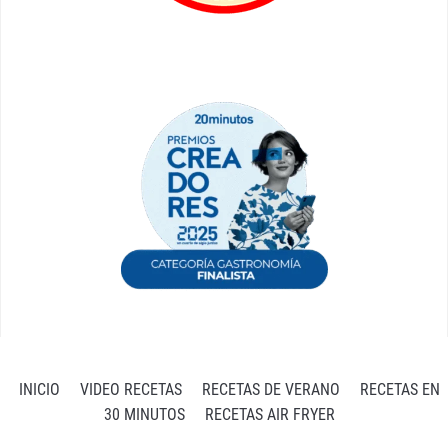
INICIO
VIDEO RECETAS
RECETAS DE VERANO
RECETAS EN
30 MINUTOS
RECETAS AIR FRYER