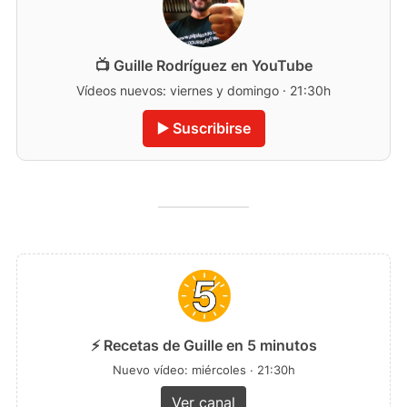
📺 Guille Rodríguez en YouTube
Vídeos nuevos: viernes y domingo · 21:30h
▶️ Suscribirse
⚡ Recetas de Guille en 5 minutos
Nuevo vídeo: miércoles · 21:30h
Ver canal