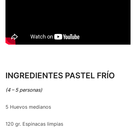
INGREDIENTES PASTEL FRÍO
(4 – 5 personas)
5 Huevos medianos
120 gr. Espinacas limpias