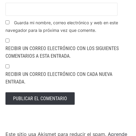
Guarda mi nombre, correo electrónico y web en este
navegador para la próxima vez que comente.
RECIBIR UN CORREO ELECTRÓNICO CON LOS SIGUIENTES
COMENTARIOS A ESTA ENTRADA.
RECIBIR UN CORREO ELECTRÓNICO CON CADA NUEVA
ENTRADA.
ALTERNATIVE:
Este sitio usa Akismet para reducir el spam.
Aprende