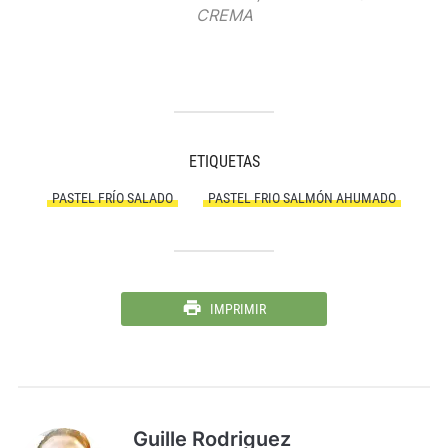
CREMA
ETIQUETAS
PASTEL FRÍO SALADO
PASTEL FRIO SALMÓN AHUMADO
IMPRIMIR
Guille Rodriguez