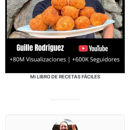
Mi LIBRO DE RECETAS FÁCILES