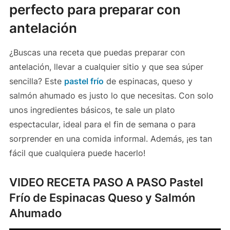
perfecto para preparar con
antelación
¿Buscas una receta que puedas preparar con
antelación, llevar a cualquier sitio y que sea súper
sencilla? Este
pastel frío
de espinacas, queso y
salmón ahumado es justo lo que necesitas. Con solo
unos ingredientes básicos, te sale un plato
espectacular, ideal para el fin de semana o para
sorprender en una comida informal. Además, ¡es tan
fácil que cualquiera puede hacerlo!
VIDEO RECETA PASO A PASO Pastel
Frío de Espinacas Queso y Salmón
Ahumado