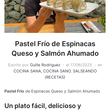
Pastel Frío de Espinacas
Queso y Salmón Ahumado
Escrito por
Guille Rodriguez
el
17/06/2025
en
COCINA SANA, COCINA SANO
,
SALSEANDO
(RECETAS)
Pastel Frío
de Espinacas Queso y Salmón Ahumado
Un plato fácil, delicioso y