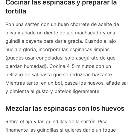
Cocinar las espinacas y preparar la
tortilla
Pon una sartén con un buen chorrete de aceite de
oliva y añade un diente de ajo machacado y una
guindilla cayena para darle gracia. Cuando el ajo
huela a gloria, incorpora las espinacas limpias
(puedes usar congeladas, solo asegúrate de que
pierdan humedad). Cocina 4-5 minutos con un
pellizco de sal hasta que se reduzcan bastante.
Mientras tanto, en un bol, casca los huevos, añade sal
y pimienta al gusto y bátelos ligeramente.
Mezclar las espinacas con los huevos
Retira el ajo y las guindillas de la sartén. Pica
finamente las guindillas si quieres darle un toque