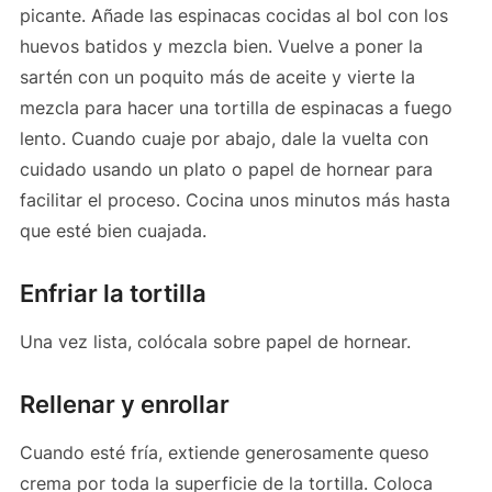
picante. Añade las espinacas cocidas al bol con los
huevos batidos y mezcla bien. Vuelve a poner la
sartén con un poquito más de aceite y vierte la
mezcla para hacer una tortilla de espinacas a fuego
lento. Cuando cuaje por abajo, dale la vuelta con
cuidado usando un plato o papel de hornear para
facilitar el proceso. Cocina unos minutos más hasta
que esté bien cuajada.
Enfriar la tortilla
Una vez lista, colócala sobre papel de hornear.
Rellenar y enrollar
Cuando esté fría, extiende generosamente queso
crema por toda la superficie de la tortilla. Coloca