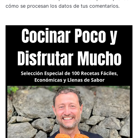
cómo se procesan los datos de tus comentarios.