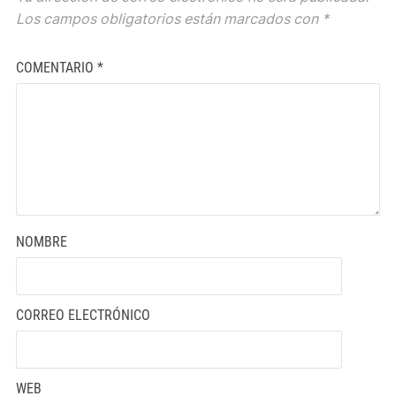
Los campos obligatorios están marcados con
*
COMENTARIO
*
NOMBRE
CORREO ELECTRÓNICO
WEB