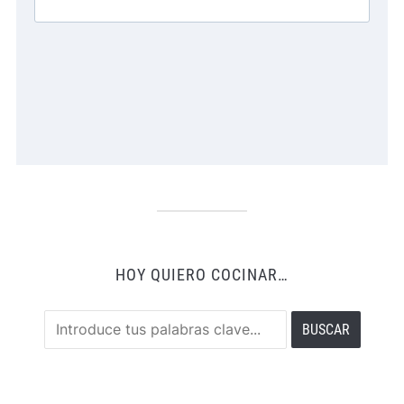
HOY QUIERO COCINAR…