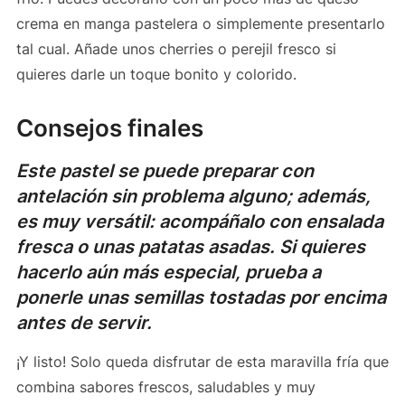
crema en manga pastelera o simplemente presentarlo
tal cual. Añade unos cherries o perejil fresco si
quieres darle un toque bonito y colorido.
Consejos finales
Este pastel se puede preparar con
antelación sin problema alguno; además,
es muy versátil: acompáñalo con ensalada
fresca o unas patatas asadas. Si quieres
hacerlo aún más especial, prueba a
ponerle unas semillas tostadas por encima
antes de servir.
¡Y listo! Solo queda disfrutar de esta maravilla fría que
combina sabores frescos, saludables y muy