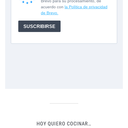
HOY QUIERO COCINAR…