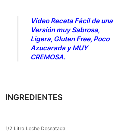
Video Receta Fácil de una
Versión muy Sabrosa,
Ligera, Gluten Free, Poco
Azucarada y MUY
CREMOSA.
INGREDIENTES
1/2 Litro Leche Desnatada