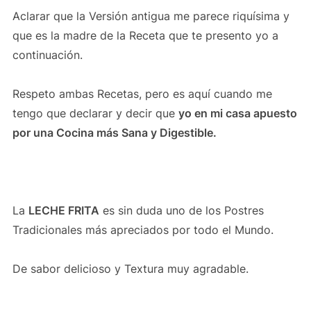
Aclarar que la Versión antigua me parece riquísima y
que es la madre de la Receta que te presento yo a
continuación.
Respeto ambas Recetas, pero es aquí cuando me
tengo que declarar y decir que
yo en mi casa apuesto
por una Cocina más Sana y Digestible.
La
LECHE FRITA
es sin duda uno de los Postres
Tradicionales más apreciados por todo el Mundo.
De sabor delicioso y Textura muy agradable.