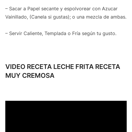
– Sacar a Papel secante y espolvorear con Azucar
Vainillado, (Canela si gustas); o una mezcla de ambas.
– Servir Caliente, Templada o Fría según tu gusto.
VIDEO RECETA LECHE FRITA RECETA
MUY CREMOSA