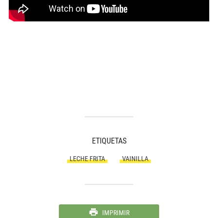
ETIQUETAS
LECHE FRITA
VAINILLA
IMPRIMIR