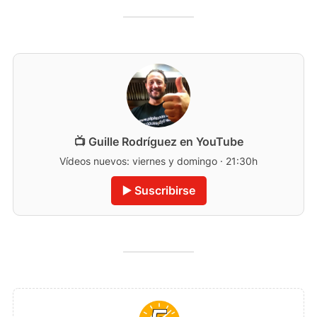
📺 Guille Rodríguez en YouTube
Vídeos nuevos: viernes y domingo · 21:30h
▶️ Suscribirse