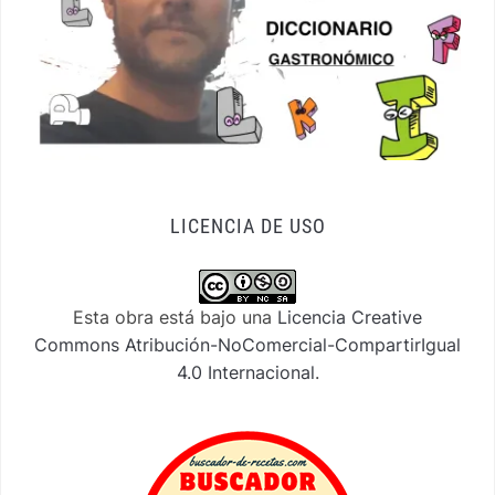
LICENCIA DE USO
Esta obra está bajo una
Licencia Creative
Commons Atribución-NoComercial-CompartirIgual
4.0 Internacional
.