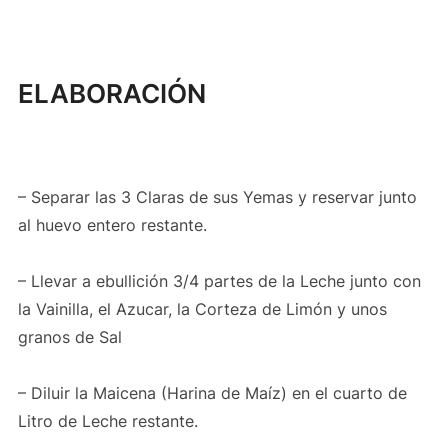
ELABORACIÓN
– Separar las 3 Claras de sus Yemas y reservar junto
al huevo entero restante.
– Llevar a ebullición 3/4 partes de la Leche junto con
la Vainilla, el Azucar, la Corteza de Limón y unos
granos de Sal
– Diluir la Maicena (Harina de Maíz) en el cuarto de
Litro de Leche restante.