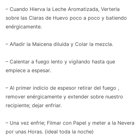
– Cuando Hierva la Leche Aromatizada, Verterla
sobre las Claras de Huevo poco a poco y batiendo
enérgicamente.
– Añadir la Maicena diluida y Colar la mezcla.
– Calentar a fuego lento y vigilando hasta que
empiece a espesar.
– Al primer indicio de espesor retirar del fuego ,
remover enérgicamente y extender sobre nuestro
recipiente; dejar enfriar.
– Una vez enfrie; Filmar con Papel y meter a la Nevera
por unas Horas. (ideal toda la noche)