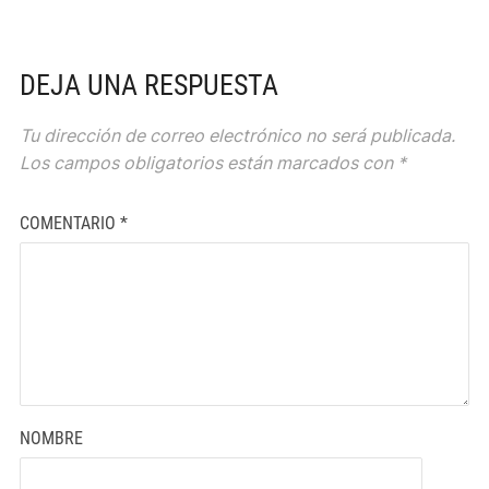
DEJA UNA RESPUESTA
Tu dirección de correo electrónico no será publicada.
Los campos obligatorios están marcados con
*
COMENTARIO
*
NOMBRE