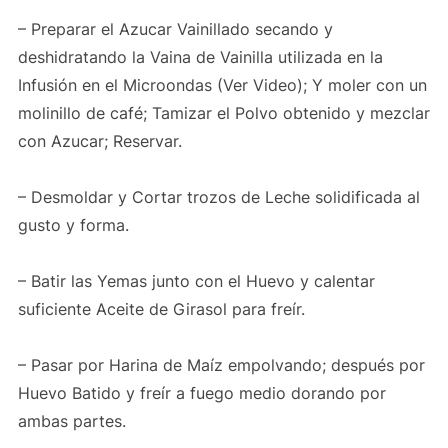
– Preparar el Azucar Vainillado secando y
deshidratando la Vaina de Vainilla utilizada en la
Infusión en el Microondas (Ver Video); Y moler con un
molinillo de café; Tamizar el Polvo obtenido y mezclar
con Azucar; Reservar.
– Desmoldar y Cortar trozos de Leche solidificada al
gusto y forma.
– Batir las Yemas junto con el Huevo y calentar
suficiente Aceite de Girasol para freír.
– Pasar por Harina de Maíz empolvando; después por
Huevo Batido y freír a fuego medio dorando por
ambas partes.