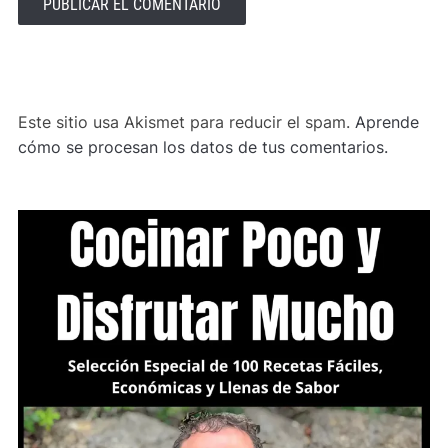
ALTERNATIVE:
Este sitio usa Akismet para reducir el spam.
Aprende
cómo se procesan los datos de tus comentarios.