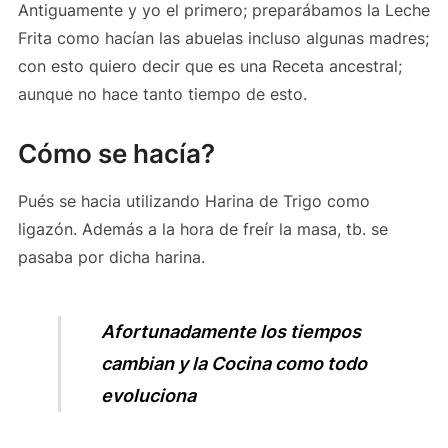
Antiguamente y yo el primero; preparábamos la Leche
Frita como hacían las abuelas incluso algunas madres;
con esto quiero decir que es una Receta ancestral;
aunque no hace tanto tiempo de esto.
Cómo se hacía?
Pués se hacia utilizando Harina de Trigo como
ligazón. Además a la hora de freír la masa, tb. se
pasaba por dicha harina.
Afortunadamente los tiempos
cambian y la Cocina como todo
evoluciona