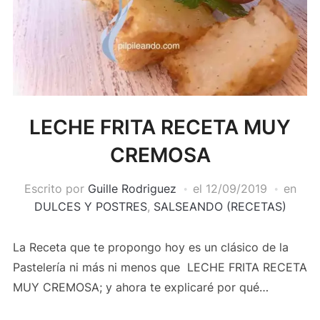
LECHE FRITA RECETA MUY
CREMOSA
Escrito por
Guille Rodriguez
el
12/09/2019
en
DULCES Y POSTRES
,
SALSEANDO (RECETAS)
La Receta que te propongo hoy es un clásico de la
Pastelería ni más ni menos que LECHE FRITA RECETA
MUY CREMOSA; y ahora te explicaré por qué…