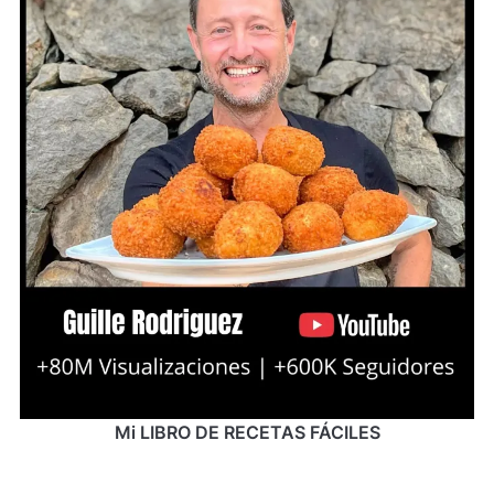
Mi LIBRO DE RECETAS FÁCILES