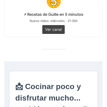
⚡ Recetas de Guille en 5 minutos
Nuevo vídeo: miércoles · 21:30h
Ver canal