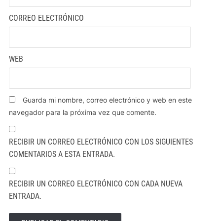
CORREO ELECTRÓNICO
WEB
Guarda mi nombre, correo electrónico y web en este
navegador para la próxima vez que comente.
RECIBIR UN CORREO ELECTRÓNICO CON LOS SIGUIENTES
COMENTARIOS A ESTA ENTRADA.
RECIBIR UN CORREO ELECTRÓNICO CON CADA NUEVA
ENTRADA.