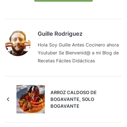
Guille Rodriguez
Hola Soy Guille Antes Cocinero ahora
Youtuber Se Bienvenid@ a mi Blog de
Recetas Fáciles Didácticas
ARROZ CALDOSO DE
BOGAVANTE, SOLO
BOGAVANTE