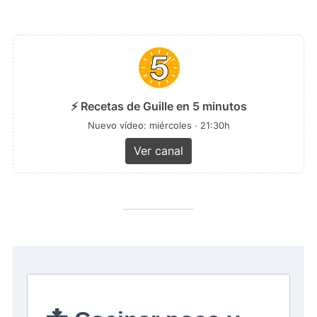
⚡ Recetas de Guille en 5 minutos
Nuevo vídeo: miércoles · 21:30h
Ver canal