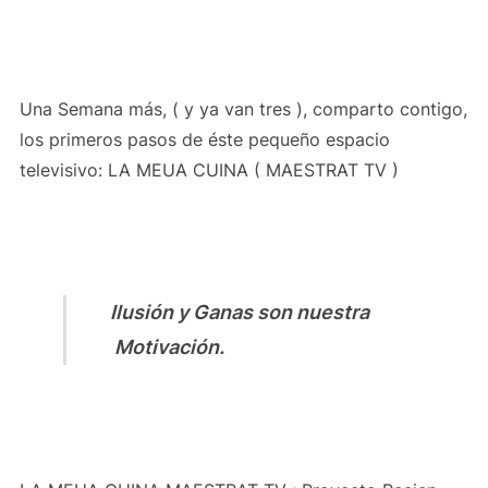
Una Semana más, ( y ya van tres ), comparto contigo,
los primeros pasos de éste pequeño espacio
televisivo: LA MEUA CUINA ( MAESTRAT TV )
Ilusión y Ganas son nuestra
Motivación.