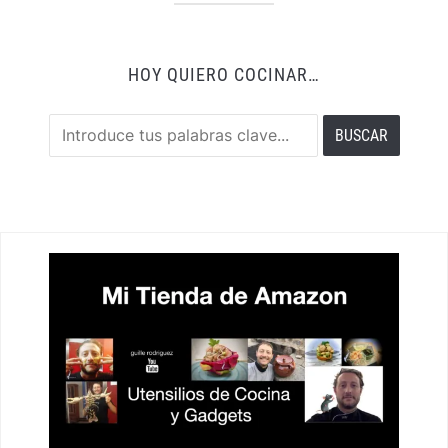
HOY QUIERO COCINAR…