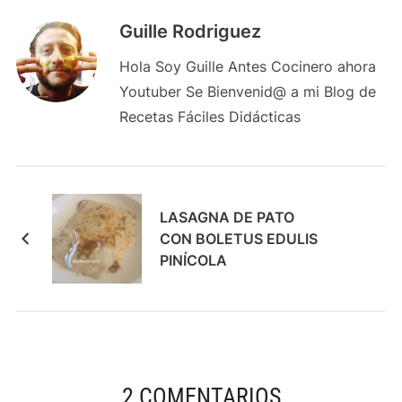
Guille Rodriguez
Hola Soy Guille Antes Cocinero ahora
Youtuber Se Bienvenid@ a mi Blog de
Recetas Fáciles Didácticas
LASAGNA DE PATO
CON BOLETUS EDULIS
PINÍCOLA
2 COMENTARIOS