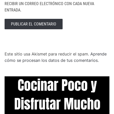
RECIBIR UN CORREO ELECTRÓNICO CON CADA NUEVA
ENTRADA.
ALTERNATIVE:
Este sitio usa Akismet para reducir el spam.
Aprende
cómo se procesan los datos de tus comentarios.