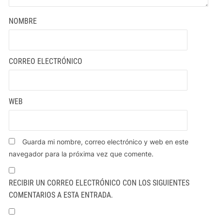
NOMBRE
CORREO ELECTRÓNICO
WEB
Guarda mi nombre, correo electrónico y web en este
navegador para la próxima vez que comente.
RECIBIR UN CORREO ELECTRÓNICO CON LOS SIGUIENTES
COMENTARIOS A ESTA ENTRADA.