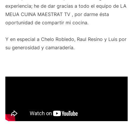
experiencia; he de dar gracias a todo el equipo de LA
MEUA CUINA MAESTRAT TV , por darme ésta
oportunidad de compartir mi cocina.
Y en especial a Chelo Robledo, Raul Resino y Luis por
su generosidad y camaradería.