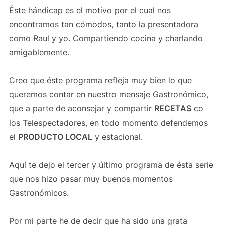
Éste hándicap es el motivo por el cual nos
encontramos tan cómodos, tanto la presentadora
como Raul y yo. Compartiendo cocina y charlando
amigablemente.
Creo que éste programa refleja muy bien lo que
queremos contar en nuestro mensaje Gastronómico,
que a parte de aconsejar y compartir
RECETAS
co
los Telespectadores, en todo momento defendemos
el
PRODUCTO LOCAL
y estacional.
Aquí te dejo el tercer y último programa de ésta serie
que nos hizo pasar muy buenos momentos
Gastronómicos.
Por mi parte he de decir que ha sido una grata