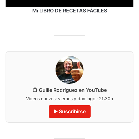
Mi LIBRO DE RECETAS FÁCILES
📺 Guille Rodríguez en YouTube
Vídeos nuevos: viernes y domingo · 21:30h
▶️ Suscribirse