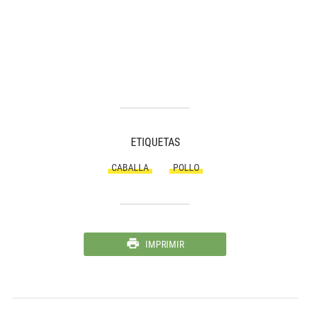
ETIQUETAS
CABALLA
POLLO
IMPRIMIR