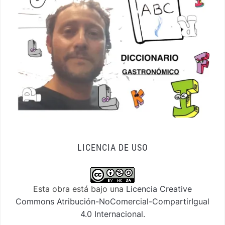
LICENCIA DE USO
Esta obra está bajo una
Licencia Creative
Commons Atribución-NoComercial-CompartirIgual
4.0 Internacional
.