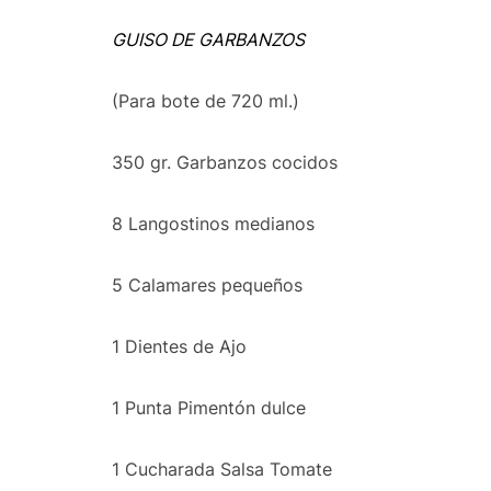
GUISO DE GARBANZOS
(Para bote de 720 ml.)
350 gr. Garbanzos cocidos
8 Langostinos medianos
5 Calamares pequeños
1 Dientes de Ajo
1 Punta Pimentón dulce
1 Cucharada Salsa Tomate