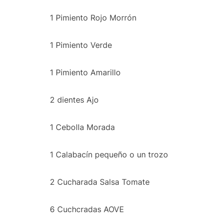
1 Pimiento Rojo Morrón
1 Pimiento Verde
1 Pimiento Amarillo
2 dientes Ajo
1 Cebolla Morada
1 Calabacín pequeño o un trozo
2 Cucharada Salsa Tomate
6 Cuchcradas AOVE