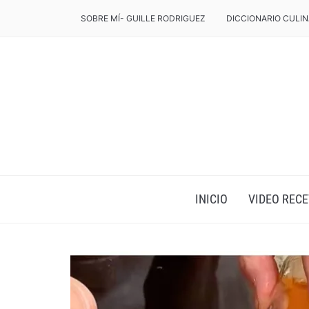
SOBRE MÍ- GUILLE RODRIGUEZ
DICCIONARIO CULIN
INICIO
VIDEO RECE