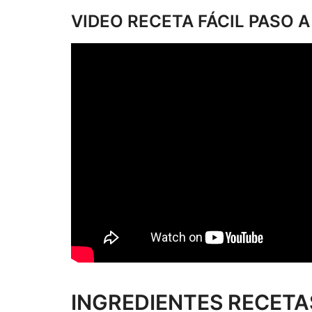
VIDEO RECETA FÁCIL PASO 
INGREDIENTES RECETA