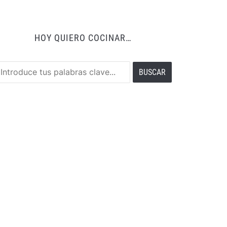
HOY QUIERO COCINAR…