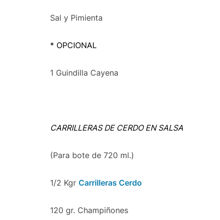
Sal y Pimienta
* OPCIONAL
1 Guindilla Cayena
CARRILLERAS DE CERDO
EN SALSA
(Para bote de 720 ml.)
1/2 Kgr
Carrilleras Cerdo
120 gr. Champiñones