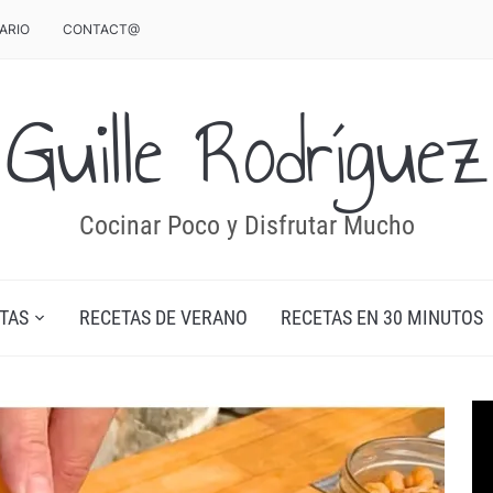
ARIO
CONTACT@
Guille Rodríguez
Cocinar Poco y Disfrutar Mucho
TAS
RECETAS DE VERANO
RECETAS EN 30 MINUTOS