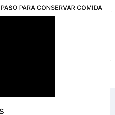
A PASO PARA CONSERVAR COMIDA
S