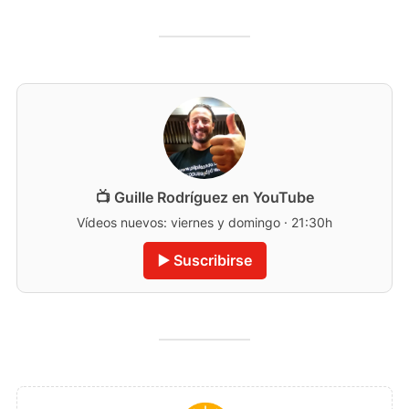
📺 Guille Rodríguez en YouTube
Vídeos nuevos: viernes y domingo · 21:30h
▶️ Suscribirse