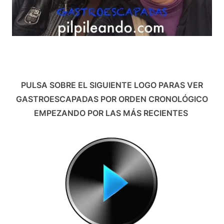
PULSA SOBRE EL SIGUIENTE LOGO PARAS VER
GASTROESCAPADAS POR ORDEN CRONOLÓGICO
EMPEZANDO POR LAS MÁS RECIENTES