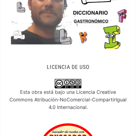
LICENCIA DE USO
Esta obra está bajo una
Licencia Creative
Commons Atribución-NoComercial-CompartirIgual
4.0 Internacional
.