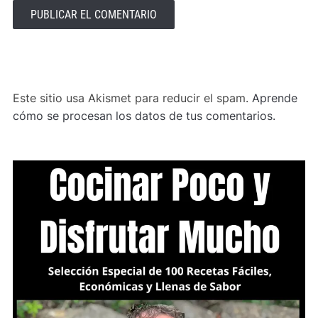
ALTERNATIVE:
Este sitio usa Akismet para reducir el spam.
Aprende
cómo se procesan los datos de tus comentarios.