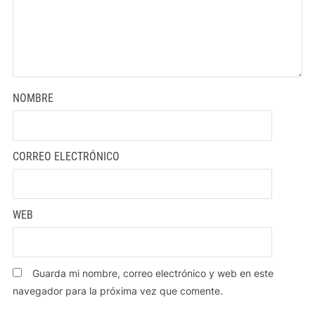
NOMBRE
CORREO ELECTRÓNICO
WEB
Guarda mi nombre, correo electrónico y web en este
navegador para la próxima vez que comente.