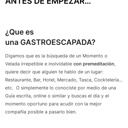
ANTES DE EMPEZAR…
¿Que es
una
GASTROESCAPADA
?
Digamos que es la búsqueda de un Momento o
Velada irrepetible e inolvidable
con premeditación
,
quiere decir que alguien te hablo de un lugar:
Restaurante, Bar, Hotel, Mercado, Tasca, Cocktelería…
etc. O simplemente lo conociste por medio de una
Guía escrita, online o similar y buscas el día y el
momento oportuno para acudir con la mejor
compañía posible a pasarlo bien.