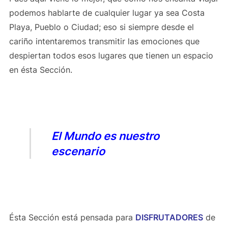
podemos hablarte de cualquier lugar ya sea Costa
Playa, Pueblo o Ciudad; eso si siempre desde el
cariño intentaremos transmitir las emociones que
despiertan todos esos lugares que tienen un espacio
en ésta Sección.
El Mundo es nuestro
escenario
Ésta Sección está pensada para
DISFRUTADORES
de