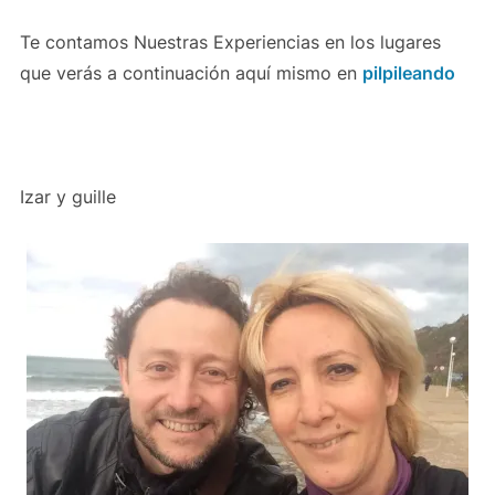
Te contamos Nuestras Experiencias en los lugares
que verás a continuación aquí mismo en
pilpileando
Izar y guille