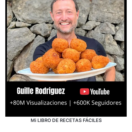
Mi LIBRO DE RECETAS FÁCILES