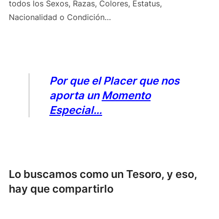
todos los Sexos, Razas, Colores, Estatus,
Nacionalidad o Condición…
Por que el Placer que nos
aporta un
Momento
Especial…
Lo buscamos como un Tesoro, y eso,
hay que compartirlo