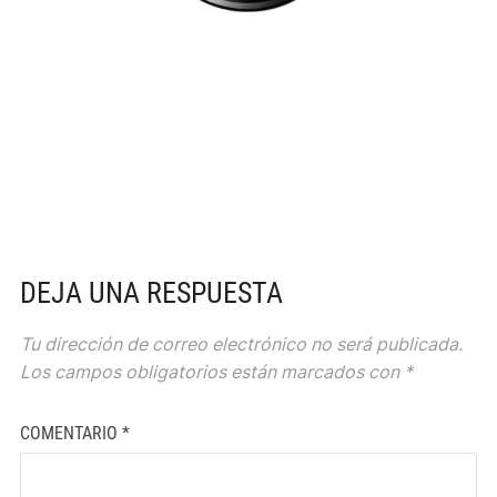
DEJA UNA RESPUESTA
Tu dirección de correo electrónico no será publicada.
Los campos obligatorios están marcados con
*
COMENTARIO
*