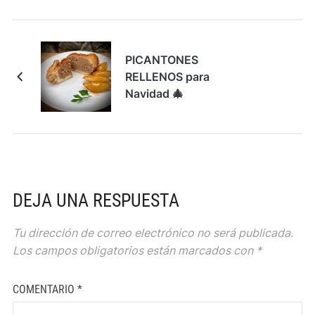
PICANTONES
RELLENOS para
Navidad 🎄
DEJA UNA RESPUESTA
Tu dirección de correo electrónico no será publicada.
Los campos obligatorios están marcados con
*
COMENTARIO
*