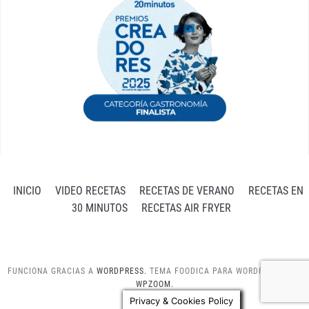
INICIO
VIDEO RECETAS
RECETAS DE VERANO
RECETAS EN
30 MINUTOS
RECETAS AIR FRYER
FUNCIONA GRACIAS A
WORDPRESS.
TEMA FOODICA PARA WORDPRESS POR
WPZOOM.
Privacy & Cookies Policy