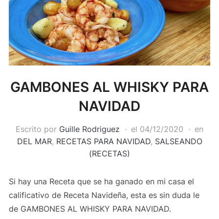
GAMBONES AL WHISKY PARA
NAVIDAD
Escrito por
Guille Rodriguez
el
04/12/2020
en
DEL MAR
,
RECETAS PARA NAVIDAD
,
SALSEANDO
(RECETAS)
Si hay una Receta que se ha ganado en mi casa el
calificativo de Receta Navideña, esta es sin duda le
de GAMBONES AL WHISKY PARA NAVIDAD.