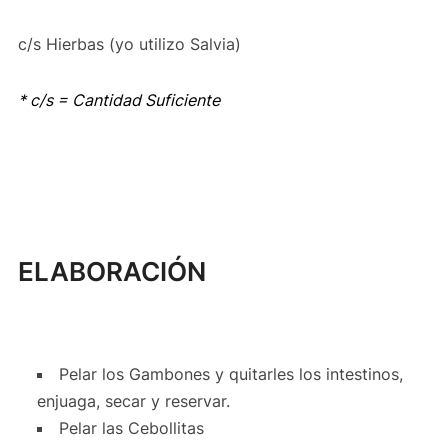
c/s Hierbas (yo utilizo Salvia)
* c/s = Cantidad Suficiente
ELABORACIÓN
Pelar los Gambones y quitarles los intestinos,
enjuaga, secar y reservar.
Pelar las Cebollitas