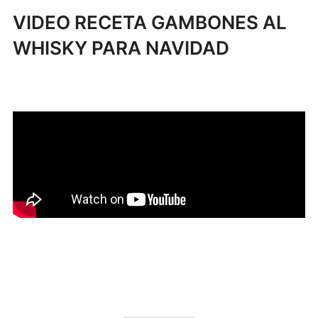
VIDEO RECETA GAMBONES AL
WHISKY PARA NAVIDAD