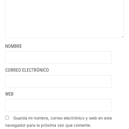
NOMBRE
CORREO ELECTRÓNICO
WEB
Guarda mi nombre, correo electrónico y web en este
navegador para la próxima vez que comente.