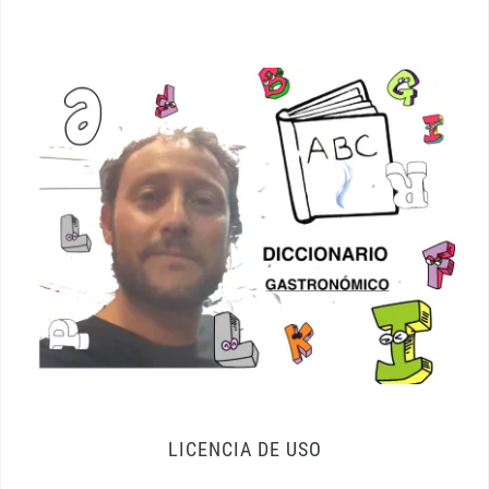
LICENCIA DE USO