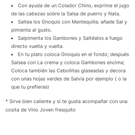
Con ayuda de un Colador Chino, exprime el jugo
de las cabezas sobre la Salsa de puerro y Nata.
Saltea los Gnoquis con Mantequilla; añade Sal y
pimienta al gusto.
Salpimenta los Gambones y Saltéalos a fuego
directo vuelta y vuelta.
En tu plato coloca Gnoquis en el fondo; después
Salsea con La crema y coloca Gambones encima;
Coloca también las Cebollitas glaseadas y decora
con unas hojas verdes de Salvia por ejemplo ( o la
que tu prefieras)
* Sirve bien caliente y si te gusta acompañar con una
cosita de Vino Joven fresquito