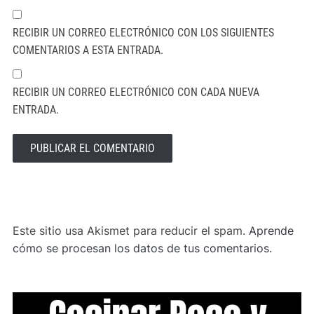
RECIBIR UN CORREO ELECTRÓNICO CON LOS SIGUIENTES
COMENTARIOS A ESTA ENTRADA.
RECIBIR UN CORREO ELECTRÓNICO CON CADA NUEVA
ENTRADA.
ALTERNATIVE:
Este sitio usa Akismet para reducir el spam.
Aprende
cómo se procesan los datos de tus comentarios.