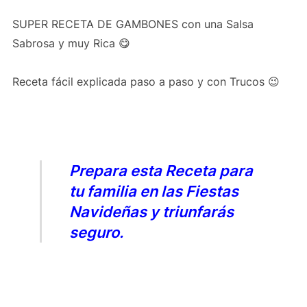
SUPER RECETA DE GAMBONES con una Salsa
Sabrosa y muy Rica 😋
Receta fácil explicada paso a paso y con Trucos 😉
Prepara esta Receta para
tu familia en las Fiestas
Navideñas y triunfarás
seguro.