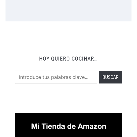
HOY QUIERO COCINAR…