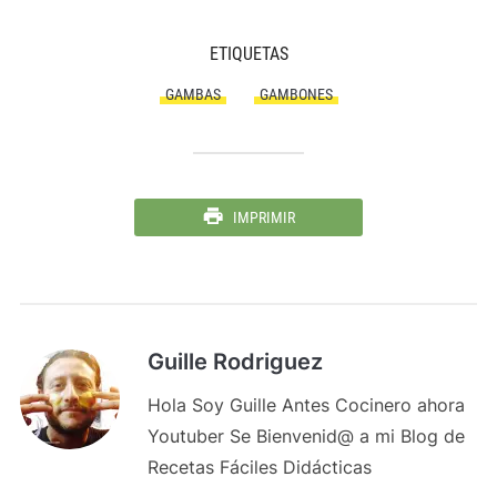
ETIQUETAS
GAMBAS
GAMBONES
IMPRIMIR
Guille Rodriguez
Hola Soy Guille Antes Cocinero ahora
Youtuber Se Bienvenid@ a mi Blog de
Recetas Fáciles Didácticas