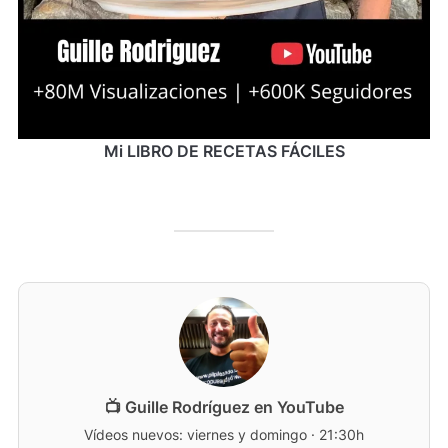
Mi LIBRO DE RECETAS FÁCILES
📺 Guille Rodríguez en YouTube
Vídeos nuevos: viernes y domingo · 21:30h