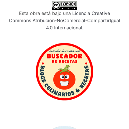
Esta obra está bajo una
Licencia Creative
Commons Atribución-NoComercial-CompartirIgual
4.0 Internacional
.