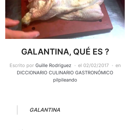
GALANTINA, QUÉ ES ?
Escrito por
Guille Rodriguez
el
02/02/2017
en
DICCIONARIO CULINARIO GASTRONÓMICO
pilpileando
GALANTINA