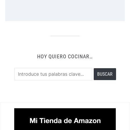
HOY QUIERO COCINAR…