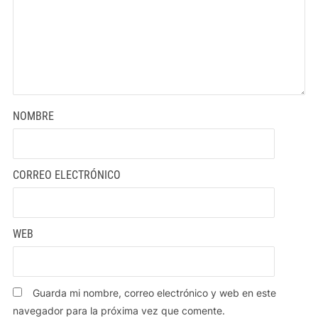
NOMBRE
CORREO ELECTRÓNICO
WEB
Guarda mi nombre, correo electrónico y web en este
navegador para la próxima vez que comente.