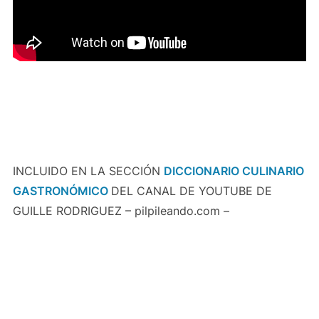
INCLUIDO EN LA SECCIÓN
DICCIONARIO CULINARIO
GASTRONÓMICO
DEL CANAL DE YOUTUBE DE
GUILLE RODRIGUEZ – pilpileando.com –