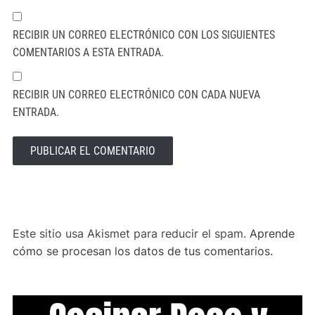
RECIBIR UN CORREO ELECTRÓNICO CON LOS SIGUIENTES
COMENTARIOS A ESTA ENTRADA.
RECIBIR UN CORREO ELECTRÓNICO CON CADA NUEVA
ENTRADA.
ALTERNATIVE:
Este sitio usa Akismet para reducir el spam.
Aprende
cómo se procesan los datos de tus comentarios.