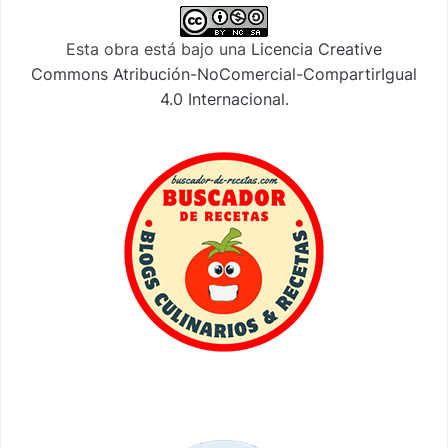
Esta obra está bajo una
Licencia Creative
Commons Atribución-NoComercial-CompartirIgual
4.0 Internacional
.