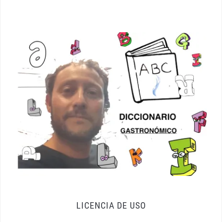
LICENCIA DE USO