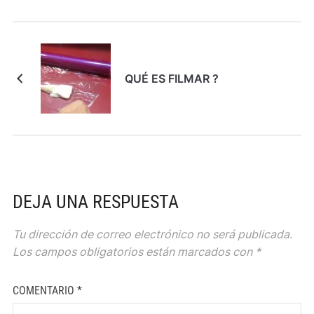
QUÉ ES FILMAR ?
DEJA UNA RESPUESTA
Tu dirección de correo electrónico no será publicada.
Los campos obligatorios están marcados con
*
COMENTARIO
*