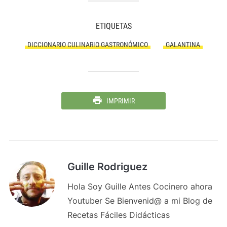
ETIQUETAS
DICCIONARIO CULINARIO GASTRONÓMICO
GALANTINA
IMPRIMIR
Guille Rodriguez
Hola Soy Guille Antes Cocinero ahora
Youtuber Se Bienvenid@ a mi Blog de
Recetas Fáciles Didácticas