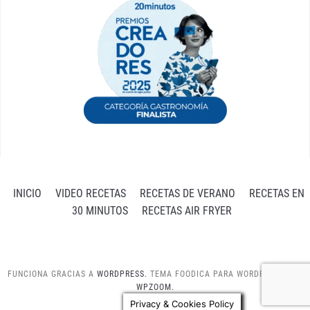
INICIO
VIDEO RECETAS
RECETAS DE VERANO
RECETAS EN
30 MINUTOS
RECETAS AIR FRYER
FUNCIONA GRACIAS A
WORDPRESS.
TEMA FOODICA PARA WORDPRESS POR
WPZOOM.
Privacy & Cookies Policy