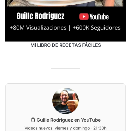
Mi LIBRO DE RECETAS FÁCILES
📺 Guille Rodríguez en YouTube
Vídeos nuevos: viernes y domingo · 21:30h