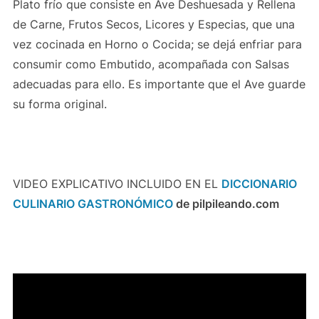
Plato frío que consiste en Ave Deshuesada y Rellena
de Carne, Frutos Secos, Licores y Especias, que una
vez cocinada en Horno o Cocida; se dejá enfriar para
consumir como Embutido, acompañada con Salsas
adecuadas para ello. Es importante que el Ave guarde
su forma original.
VIDEO EXPLICATIVO INCLUIDO EN EL
DICCIONARIO
CULINARIO GASTRONÓMICO
de pilpileando.com