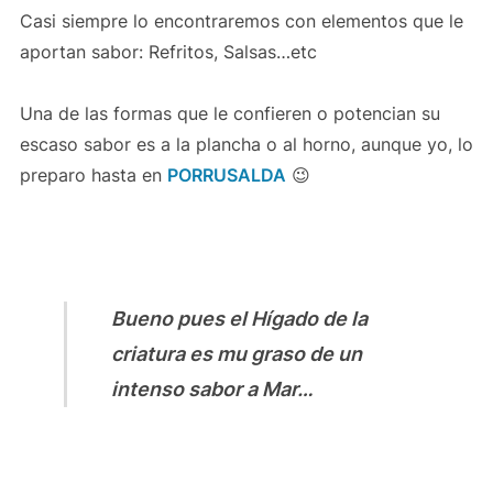
Casi siempre lo encontraremos con elementos que le
aportan sabor: Refritos, Salsas…etc
Una de las formas que le confieren o potencian su
escaso sabor es a la plancha o al horno, aunque yo, lo
preparo hasta en
PORRUSALDA
😉
Bueno pues el Hígado de la
criatura es mu graso de un
intenso sabor a Mar…