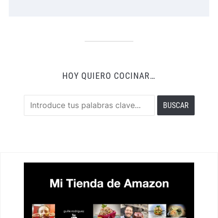
HOY QUIERO COCINAR…