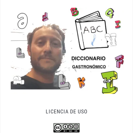
LICENCIA DE USO