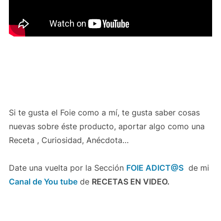
Si te gusta el Foie como a mí, te gusta saber cosas
nuevas sobre éste producto, aportar algo como una
Receta , Curiosidad, Anécdota…
Date una vuelta por la Sección
FOIE ADICT@S
de mi
Canal de You tube
de
RECETAS EN VIDEO.