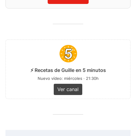
⚡ Recetas de Guille en 5 minutos
Nuevo vídeo: miércoles · 21:30h
Ver canal