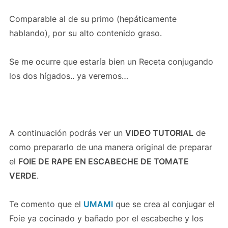
Comparable al de su primo (hepáticamente
hablando), por su alto contenido graso.
Se me ocurre que estaría bien un Receta conjugando
los dos hígados.. ya veremos…
A continuación podrás ver un
VIDEO TUTORIAL
de
como prepararlo de una manera original de preparar
el
FOIE DE RAPE EN ESCABECHE DE TOMATE
VERDE
.
Te comento que el
UMAMI
que se crea al conjugar el
Foie ya cocinado y bañado por el escabeche y los