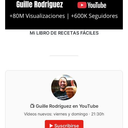
Mi LIBRO DE RECETAS FÁCILES
📺 Guille Rodríguez en YouTube
Vídeos nuevos: viernes y domingo · 21:30h
▶️ Suscribirse