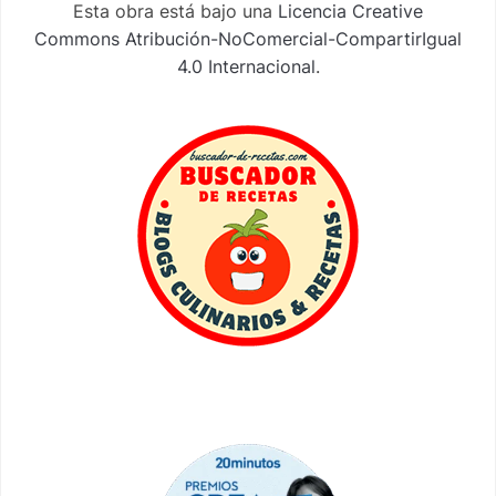
Esta obra está bajo una
Licencia Creative
Commons Atribución-NoComercial-CompartirIgual
4.0 Internacional
.