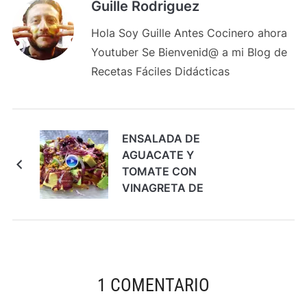
Guille Rodriguez
Hola Soy Guille Antes Cocinero ahora
Youtuber Se Bienvenid@ a mi Blog de
Recetas Fáciles Didácticas
ENSALADA DE
AGUACATE Y
TOMATE CON
VINAGRETA DE
MORAS
1 COMENTARIO