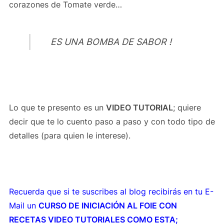
corazones de Tomate verde…
ES UNA BOMBA DE SABOR !
Lo que te presento es un
VIDEO TUTORIAL
; quiere
decir que te lo cuento paso a paso y con todo tipo de
detalles (para quien le interese).
Recuerda que si te suscribes al blog recibirás en tu E-
Mail un
CURSO DE INICIACIÓN AL FOIE CON
RECETAS VIDEO TUTORIALES COMO ESTA;