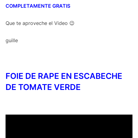
COMPLETAMENTE GRATIS
Que te aproveche el Video 😉
guille
FOIE DE RAPE EN ESCABECHE
DE TOMATE VERDE