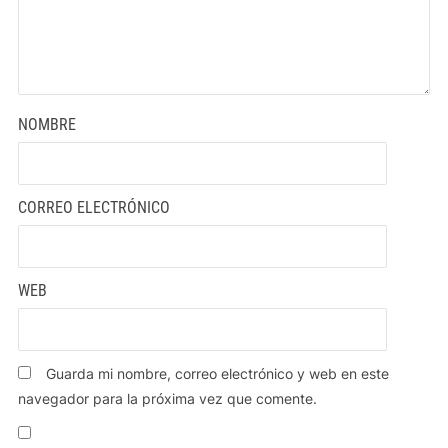
NOMBRE
CORREO ELECTRÓNICO
WEB
Guarda mi nombre, correo electrónico y web en este
navegador para la próxima vez que comente.