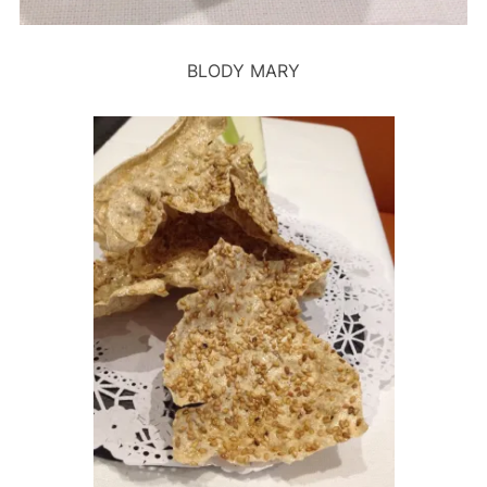
BLODY MARY