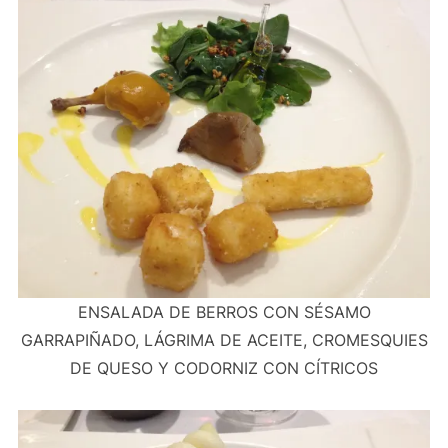
ENSALADA DE BERROS CON SÉSAMO
GARRAPIÑADO, LÁGRIMA DE ACEITE, CROMESQUIES
DE QUESO Y CODORNIZ CON CÍTRICOS