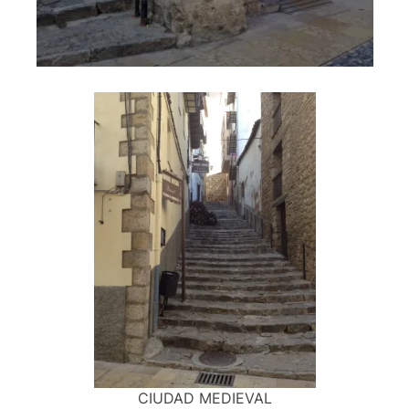
CIUDAD MEDIEVAL