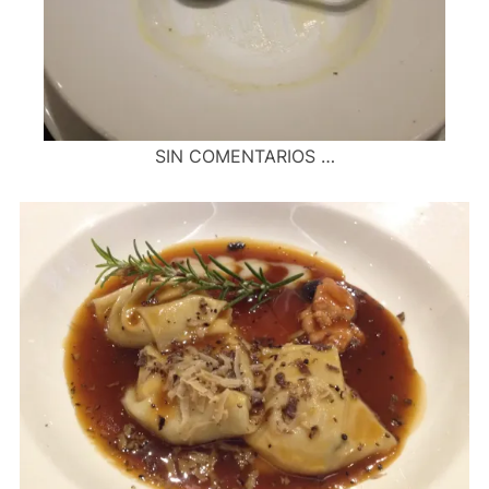
SIN COMENTARIOS …