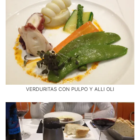
VERDURITAS CON PULPO Y ALLI OLI