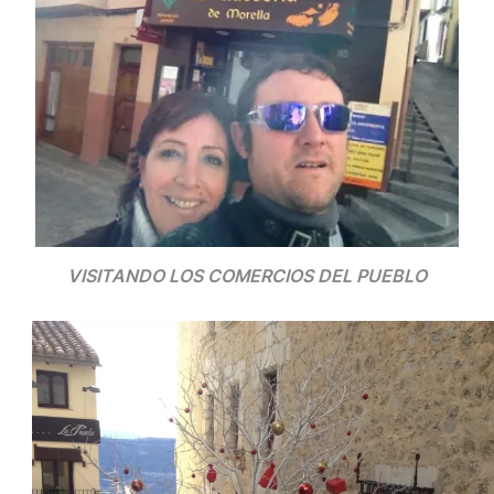
VISITANDO LOS COMERCIOS DEL PUEBLO