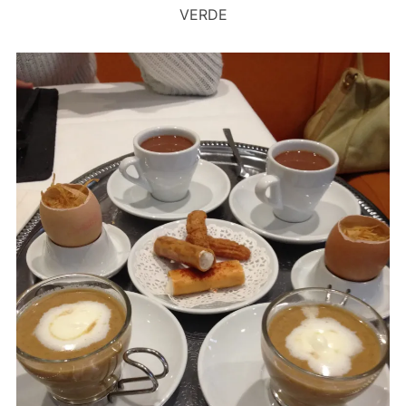
VERDE