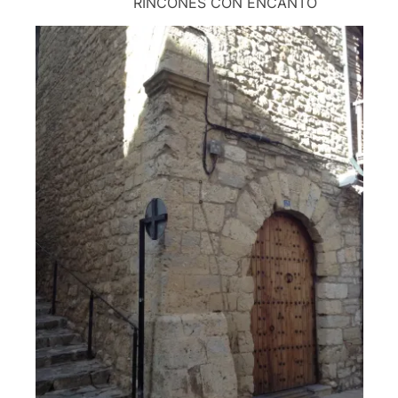
RINCONES CON ENCANTO