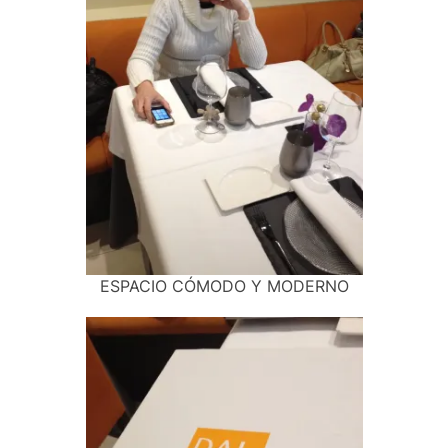
ESPACIO CÓMODO Y MODERNO