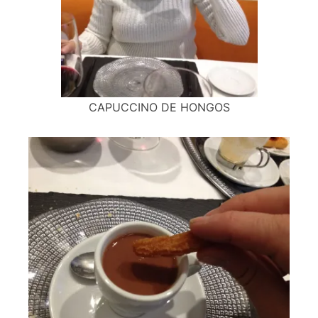
CAPUCCINO DE HONGOS