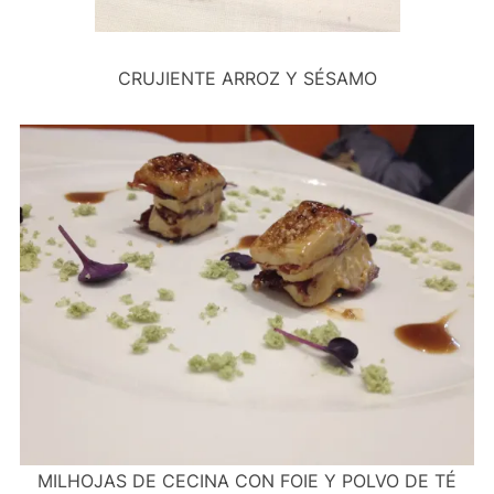
CRUJIENTE ARROZ Y SÉSAMO
MILHOJAS DE CECINA CON FOIE Y POLVO DE TÉ