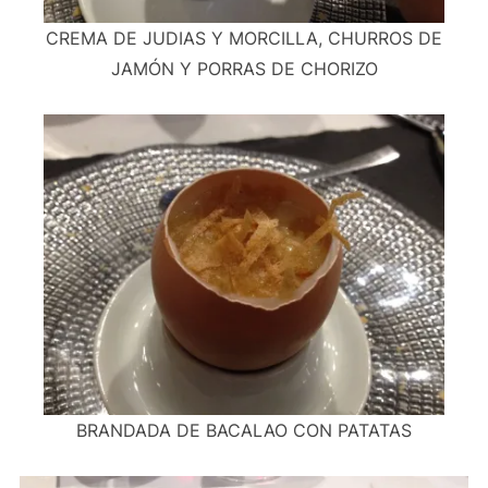
CREMA DE JUDIAS Y MORCILLA, CHURROS DE
JAMÓN Y PORRAS DE CHORIZO
BRANDADA DE BACALAO CON PATATAS