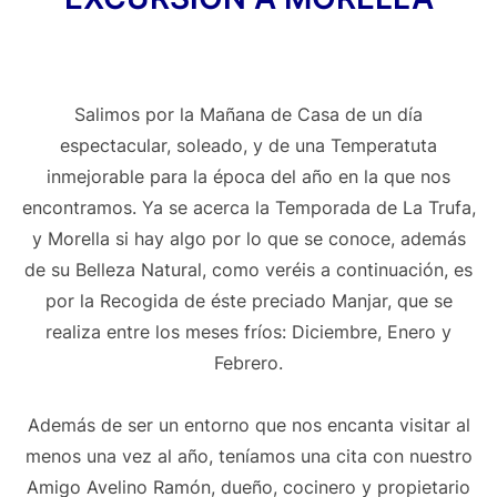
Salimos por la Mañana de Casa de un día
espectacular, soleado, y de una Temperatuta
inmejorable para la época del año en la que nos
encontramos. Ya se acerca la Temporada de La Trufa,
y Morella si hay algo por lo que se conoce, además
de su Belleza Natural, como veréis a continuación, es
por la Recogida de éste preciado Manjar, que se
realiza entre los meses fríos: Diciembre, Enero y
Febrero.
Además de ser un entorno que nos encanta visitar al
menos una vez al año, teníamos una cita con nuestro
Amigo Avelino Ramón, dueño, cocinero y propietario