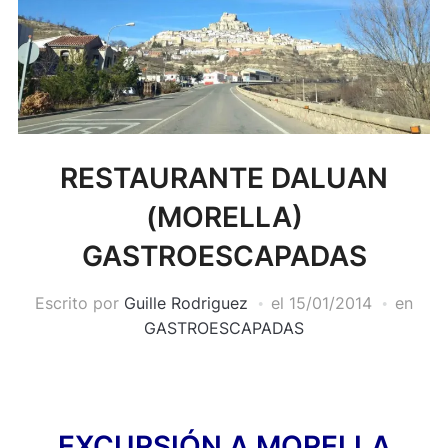
RESTAURANTE DALUAN
(MORELLA)
GASTROESCAPADAS
Escrito por
Guille Rodriguez
el
15/01/2014
en
GASTROESCAPADAS
EXCURSIÓN A MORELLA