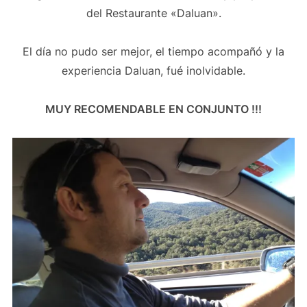
del Restaurante «Daluan».
El día no pudo ser mejor, el tiempo acompañó y la
experiencia Daluan, fué inolvidable.
MUY RECOMENDABLE EN CONJUNTO !!!