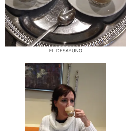
EL DESAYUNO