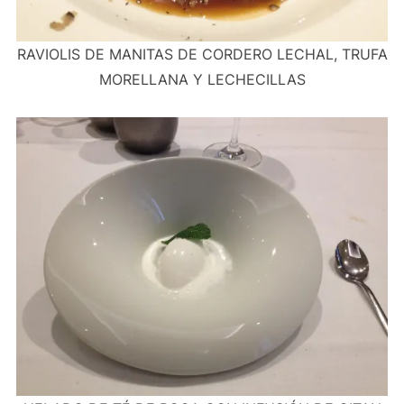
RAVIOLIS DE MANITAS DE CORDERO LECHAL, TRUFA
MORELLANA Y LECHECILLAS