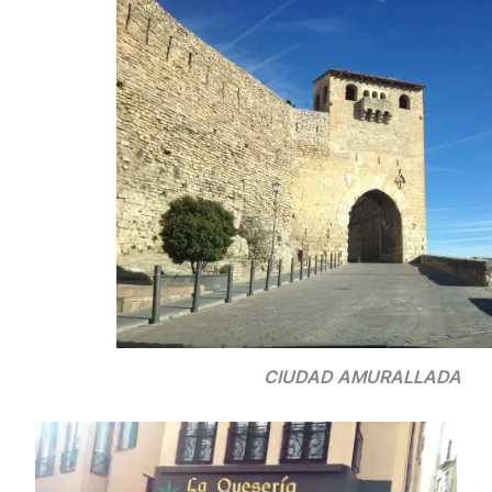
CIUDAD AMURALLADA