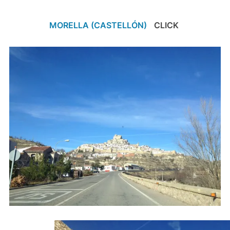
MORELLA (CASTELLÓN)
CLICK