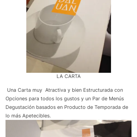
LA CARTA
Una Carta muy Atractiva y bien Estructurada con
Opciones para todos los gustos y un Par de Menús
Degustación basados en Producto de Temporada de
lo más Apetecibles.