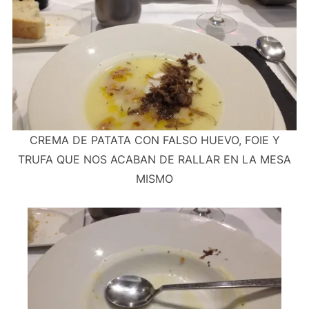
CREMA DE PATATA CON FALSO HUEVO, FOIE Y
TRUFA QUE NOS ACABAN DE RALLAR EN LA MESA
MISMO