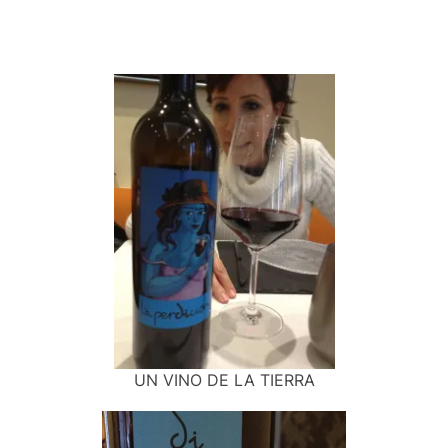
UN VINO DE LA TIERRA