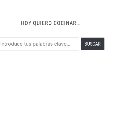
HOY QUIERO COCINAR…