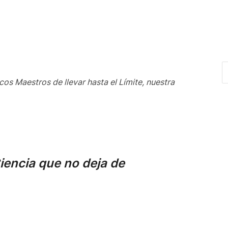
s Maestros de llevar hasta el Límite, nuestra
iencia que no deja de