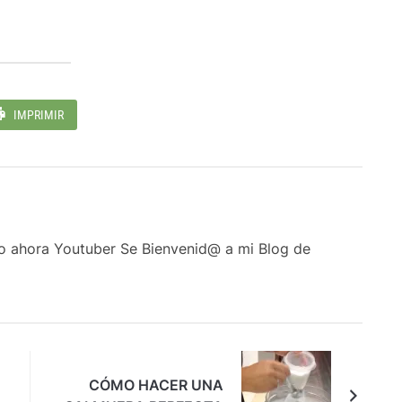
IMPRIMIR
ro ahora Youtuber Se Bienvenid@ a mi Blog de
CÓMO HACER UNA