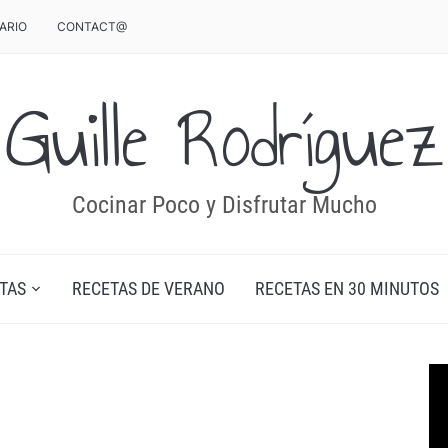
ARIO
CONTACT@
Guille Rodríguez
Cocinar Poco y Disfrutar Mucho
TAS
RECETAS DE VERANO
RECETAS EN 30 MINUTOS