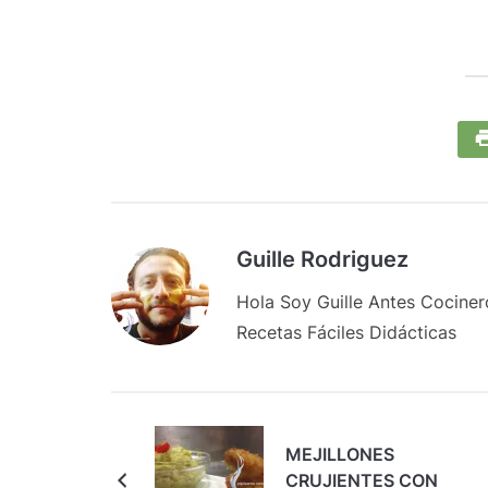
Guille Rodriguez
Hola Soy Guille Antes Cocine
Recetas Fáciles Didácticas
MEJILLONES
CRUJIENTES CON