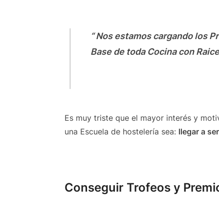
“ Nos estamos cargando los P
Base de toda Cocina con Raice
Es muy triste que el mayor interés y moti
una Escuela de hostelería sea:
llegar a se
Conseguir Trofeos y Premi