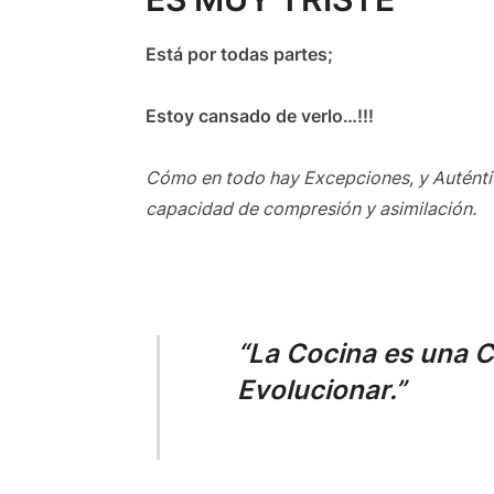
Está por todas partes;
Estoy cansado de verlo…!!!
Cómo en todo hay Excepciones, y Auténtico
capacidad de compresión y asimilación.
“La Cocina es una C
Evolucionar.”