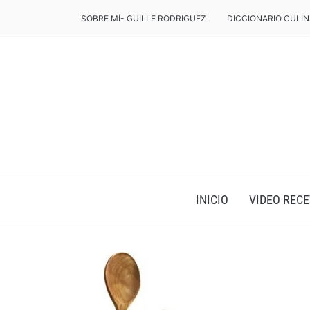
SOBRE MÍ- GUILLE RODRIGUEZ
DICCIONARIO CULIN
INICIO
VIDEO RECE