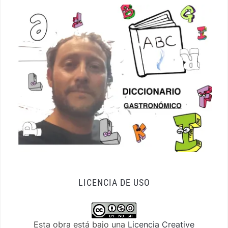
LICENCIA DE USO
Esta obra está bajo una
Licencia Creative