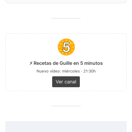
⚡ Recetas de Guille en 5 minutos
Nuevo vídeo: miércoles · 21:30h
Ver canal