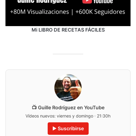
Mi LIBRO DE RECETAS FÁCILES
📺 Guille Rodríguez en YouTube
Vídeos nuevos: viernes y domingo · 21:30h
▶️ Suscribirse