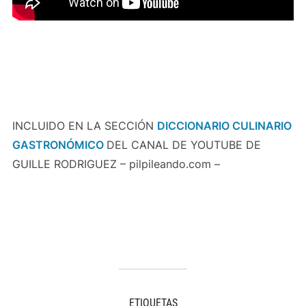
INCLUIDO EN LA SECCIÓN
DICCIONARIO CULINARIO
GASTRONÓMICO
DEL CANAL DE YOUTUBE DE
GUILLE RODRIGUEZ – pilpileando.com –
ETIQUETAS