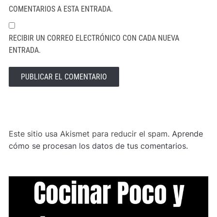
COMENTARIOS A ESTA ENTRADA.
RECIBIR UN CORREO ELECTRÓNICO CON CADA NUEVA
ENTRADA.
ALTERNATIVE:
Este sitio usa Akismet para reducir el spam.
Aprende
cómo se procesan los datos de tus comentarios.