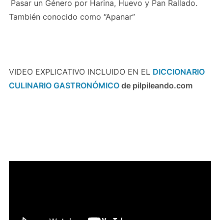
Pasar un Género por Harina, Huevo y Pan Rallado.
También conocido como “Apanar”
VIDEO EXPLICATIVO INCLUIDO EN EL
DICCIONARIO
CULINARIO GASTRONÓMICO
de pilpileando.com