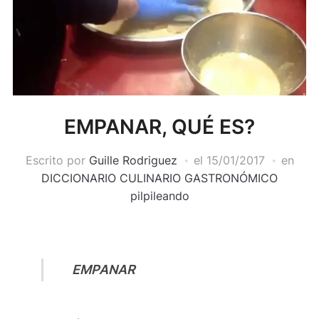
EMPANAR, QUÉ ES?
Escrito por
Guille Rodriguez
el
15/01/2017
en
DICCIONARIO CULINARIO GASTRONÓMICO
pilpileando
EMPANAR