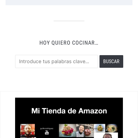
HOY QUIERO COCINAR…