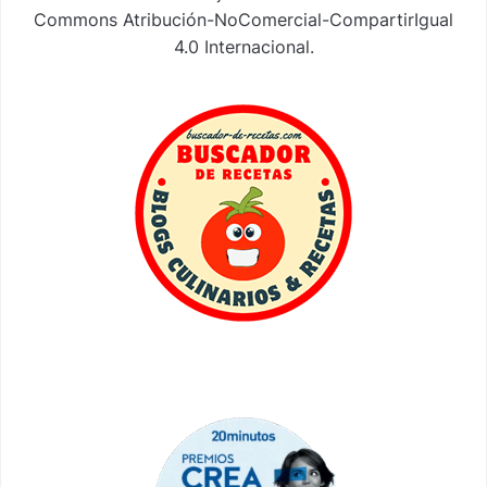
Commons Atribución-NoComercial-CompartirIgual
4.0 Internacional
.