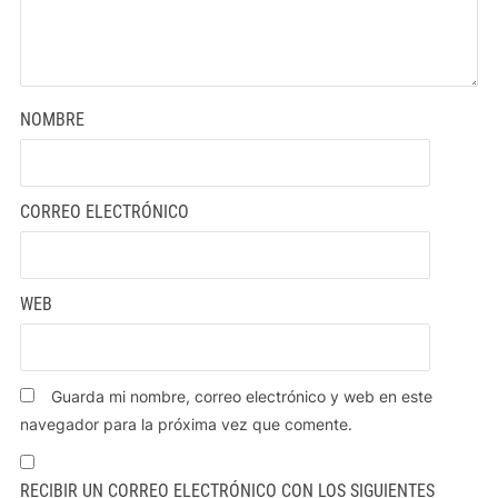
NOMBRE
CORREO ELECTRÓNICO
WEB
Guarda mi nombre, correo electrónico y web en este
navegador para la próxima vez que comente.
RECIBIR UN CORREO ELECTRÓNICO CON LOS SIGUIENTES