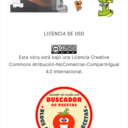
LICENCIA DE USO
Esta obra está bajo una
Licencia Creative
Commons Atribución-NoComercial-CompartirIgual
4.0 Internacional
.