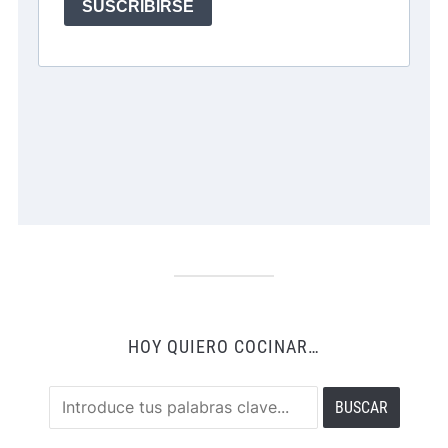
HOY QUIERO COCINAR…