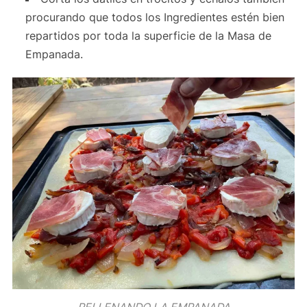
procurando que todos los Ingredientes estén bien
repartidos por toda la superficie de la Masa de
Empanada.
RELLENANDO LA EMPANADA