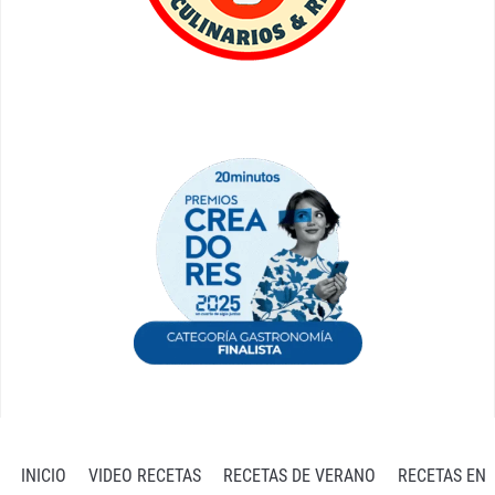
INICIO
VIDEO RECETAS
RECETAS DE VERANO
RECETAS EN