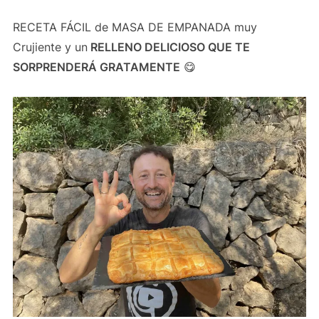
RECETA FÁCIL de MASA DE EMPANADA muy
Crujiente y un
RELLENO DELICIOSO QUE TE
SORPRENDERÁ GRATAMENTE
😋