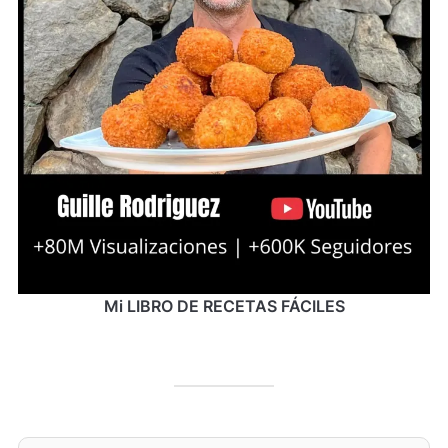
Mi LIBRO DE RECETAS FÁCILES