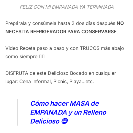
FELIZ CON MI EMPANADA YA TERMINADA
Prepárala y consúmela hasta 2 dos días después
NO
NECESITA REFRIGERADOR PARA CONSERVARSE
.
Video Receta paso a paso y con TRUCOS más abajo
como siempre 👍🏻
DISFRUTA de este Delicioso Bocado en cualquier
lugar: Cena Informal, Picnic, Playa…etc.
Cómo hacer MASA de
EMPANADA y un Relleno
Delicioso 😋