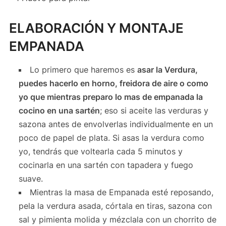
ELABORACIÓN Y MONTAJE
EMPANADA
Lo primero que haremos es
asar la Verdura,
puedes hacerlo en horno, freidora de aire o como
yo que mientras preparo lo mas de empanada la
cocino en una sartén
; eso si aceite las verduras y
sazona antes de envolverlas individualmente en un
poco de papel de plata. Si asas la verdura como
yo, tendrás que voltearla cada 5 minutos y
cocinarla en una sartén con tapadera y fuego
suave.
Mientras la masa de Empanada esté reposando,
pela la verdura asada, córtala en tiras, sazona con
sal y pimienta molida y mézclala con un chorrito de