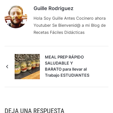
Guille Rodriguez
Hola Soy Guille Antes Cocinero ahora
Youtuber Se Bienvenid@ a mi Blog de
Recetas Fáciles Didácticas
MEAL PREP RÁPIDO
SALUDABLE Y
BARATO para llevar al
Trabajo ESTUDIANTES
👍🏻
DEJA UNA RESPUESTA