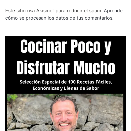
Este sitio usa Akismet para reducir el spam.
Aprende
cómo se procesan los datos de tus comentarios.