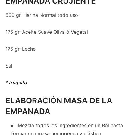
EMPANADA CRUJIENTE
500 gr. Harina Normal todo uso
175 gr. Aceite Suave Oliva ó Vegetal
175 gr. Leche
Sal
*Truquito
ELABORACIÓN MASA DE LA
EMPANADA
Mezcla todos los Ingredientes en un Bol hasta
formar una masa homogénea y elástica