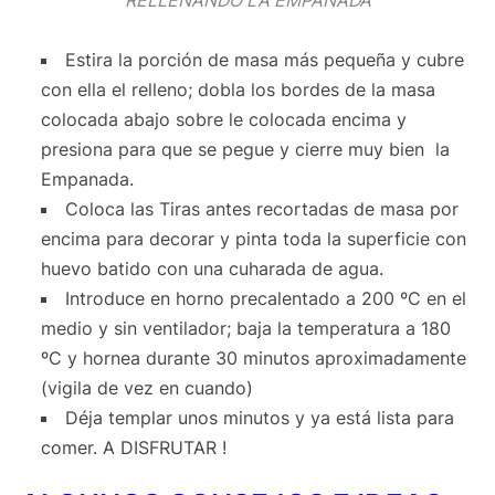
Estira la porción de masa más pequeña y cubre
con ella el relleno; dobla los bordes de la masa
colocada abajo sobre le colocada encima y
presiona para que se pegue y cierre muy bien la
Empanada.
Coloca las Tiras antes recortadas de masa por
encima para decorar y pinta toda la superficie con
huevo batido con una cuharada de agua.
Introduce en horno precalentado a 200 ºC en el
medio y sin ventilador; baja la temperatura a 180
ºC y hornea durante 30 minutos aproximadamente
(vigila de vez en cuando)
Déja templar unos minutos y ya está lista para
comer. A DISFRUTAR !