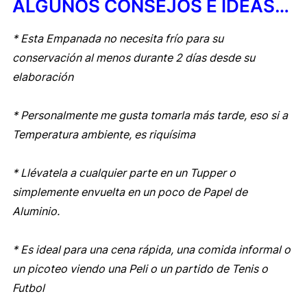
ALGUNOS CONSEJOS E IDEAS…
* Esta Empanada no necesita frío para su
conservación al menos durante 2 días desde su
elaboración
* Personalmente me gusta tomarla más tarde, eso si a
Temperatura ambiente, es riquísima
* Llévatela a cualquier parte en un Tupper o
simplemente envuelta en un poco de Papel de
Aluminio.
* Es ideal para una cena rápida, una comida informal o
un picoteo viendo una Peli o un partido de Tenis o
Futbol