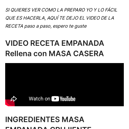
SI QUIERES VER COMO LA PREPARO YO Y LO FÁCIL
QUE ES HACERLA, AQUÍ TE DEJO EL VIDEO DE LA
RECETA paso a paso, espero te guste
VIDEO RECETA EMPANADA
Rellena con MASA CASERA
INGREDIENTES MASA