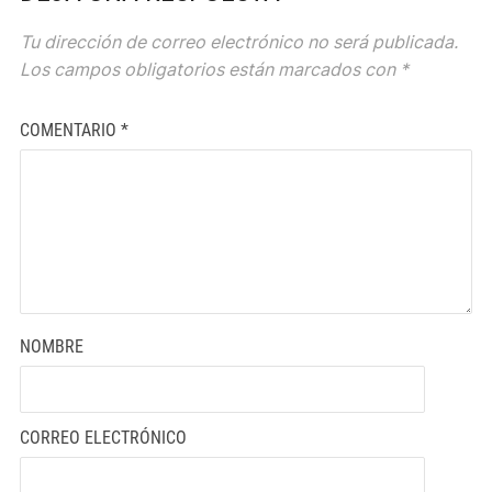
Tu dirección de correo electrónico no será publicada.
Los campos obligatorios están marcados con
*
COMENTARIO
*
NOMBRE
CORREO ELECTRÓNICO