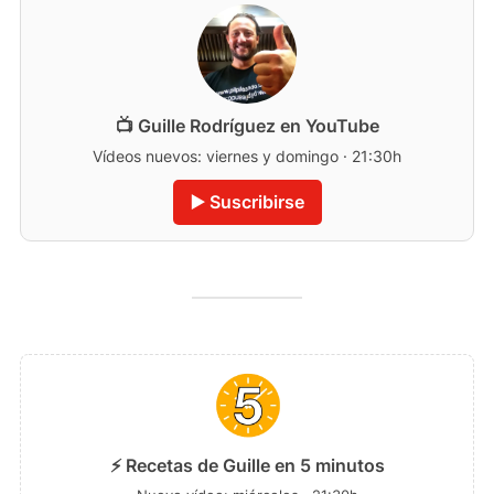
📺 Guille Rodríguez en YouTube
Vídeos nuevos: viernes y domingo · 21:30h
▶️ Suscribirse
⚡ Recetas de Guille en 5 minutos