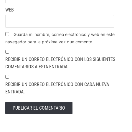
WEB
Guarda mi nombre, correo electrónico y web en este
navegador para la próxima vez que comente.
RECIBIR UN CORREO ELECTRÓNICO CON LOS SIGUIENTES
COMENTARIOS A ESTA ENTRADA.
RECIBIR UN CORREO ELECTRÓNICO CON CADA NUEVA
ENTRADA.
ALTERNATIVE: