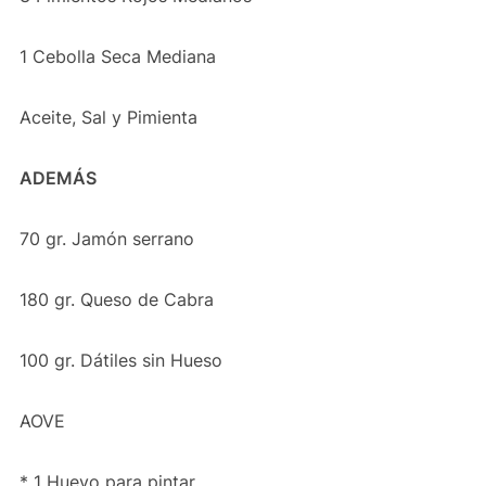
1 Cebolla Seca Mediana
Aceite, Sal y Pimienta
ADEMÁS
70 gr. Jamón serrano
180 gr. Queso de Cabra
100 gr. Dátiles sin Hueso
AOVE
* 1 Huevo para pintar