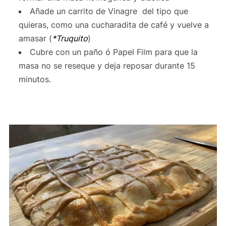
Añade un carrito de Vinagre del tipo que
quieras, como una cucharadita de café y vuelve a
amasar (
*Truquito
)
Cubre con un paño ó Papel Film para que la
masa no se reseque y deja reposar durante 15
minutos.