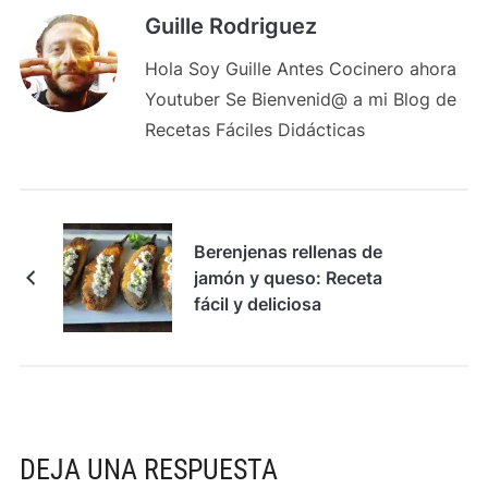
Guille Rodriguez
Hola Soy Guille Antes Cocinero ahora
Youtuber Se Bienvenid@ a mi Blog de
Recetas Fáciles Didácticas
Berenjenas rellenas de
jamón y queso: Receta
fácil y deliciosa
DEJA UNA RESPUESTA