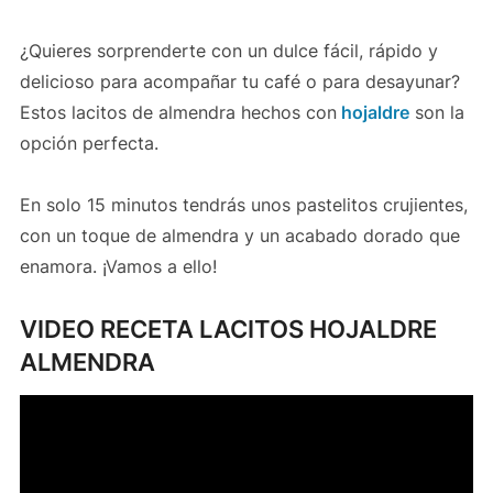
¿Quieres sorprenderte con un dulce fácil, rápido y
delicioso para acompañar tu café o para desayunar?
Estos lacitos de almendra hechos con
hojaldre
son la
opción perfecta.
En solo 15 minutos tendrás unos pastelitos crujientes,
con un toque de almendra y un acabado dorado que
enamora. ¡Vamos a ello!
VIDEO RECETA LACITOS HOJALDRE
ALMENDRA