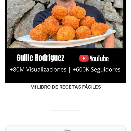
Mi LIBRO DE RECETAS FÁCILES