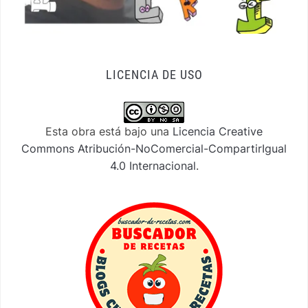
LICENCIA DE USO
Esta obra está bajo una
Licencia Creative
Commons Atribución-NoComercial-CompartirIgual
4.0 Internacional
.