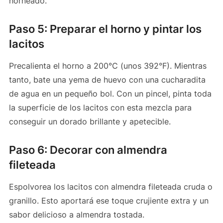
horneado.
Paso 5: Preparar el horno y pintar los
lacitos
Precalienta el horno a 200°C (unos 392°F). Mientras
tanto, bate una yema de huevo con una cucharadita
de agua en un pequeño bol. Con un pincel, pinta toda
la superficie de los lacitos con esta mezcla para
conseguir un dorado brillante y apetecible.
Paso 6: Decorar con almendra
fileteada
Espolvorea los lacitos con almendra fileteada cruda o
granillo. Esto aportará ese toque crujiente extra y un
sabor delicioso a almendra tostada.