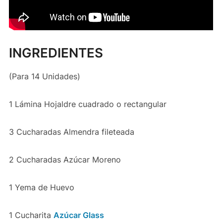
INGREDIENTES
(Para 14 Unidades)
1 Lámina Hojaldre cuadrado o rectangular
3 Cucharadas Almendra fileteada
2 Cucharadas Azúcar Moreno
1 Yema de Huevo
1 Cucharita
Azúcar Glass