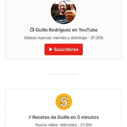
📺 Guille Rodríguez en YouTube
Vídeos nuevos: viernes y domingo · 21:30h
▶️ Suscribirse
⚡ Recetas de Guille en 5 minutos
Nuevo vídeo: miércoles · 21:30h