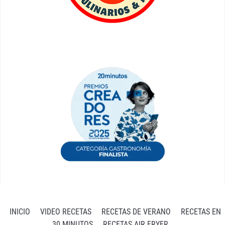
INICIO
VIDEO RECETAS
RECETAS DE VERANO
RECETAS EN
30 MINUTOS
RECETAS AIR FRYER