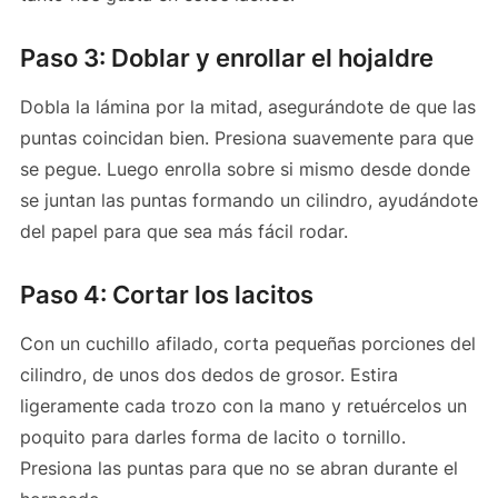
Paso 3: Doblar y enrollar el hojaldre
Dobla la lámina por la mitad, asegurándote de que las
puntas coincidan bien. Presiona suavemente para que
se pegue. Luego enrolla sobre si mismo desde donde
se juntan las puntas formando un cilindro, ayudándote
del papel para que sea más fácil rodar.
Paso 4: Cortar los lacitos
Con un cuchillo afilado, corta pequeñas porciones del
cilindro, de unos dos dedos de grosor. Estira
ligeramente cada trozo con la mano y retuércelos un
poquito para darles forma de lacito o tornillo.
Presiona las puntas para que no se abran durante el