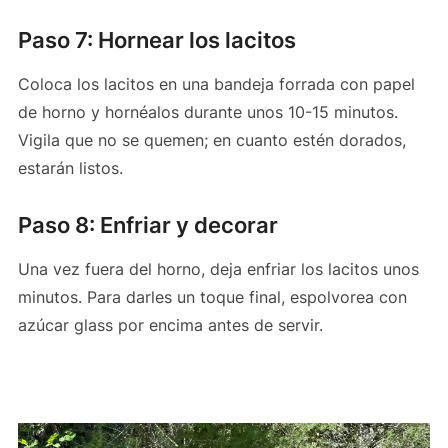
Paso 7: Hornear los lacitos
Coloca los lacitos en una bandeja forrada con papel
de horno y hornéalos durante unos 10-15 minutos.
Vigila que no se quemen; en cuanto estén dorados,
estarán listos.
Paso 8: Enfriar y decorar
Una vez fuera del horno, deja enfriar los lacitos unos
minutos. Para darles un toque final, espolvorea con
azúcar glass por encima antes de servir.