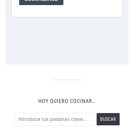
HOY QUIERO COCINAR…