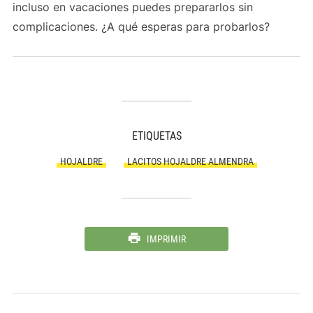
incluso en vacaciones puedes prepararlos sin
complicaciones. ¿A qué esperas para probarlos?
ETIQUETAS
HOJALDRE
LACITOS HOJALDRE ALMENDRA
IMPRIMIR