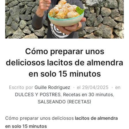
Cómo preparar unos
deliciosos lacitos de almendra
en solo 15 minutos
Escrito por
Guille Rodriguez
el
29/04/2025
en
DULCES Y POSTRES
,
Recetas en 30 minutos
,
SALSEANDO (RECETAS)
Cómo preparar unos deliciosos
lacitos de almendra
en solo 15 minutos