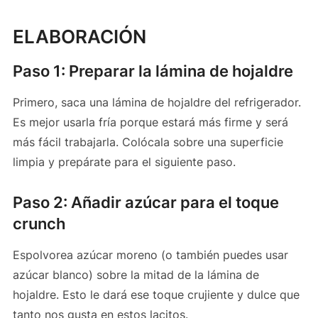
ELABORACIÓN
Paso 1: Preparar la lámina de hojaldre
Primero, saca una lámina de hojaldre del refrigerador.
Es mejor usarla fría porque estará más firme y será
más fácil trabajarla. Colócala sobre una superficie
limpia y prepárate para el siguiente paso.
Paso 2: Añadir azúcar para el toque
crunch
Espolvorea azúcar moreno (o también puedes usar
azúcar blanco) sobre la mitad de la lámina de
hojaldre. Esto le dará ese toque crujiente y dulce que
tanto nos gusta en estos lacitos.