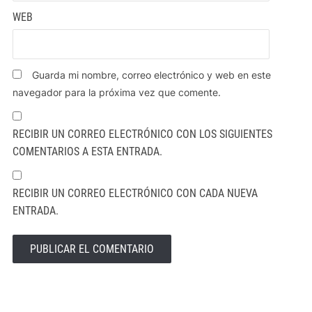
WEB
Guarda mi nombre, correo electrónico y web en este
navegador para la próxima vez que comente.
RECIBIR UN CORREO ELECTRÓNICO CON LOS SIGUIENTES
COMENTARIOS A ESTA ENTRADA.
RECIBIR UN CORREO ELECTRÓNICO CON CADA NUEVA
ENTRADA.
ALTERNATIVE: