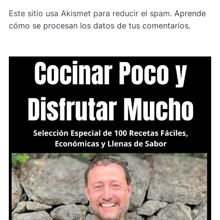
Este sitio usa Akismet para reducir el spam.
Aprende
cómo se procesan los datos de tus comentarios.