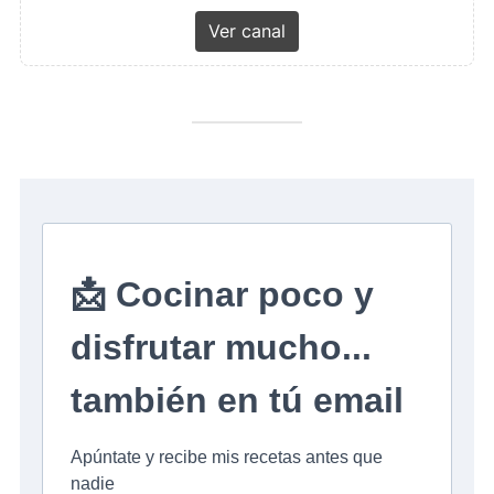
Ver canal