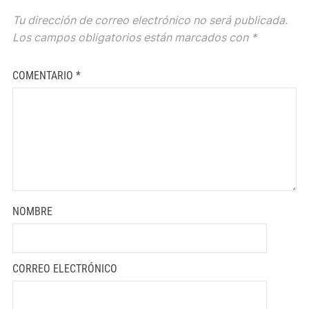
Tu dirección de correo electrónico no será publicada.
Los campos obligatorios están marcados con
*
COMENTARIO
*
NOMBRE
CORREO ELECTRÓNICO