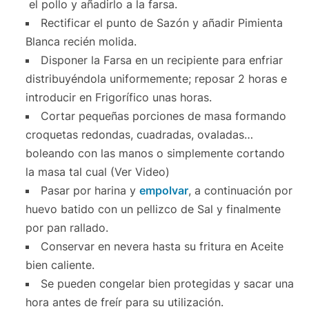
el pollo y añadirlo a la farsa.
Rectificar el punto de Sazón y añadir Pimienta
Blanca recién molida.
Disponer la Farsa en un recipiente para enfriar
distribuyéndola uniformemente; reposar 2 horas e
introducir en Frigorífico unas horas.
Cortar pequeñas porciones de masa formando
croquetas redondas, cuadradas, ovaladas…
boleando con las manos o simplemente cortando
la masa tal cual (Ver Video)
Pasar por harina y
empolvar
, a continuación por
huevo batido con un pellizco de Sal y finalmente
por pan rallado.
Conservar en nevera hasta su fritura en Aceite
bien caliente.
Se pueden congelar bien protegidas y sacar una
hora antes de freír para su utilización.