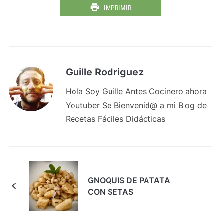
IMPRIMIR
Guille Rodriguez
Hola Soy Guille Antes Cocinero ahora
Youtuber Se Bienvenid@ a mi Blog de
Recetas Fáciles Didácticas
GNOQUIS DE PATATA
CON SETAS