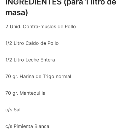
INGREDIENTES (para 1 litro de
masa)
2 Unid. Contra-muslos de Pollo
1/2 Litro Caldo de Pollo
1/2 Litro Leche Entera
70 gr. Harina de Trigo normal
70 gr. Mantequilla
c/s Sal
c/s Pimienta Blanca