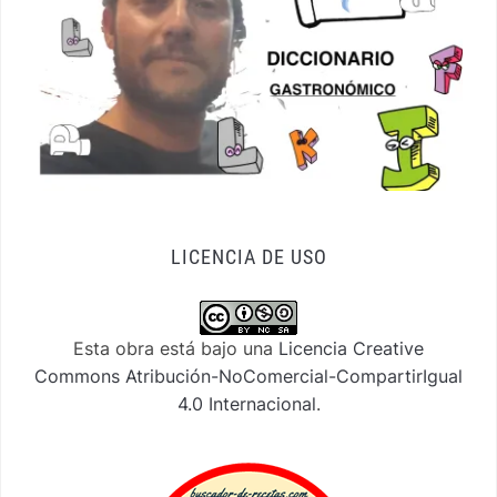
LICENCIA DE USO
Esta obra está bajo una
Licencia Creative
Commons Atribución-NoComercial-CompartirIgual
4.0 Internacional
.