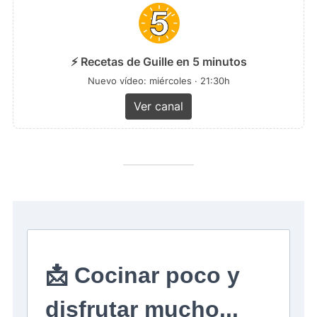
⚡ Recetas de Guille en 5 minutos
Nuevo vídeo: miércoles · 21:30h
Ver canal