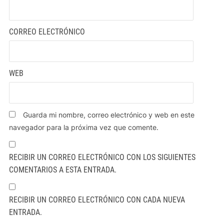
CORREO ELECTRÓNICO
WEB
Guarda mi nombre, correo electrónico y web en este
navegador para la próxima vez que comente.
RECIBIR UN CORREO ELECTRÓNICO CON LOS SIGUIENTES
COMENTARIOS A ESTA ENTRADA.
RECIBIR UN CORREO ELECTRÓNICO CON CADA NUEVA
ENTRADA.