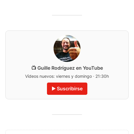
📺 Guille Rodríguez en YouTube
Vídeos nuevos: viernes y domingo · 21:30h
▶️ Suscribirse