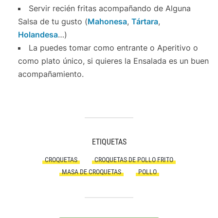
Servir recién fritas acompañando de Alguna
Salsa de tu gusto (
Mahonesa
,
Tártara
,
Holandesa
…)
La puedes tomar como entrante o Aperitivo o
como plato único, si quieres la Ensalada es un buen
acompañamiento.
ETIQUETAS
CROQUETAS
CROQUETAS DE POLLO FRITO
MASA DE CROQUETAS
POLLO