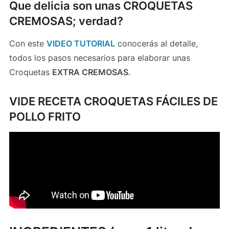
Que delicia son unas CROQUETAS
CREMOSAS; verdad?
Con este
VIDEO TUTORIAL
conocerás al detalle,
todos los pasos necesarios para elaborar unas
Croquetas
EXTRA CREMOSAS
.
VIDE RECETA CROQUETAS FÁCILES DE
POLLO FRITO