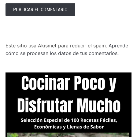
ALTERNATIVE:
Este sitio usa Akismet para reducir el spam.
Aprende
cómo se procesan los datos de tus comentarios.