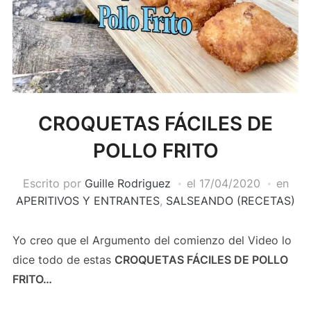
CROQUETAS FÁCILES DE
POLLO FRITO
Escrito por
Guille Rodriguez
el
17/04/2020
en
APERITIVOS Y ENTRANTES
,
SALSEANDO (RECETAS)
Yo creo que el Argumento del comienzo del Video lo
dice todo de estas
CROQUETAS FÁCILES DE POLLO
FRITO…