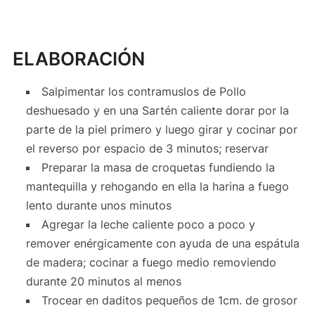
ELABORACIÓN
Salpimentar los contramuslos de Pollo
deshuesado y en una Sartén caliente dorar por la
parte de la piel primero y luego girar y cocinar por
el reverso por espacio de 3 minutos; reservar
Preparar la masa de croquetas fundiendo la
mantequilla y rehogando en ella la harina a fuego
lento durante unos minutos
Agregar la leche caliente poco a poco y
remover enérgicamente con ayuda de una espátula
de madera; cocinar a fuego medio removiendo
durante 20 minutos al menos
Trocear en daditos pequeños de 1cm. de grosor