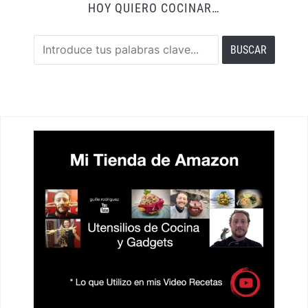
HOY QUIERO COCINAR…