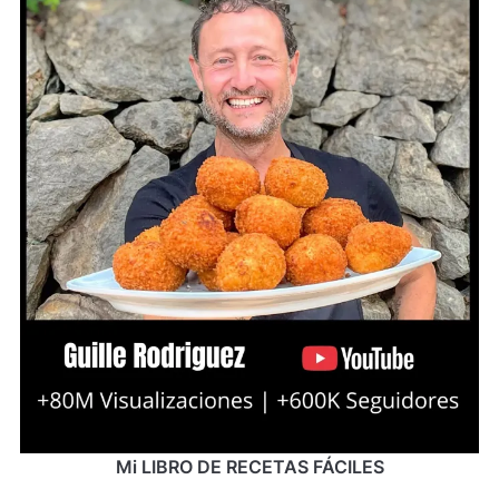
Mi LIBRO DE RECETAS FÁCILES