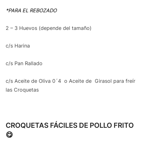
*PARA EL REBOZADO
2 – 3 Huevos (depende del tamaño)
c/s Harina
c/s Pan Rallado
c/s Aceite de Oliva 0´4 o Aceite de Girasol para freír
las Croquetas
CROQUETAS FÁCILES DE POLLO FRITO
😋