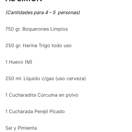
(Cantidades para 4 – 5
personas)
750 gr. Boquerones Limpios
250 gr. Harina Trigo todo uso
1 Huevo (M)
250 ml. Líquido c/gas (uso cerveza)
1 Cucharadita Cúrcuma en polvo
1 Cucharada Perejil Picado
Sal y Pimienta