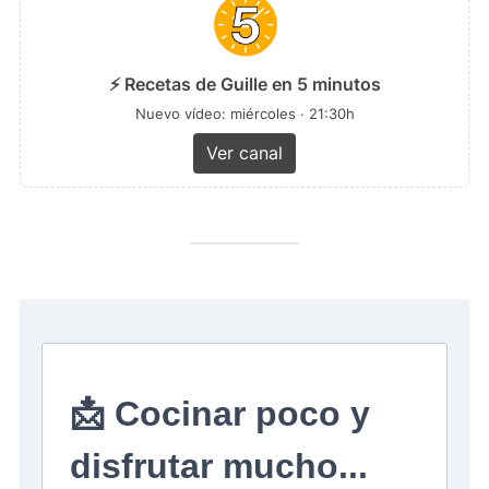
⚡ Recetas de Guille en 5 minutos
Nuevo vídeo: miércoles · 21:30h
Ver canal