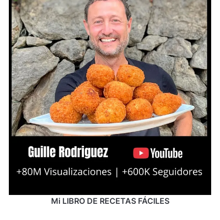
Mi LIBRO DE RECETAS FÁCILES