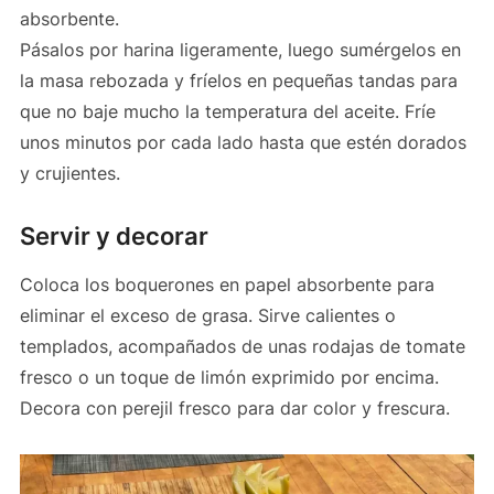
absorbente.
Pásalos por harina ligeramente, luego sumérgelos en
la masa rebozada y fríelos en pequeñas tandas para
que no baje mucho la temperatura del aceite. Fríe
unos minutos por cada lado hasta que estén dorados
y crujientes.
Servir y decorar
Coloca los boquerones en papel absorbente para
eliminar el exceso de grasa. Sirve calientes o
templados, acompañados de unas rodajas de tomate
fresco o un toque de limón exprimido por encima.
Decora con perejil fresco para dar color y frescura.