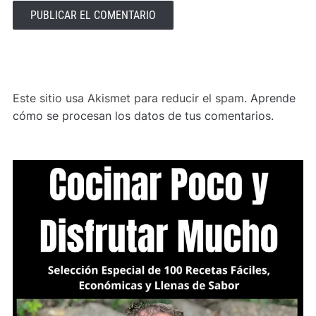
ALTERNATIVE:
Este sitio usa Akismet para reducir el spam.
Aprende
cómo se procesan los datos de tus comentarios.