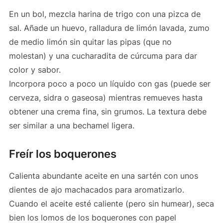
En un bol, mezcla harina de trigo con una pizca de
sal. Añade un huevo, ralladura de limón lavada, zumo
de medio limón sin quitar las pipas (que no
molestan) y una cucharadita de cúrcuma para dar
color y sabor.
Incorpora poco a poco un líquido con gas (puede ser
cerveza, sidra o gaseosa) mientras remueves hasta
obtener una crema fina, sin grumos. La textura debe
ser similar a una bechamel ligera.
Freír los boquerones
Calienta abundante aceite en una sartén con unos
dientes de ajo machacados para aromatizarlo.
Cuando el aceite esté caliente (pero sin humear), seca
bien los lomos de los boquerones con papel