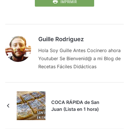
IMPRIMIR
Guille Rodriguez
Hola Soy Guille Antes Cocinero ahora
Youtuber Se Bienvenid@ a mi Blog de
Recetas Fáciles Didácticas
COCA RÁPIDA de San
Juan (Lista en 1 hora)