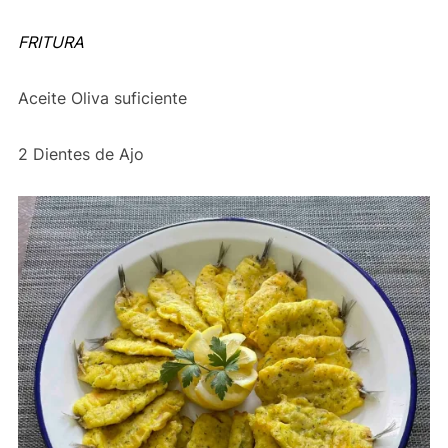
FRITURA
Aceite Oliva suficiente
2 Dientes de Ajo