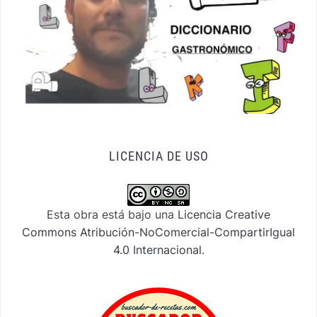
LICENCIA DE USO
Esta obra está bajo una
Licencia Creative
Commons Atribución-NoComercial-CompartirIgual
4.0 Internacional
.