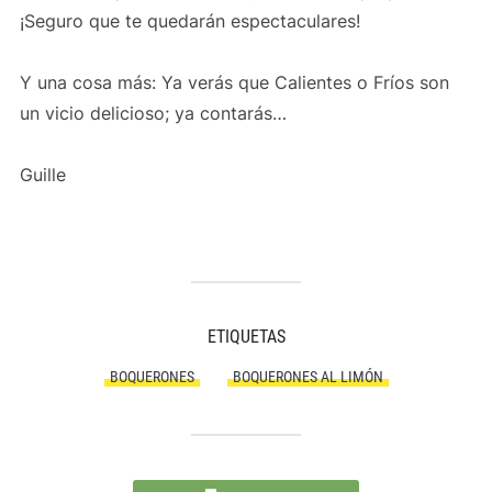
¡Seguro que te quedarán espectaculares!
Y una cosa más: Ya verás que Calientes o Fríos son
un vicio delicioso; ya contarás…
Guille
ETIQUETAS
BOQUERONES
BOQUERONES AL LIMÓN