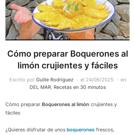
Cómo preparar Boquerones al
limón crujientes y fáciles
Escrito por
Guille Rodriguez
el
24/06/2025
en
DEL MAR
,
Recetas en 30 minutos
Cómo preparar
Boquerones al limón
crujientes y
fáciles
¿Quieres disfrutar de unos
boquerones
frescos,