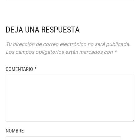
DEJA UNA RESPUESTA
Tu dirección de correo electrónico no será publicada.
Los campos obligatorios están marcados con
*
COMENTARIO
*
NOMBRE