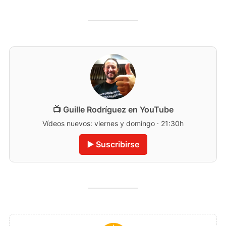
📺 Guille Rodríguez en YouTube
Vídeos nuevos: viernes y domingo · 21:30h
▶️ Suscribirse