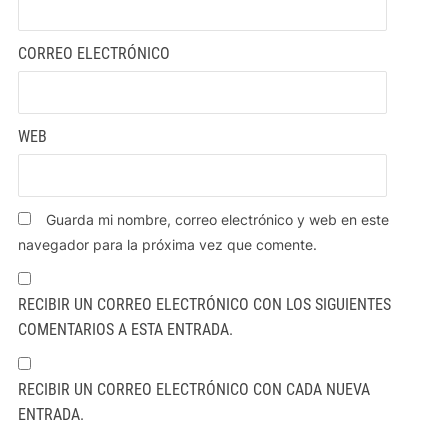
CORREO ELECTRÓNICO
WEB
Guarda mi nombre, correo electrónico y web en este
navegador para la próxima vez que comente.
RECIBIR UN CORREO ELECTRÓNICO CON LOS SIGUIENTES
COMENTARIOS A ESTA ENTRADA.
RECIBIR UN CORREO ELECTRÓNICO CON CADA NUEVA
ENTRADA.