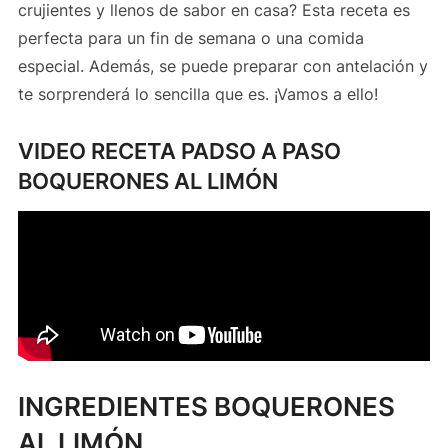
crujientes y llenos de sabor en casa? Esta receta es
perfecta para un fin de semana o una comida
especial. Además, se puede preparar con antelación y
te sorprenderá lo sencilla que es. ¡Vamos a ello!
VIDEO RECETA PADSO A PASO
BOQUERONES AL LIMÓN
INGREDIENTES BOQUERONES
AL LIMÓN