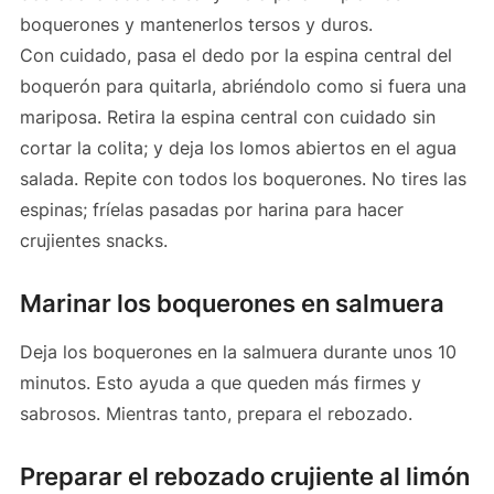
boquerones y mantenerlos tersos y duros.
Con cuidado, pasa el dedo por la espina central del
boquerón para quitarla, abriéndolo como si fuera una
mariposa. Retira la espina central con cuidado sin
cortar la colita; y deja los lomos abiertos en el agua
salada. Repite con todos los boquerones. No tires las
espinas; fríelas pasadas por harina para hacer
crujientes snacks.
Marinar los boquerones en salmuera
Deja los boquerones en la salmuera durante unos 10
minutos. Esto ayuda a que queden más firmes y
sabrosos. Mientras tanto, prepara el rebozado.
Preparar el rebozado crujiente al limón