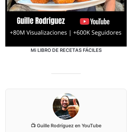
Mi LIBRO DE RECETAS FÁCILES
📺 Guille Rodríguez en YouTube