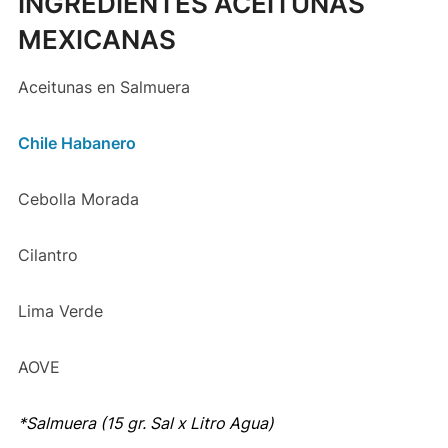
INGREDIENTES ACEITUNAS
MEXICANAS
Aceitunas en Salmuera
Chile Habanero
Cebolla Morada
Cilantro
Lima Verde
AOVE
*Salmuera (15 gr. Sal x Litro Agua)