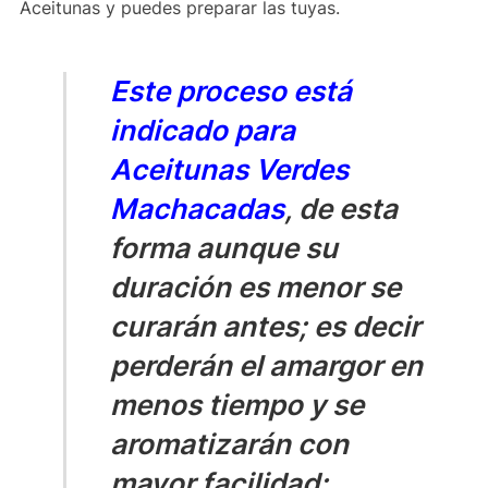
Aceitunas y puedes preparar las tuyas.
Este proceso está
indicado para
Aceitunas Verdes
Machacadas
, de esta
forma aunque su
duración es menor se
curarán antes; es decir
perderán el amargor en
menos tiempo y se
aromatizarán con
mayor facilidad;