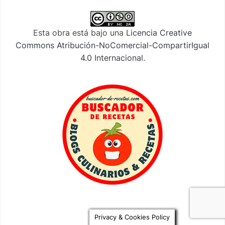
Esta obra está bajo una
Licencia Creative
Commons Atribución-NoComercial-CompartirIgual
4.0 Internacional
.
Privacy & Cookies Policy