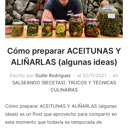
Cómo preparar ACEITUNAS Y
ALIÑARLAS (algunas ideas)
Escrito por
Guille Rodriguez
el
02/11/2021
en
SALSEANDO (RECETAS)
,
TRUCOS Y TÉCNICAS
CULINARIAS
Cómo preparar ACEITUNAS Y ALIÑARLAS (algunas
ideas) es un Post que aprovecho para compartir en
este momento que todavía es temporada de