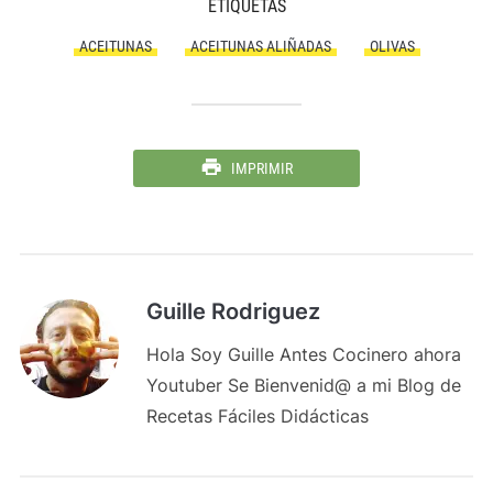
ETIQUETAS
ACEITUNAS
ACEITUNAS ALIÑADAS
OLIVAS
IMPRIMIR
Guille Rodriguez
Hola Soy Guille Antes Cocinero ahora
Youtuber Se Bienvenid@ a mi Blog de
Recetas Fáciles Didácticas