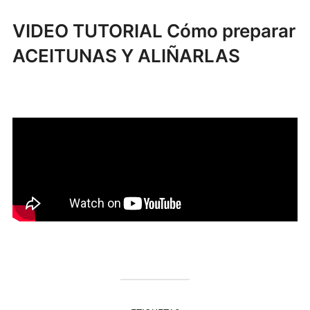
VIDEO TUTORIAL Cómo preparar
ACEITUNAS Y ALIÑARLAS