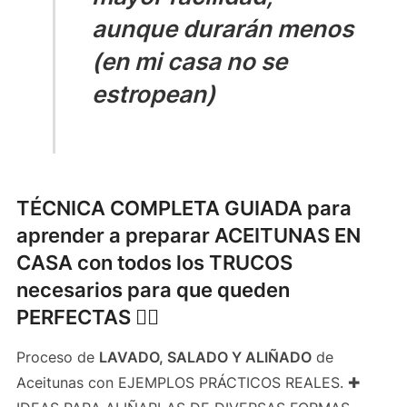
aunque durarán menos
(en mi casa no se
estropean)
TÉCNICA COMPLETA GUIADA para
aprender a preparar ACEITUNAS EN
CASA con todos los TRUCOS
necesarios para que queden
PERFECTAS 👌🏻
Proceso de
LAVADO, SALADO Y ALIÑADO
de
Aceitunas con EJEMPLOS PRÁCTICOS REALES. ✚