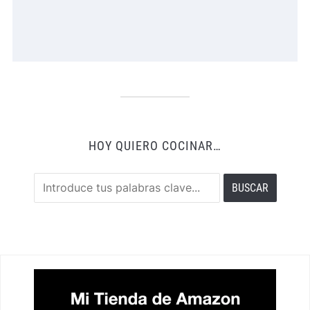
HOY QUIERO COCINAR…