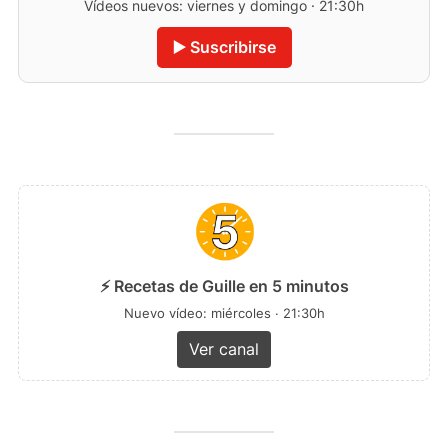
Vídeos nuevos: viernes y domingo · 21:30h
▶️ Suscribirse
⚡ Recetas de Guille en 5 minutos
Nuevo vídeo: miércoles · 21:30h
Ver canal