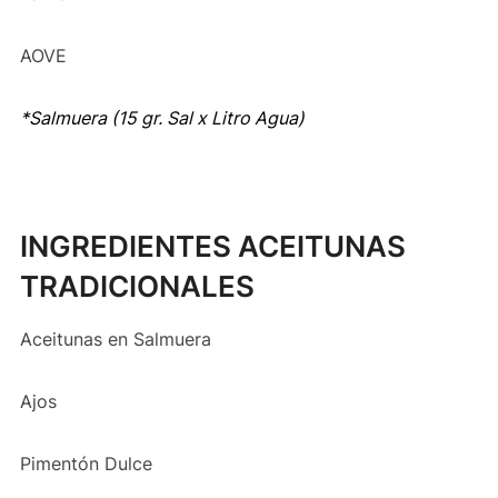
AOVE
*Salmuera (15 gr. Sal x Litro Agua)
INGREDIENTES ACEITUNAS
TRADICIONALES
Aceitunas en Salmuera
Ajos
Pimentón Dulce