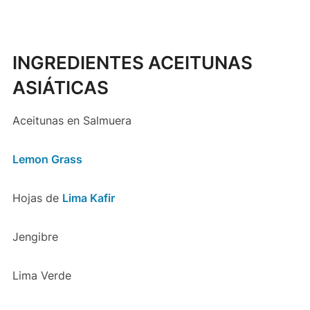
INGREDIENTES ACEITUNAS
ASIÁTICAS
Aceitunas en Salmuera
Lemon Grass
Hojas de
Lima Kafir
Jengibre
Lima Verde