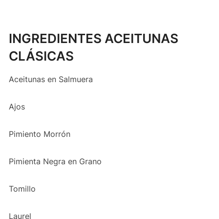
INGREDIENTES ACEITUNAS
CLÁSICAS
Aceitunas en Salmuera
Ajos
Pimiento Morrón
Pimienta Negra en Grano
Tomillo
Laurel