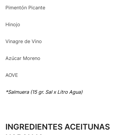
Pimentón Picante
Hinojo
Vinagre de Vino
Azúcar Moreno
AOVE
*Salmuera (15 gr. Sal x Litro Agua)
INGREDIENTES ACEITUNAS