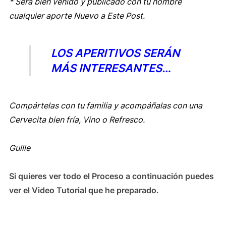
* Será bien venido y publicado con tu nombre
cualquier aporte
Nuevo a Este Post.
LOS APERITIVOS SERÁN
MÁS INTERESANTES…
Compártelas
con tu familia y acompáñalas con una
Cervecita bien fría, Vino o Refresco.
Guille
Si quieres ver todo el Proceso a continuación puedes
ver el Video Tutorial que he preparado.