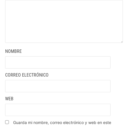
NOMBRE
CORREO ELECTRÓNICO
WEB
Guarda mi nombre, correo electrónico y web en este