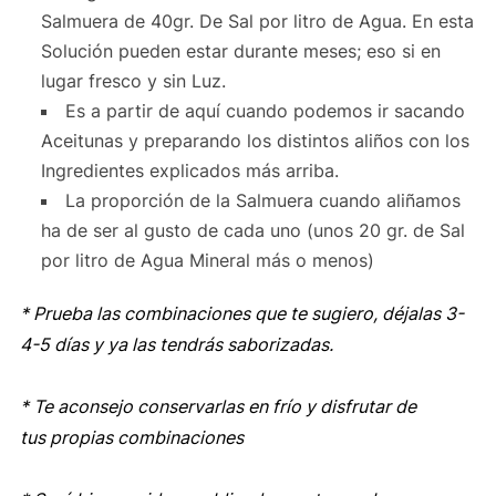
Salmuera de 40gr. De Sal por litro de Agua. En esta
Solución pueden estar durante meses; eso si en
lugar fresco y sin Luz.
Es a partir de aquí cuando podemos ir sacando
Aceitunas y preparando los distintos aliños con los
Ingredientes explicados más arriba.
La proporción de la Salmuera cuando aliñamos
ha de ser al gusto de cada uno (unos 20 gr. de Sal
por litro de Agua Mineral más o menos)
* Prueba las combinaciones que te sugiero, déjalas 3-
4-5 días y ya las tendrás saborizadas.
* Te aconsejo conservarlas en frío y disfrutar de
tus
propias
combinaciones