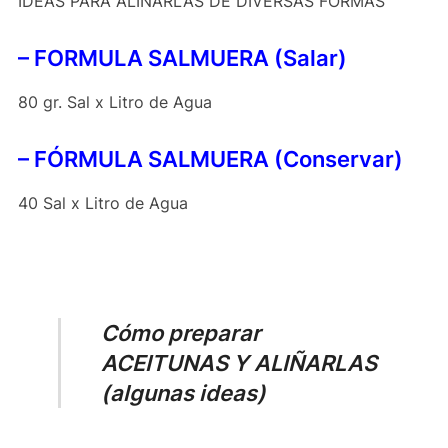
IDEAS PARA ALIÑARLAS DE DIVERSAS FORMAS
– FORMULA SALMUERA (Salar)
80 gr. Sal x Litro de Agua
– FÓRMULA SALMUERA (Conservar)
40 Sal x Litro de Agua
Cómo preparar
ACEITUNAS Y ALIÑARLAS
(algunas ideas)