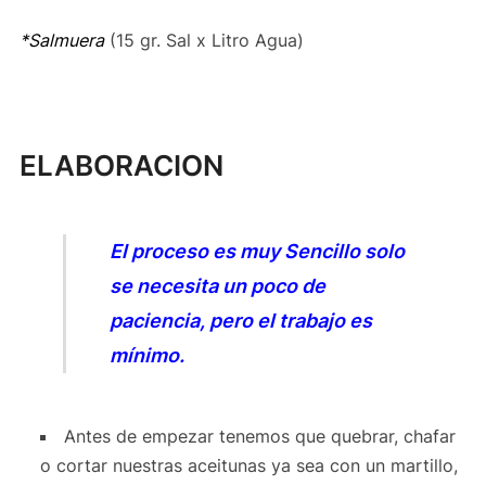
*Salmuera
(15 gr. Sal x Litro Agua)
ELABORACION
El proceso es muy Sencillo solo
se necesita un poco de
paciencia, pero el trabajo es
mínimo.
Antes de empezar tenemos que quebrar, chafar
o cortar nuestras aceitunas ya sea con un martillo,