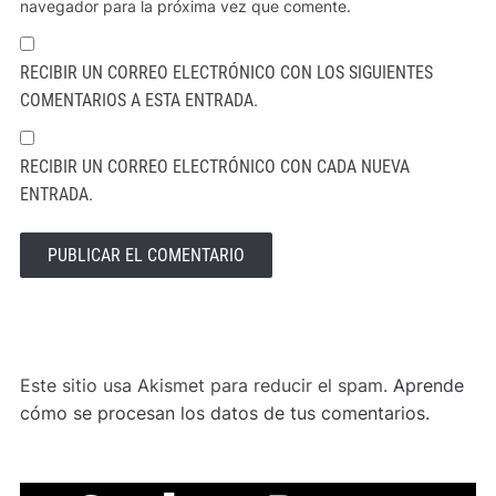
navegador para la próxima vez que comente.
RECIBIR UN CORREO ELECTRÓNICO CON LOS SIGUIENTES
COMENTARIOS A ESTA ENTRADA.
RECIBIR UN CORREO ELECTRÓNICO CON CADA NUEVA
ENTRADA.
ALTERNATIVE:
Este sitio usa Akismet para reducir el spam.
Aprende
cómo se procesan los datos de tus comentarios.