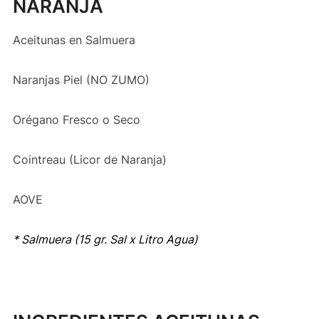
NARANJA
Aceitunas en Salmuera
Naranjas Piel (NO ZUMO)
Orégano Fresco o Seco
Cointreau (Licor de Naranja)
AOVE
* Salmuera (15 gr. Sal x Litro Agua)