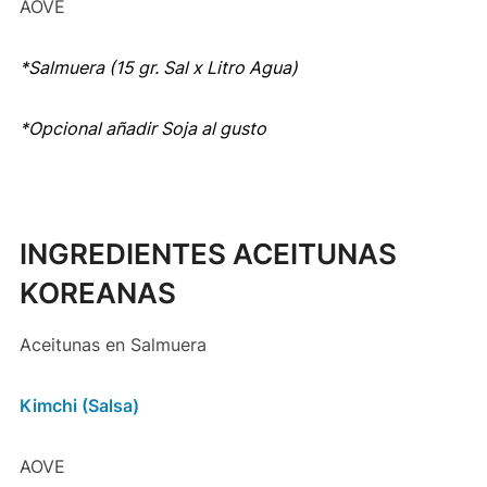
AOVE
*Salmuera (15 gr. Sal x Litro Agua)
*Opcional añadir Soja al gusto
INGREDIENTES ACEITUNAS
KOREANAS
Aceitunas en Salmuera
Kimchi (Salsa)
AOVE