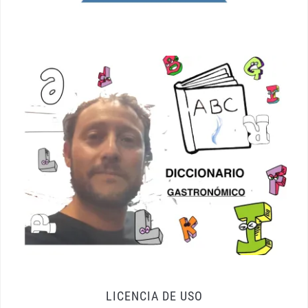
LICENCIA DE USO