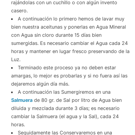
rajándolas con un cuchillo o con algún invento
casero.
A continuación lo primero hemos de lavar muy
bien nuestra aceitunas y ponerlas en Agua Mineral
con Agua sin cloro durante 15 días bien
sumergidas. Es necesario cambiar el Agua cada 24
horas y mantener en lugar fresco preservando de la
Luz.
Terminado este proceso ya no deben estar
amargas, lo mejor es probarlas y si no fuera así las
dejaremos algún día más.
A continuación las Sumergiremos en una
Salmuera
de 80 gr. de Sal por litro de Agua bien
diluida y mezclada durante 3 días; es necesario
cambiar la Salmuera (el agua y la Sal), cada 24
horas.
Seguidamente las Conservaremos en una