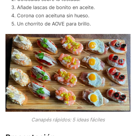
Añade lascas de bonito en aceite.
Corona con aceituna sin hueso.
Un chorrito de AOVE para brillo.
Canapés rápidos: 5 ideas fáciles