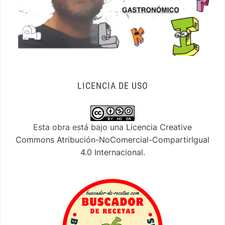
LICENCIA DE USO
Esta obra está bajo una
Licencia Creative
Commons Atribución-NoComercial-CompartirIgual
4.0 Internacional
.