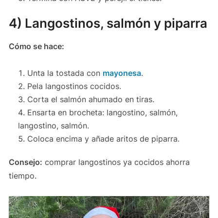
4) Langostinos, salmón y piparra
Cómo se hace:
Unta la tostada con
mayonesa
.
Pela langostinos cocidos.
Corta el salmón ahumado en tiras.
Ensarta en brocheta: langostino, salmón,
langostino, salmón.
Coloca encima y añade aritos de piparra.
Consejo:
comprar langostinos ya cocidos ahorra
tiempo.