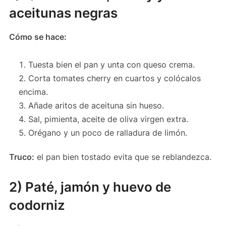
aceitunas negras
Cómo se hace:
Tuesta bien el pan y unta con queso crema.
Corta tomates cherry en cuartos y colócalos
encima.
Añade aritos de aceituna sin hueso.
Sal, pimienta, aceite de oliva virgen extra.
Orégano y un poco de ralladura de limón.
Truco:
el pan bien tostado evita que se reblandezca.
2) Paté, jamón y huevo de
codorniz