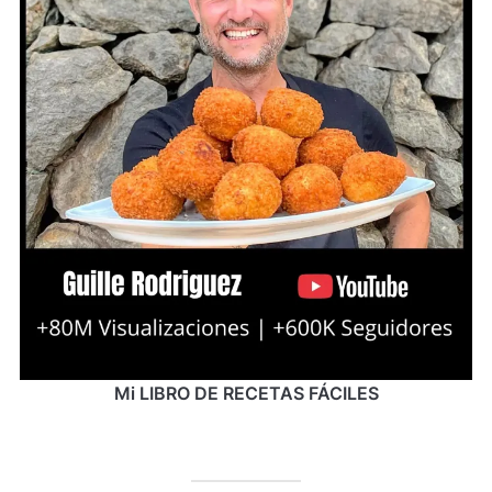
Mi LIBRO DE RECETAS FÁCILES