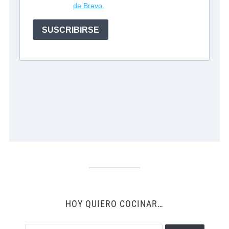
HOY QUIERO COCINAR…