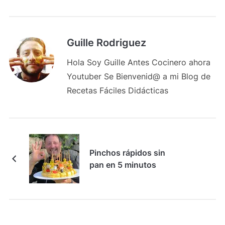
Guille Rodriguez
Hola Soy Guille Antes Cocinero ahora
Youtuber Se Bienvenid@ a mi Blog de
Recetas Fáciles Didácticas
Pinchos rápidos sin
pan en 5 minutos