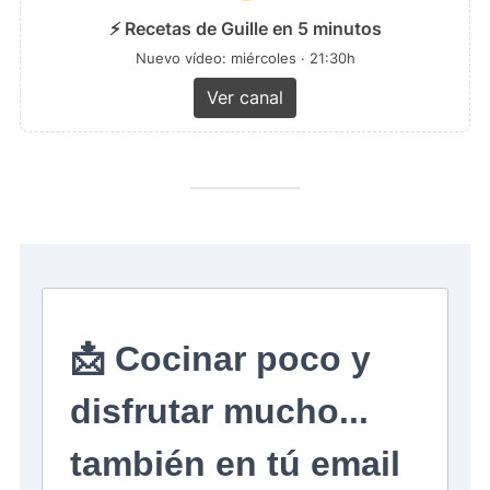
⚡ Recetas de Guille en 5 minutos
Nuevo vídeo: miércoles · 21:30h
Ver canal