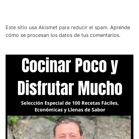
ALTERNATIVE:
Este sitio usa Akismet para reducir el spam.
Aprende
cómo se procesan los datos de tus comentarios.