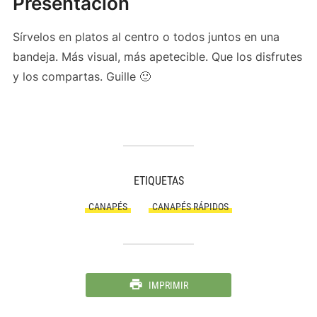
Presentación
Sírvelos en platos al centro o todos juntos en una
bandeja. Más visual, más apetecible. Que los disfrutes
y los compartas. Guille 🙂
ETIQUETAS
CANAPÉS
CANAPÉS RÁPIDOS
IMPRIMIR