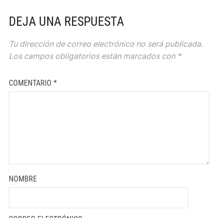
DEJA UNA RESPUESTA
Tu dirección de correo electrónico no será publicada.
Los campos obligatorios están marcados con
*
COMENTARIO
*
NOMBRE