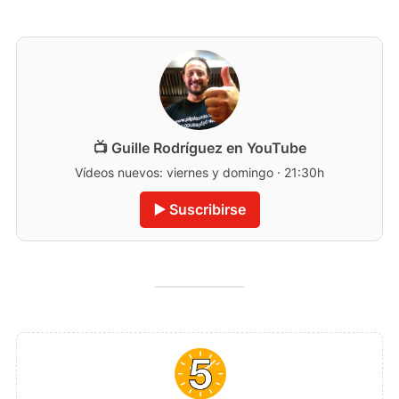
📺 Guille Rodríguez en YouTube
Vídeos nuevos: viernes y domingo · 21:30h
▶️ Suscribirse