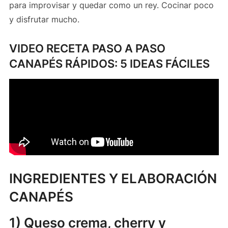
para improvisar y quedar como un rey. Cocinar poco
y disfrutar mucho.
VIDEO RECETA PASO A PASO
CANAPÉS RÁPIDOS: 5 IDEAS FÁCILES
INGREDIENTES Y ELABORACIÓN
CANAPÉS
1) Queso crema, cherry y