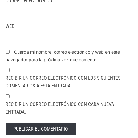
CORREO ELECTRÓNICO
WEB
Guarda mi nombre, correo electrónico y web en este
navegador para la próxima vez que comente.
RECIBIR UN CORREO ELECTRÓNICO CON LOS SIGUIENTES
COMENTARIOS A ESTA ENTRADA.
RECIBIR UN CORREO ELECTRÓNICO CON CADA NUEVA
ENTRADA.