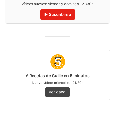
Vídeos nuevos: viernes y domingo · 21:30h
▶️ Suscribirse
⚡ Recetas de Guille en 5 minutos
Nuevo vídeo: miércoles · 21:30h
Ver canal