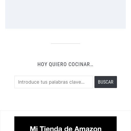
HOY QUIERO COCINAR…