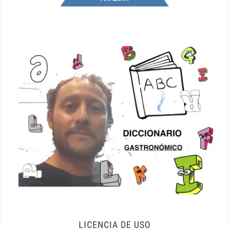
LICENCIA DE USO