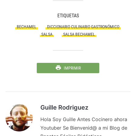
ETIQUETAS
BECHAMEL
DICCIONARIO CULINARIO GASTRONÓMICO
SALSA
SALSA BECHAMEL
IMPRIMIR
Guille Rodriguez
Hola Soy Guille Antes Cocinero ahora
Youtuber Se Bienvenid@ a mi Blog de