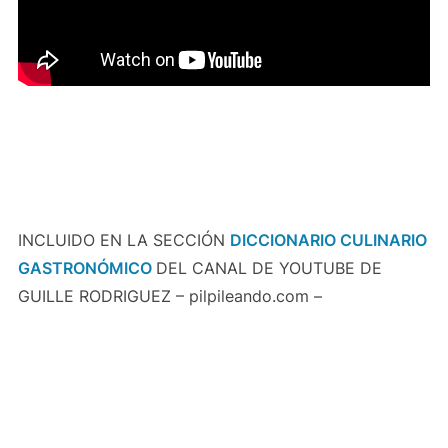
INCLUIDO EN LA SECCIÓN
DICCIONARIO CULINARIO
GASTRONÓMICO
DEL CANAL DE YOUTUBE DE
GUILLE RODRIGUEZ – pilpileando.com –