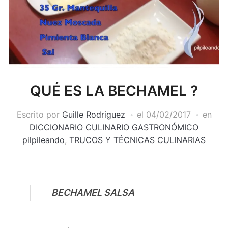
QUÉ ES LA BECHAMEL ?
Escrito por
Guille Rodriguez
el
04/02/2017
en
DICCIONARIO CULINARIO GASTRONÓMICO
pilpileando
,
TRUCOS Y TÉCNICAS CULINARIAS
BECHAMEL SALSA