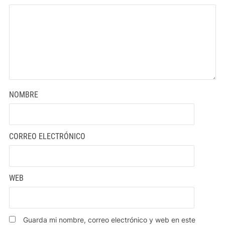
NOMBRE
CORREO ELECTRÓNICO
WEB
Guarda mi nombre, correo electrónico y web en este