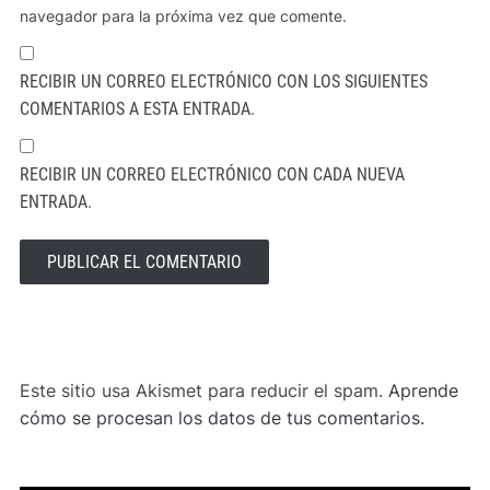
navegador para la próxima vez que comente.
RECIBIR UN CORREO ELECTRÓNICO CON LOS SIGUIENTES
COMENTARIOS A ESTA ENTRADA.
RECIBIR UN CORREO ELECTRÓNICO CON CADA NUEVA
ENTRADA.
ALTERNATIVE:
Este sitio usa Akismet para reducir el spam.
Aprende
cómo se procesan los datos de tus comentarios.