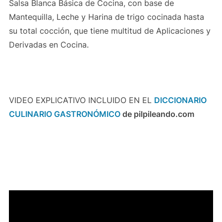
Salsa Blanca Básica de Cocina, con base de
Mantequilla, Leche y Harina de trigo cocinada hasta
su total cocción, que tiene multitud de Aplicaciones y
Derivadas en Cocina.
VIDEO EXPLICATIVO INCLUIDO EN EL
DICCIONARIO
CULINARIO GASTRONÓMICO
de pilpileando.com