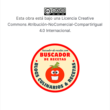
Esta obra está bajo una
Licencia Creative
Commons Atribución-NoComercial-CompartirIgual
4.0 Internacional
.