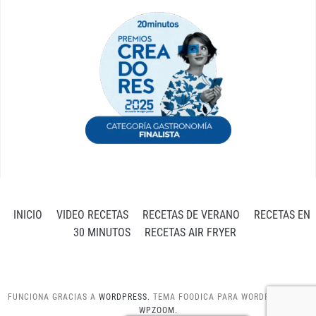
INICIO
VIDEO RECETAS
RECETAS DE VERANO
RECETAS EN
30 MINUTOS
RECETAS AIR FRYER
FUNCIONA GRACIAS A
WORDPRESS.
TEMA FOODICA PARA WORDPRESS POR
WPZOOM.