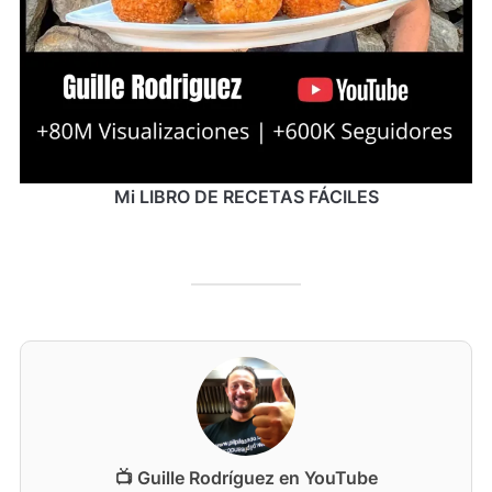
Mi LIBRO DE RECETAS FÁCILES
📺 Guille Rodríguez en YouTube