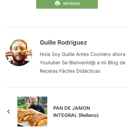
IMPRIMIR
Guille Rodriguez
Hola Soy Guille Antes Cocinero ahora
Youtuber Se Bienvenid@ a mi Blog de
Recetas Fáciles Didácticas
PAN DE JAMON
INTEGRAL (Relleno)