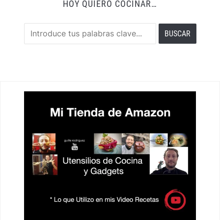
HOY QUIERO COCINAR…