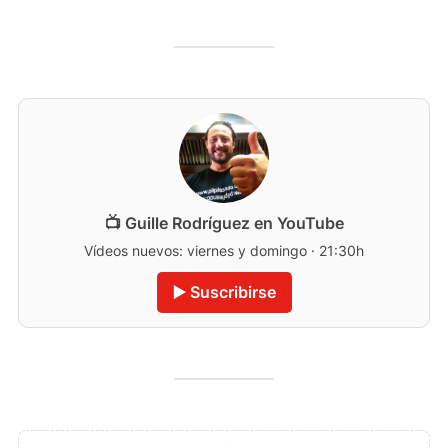
📺 Guille Rodríguez en YouTube
Vídeos nuevos: viernes y domingo · 21:30h
▶️ Suscribirse