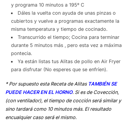
y programa 10 minutos a 195º C
Dáles la vuelta con ayuda de unas pinzas o
cubiertos y vuelve a programas exactamente la
misma temperatura y tiempo de cocinado.
Transcurrido el tiempo; Cocina para terminar
durante 5 minutos más , pero esta vez a máxima
pontecia.
Ya están listas tus Alitas de pollo en Air Fryer
para disfrutar (No esperes que se enfríen).
* Por supuesto esta Receta de Alitas
TAMBIÉN SE
PUEDE HACER EN EL HORNO
. Si es de Covección,
(con ventilador), el tiempo de cocción será similar y
sino tardará como 10 minutos más. El resultado
encualquier caso será el mismo.