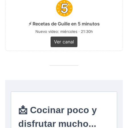
⚡ Recetas de Guille en 5 minutos
Nuevo vídeo: miércoles · 21:30h
Ver canal