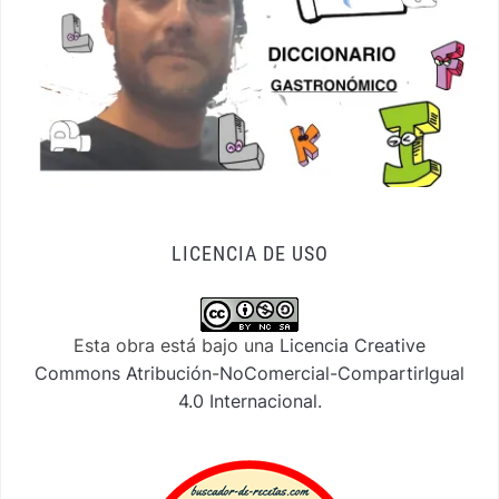
LICENCIA DE USO
Esta obra está bajo una
Licencia Creative
Commons Atribución-NoComercial-CompartirIgual
4.0 Internacional
.