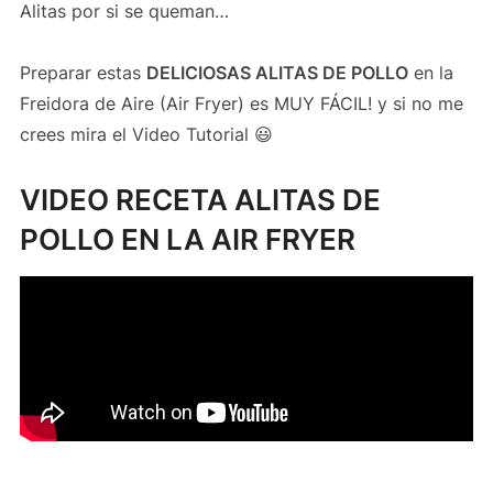
Alitas por si se queman…
Preparar estas
DELICIOSAS ALITAS DE POLLO
en la
Freidora de Aire (Air Fryer) es MUY FÁCIL! y si no me
crees mira el Video Tutorial 😃
VIDEO RECETA ALITAS DE
POLLO EN LA AIR FRYER