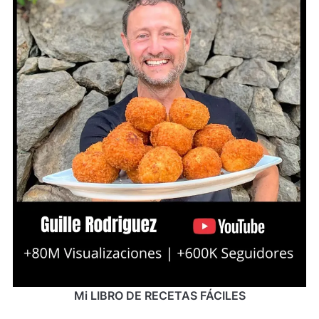
Mi LIBRO DE RECETAS FÁCILES