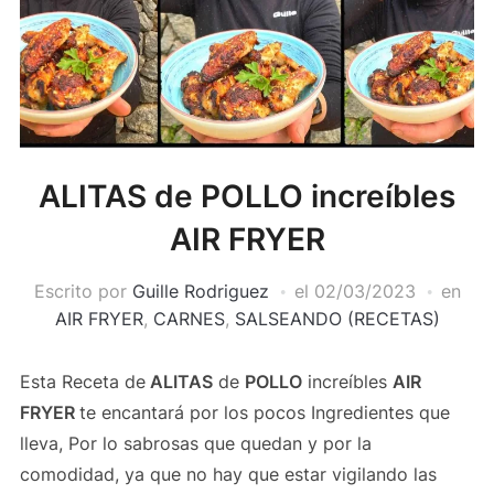
ALITAS de POLLO increíbles
AIR FRYER
Escrito por
Guille Rodriguez
el
02/03/2023
en
AIR FRYER
,
CARNES
,
SALSEANDO (RECETAS)
Esta Receta de
ALITAS
de
POLLO
increíbles
AIR
FRYER
te encantará por los pocos Ingredientes que
lleva, Por lo sabrosas que quedan y por la
comodidad, ya que no hay que estar vigilando las