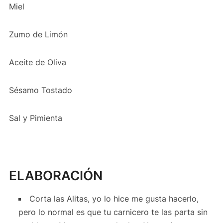
Miel
Zumo de Limón
Aceite de Oliva
Sésamo Tostado
Sal y Pimienta
ELABORACIÓN
Corta las Alitas, yo lo hice me gusta hacerlo,
pero lo normal es que tu carnicero te las parta sin