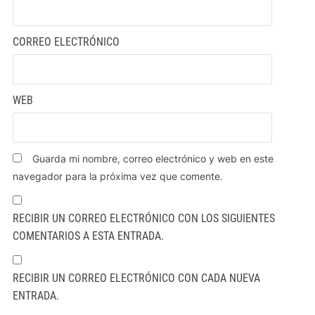
CORREO ELECTRÓNICO
WEB
Guarda mi nombre, correo electrónico y web en este
navegador para la próxima vez que comente.
RECIBIR UN CORREO ELECTRÓNICO CON LOS SIGUIENTES
COMENTARIOS A ESTA ENTRADA.
RECIBIR UN CORREO ELECTRÓNICO CON CADA NUEVA
ENTRADA.