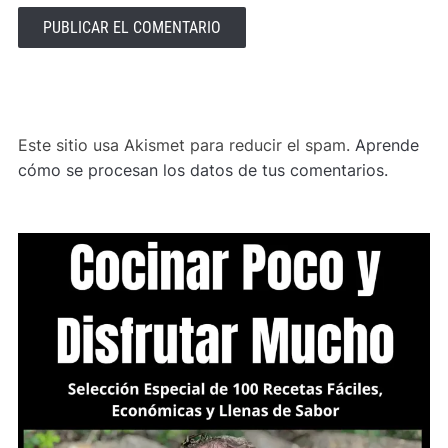
ALTERNATIVE:
Este sitio usa Akismet para reducir el spam.
Aprende
cómo se procesan los datos de tus comentarios.