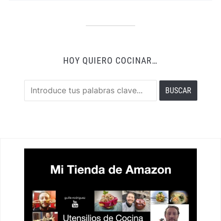
HOY QUIERO COCINAR…