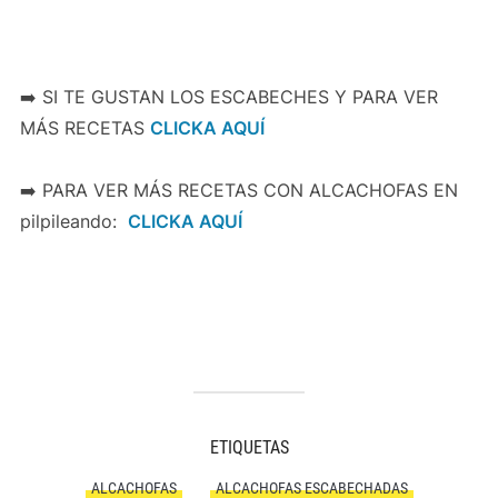
➡️ SI TE GUSTAN LOS ESCABECHES Y PARA VER
MÁS RECETAS
CLICKA AQUÍ
➡️ PARA VER MÁS RECETAS CON ALCACHOFAS EN
pilpileando:
CLICKA AQUÍ
ETIQUETAS
ALCACHOFAS
ALCACHOFAS ESCABECHADAS