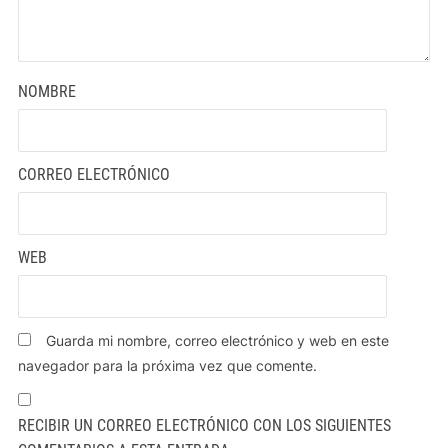
NOMBRE
CORREO ELECTRÓNICO
WEB
Guarda mi nombre, correo electrónico y web en este
navegador para la próxima vez que comente.
RECIBIR UN CORREO ELECTRÓNICO CON LOS SIGUIENTES