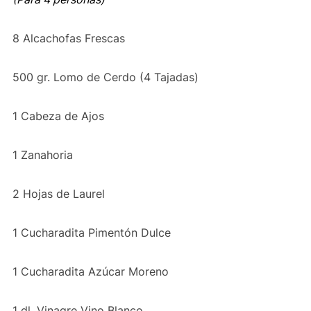
8 Alcachofas Frescas
500 gr. Lomo de Cerdo (4 Tajadas)
1 Cabeza de Ajos
1 Zanahoria
2 Hojas de Laurel
1 Cucharadita Pimentón Dulce
1 Cucharadita Azúcar Moreno
1 dl. Vinagre Vino Blanco