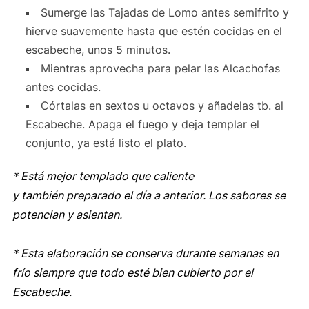
Sumerge las Tajadas de Lomo antes semifrito y
hierve suavemente hasta que estén cocidas en el
escabeche, unos 5 minutos.
Mientras aprovecha para pelar las Alcachofas
antes cocidas.
Córtalas en sextos u octavos y añadelas tb. al
Escabeche. Apaga el fuego y deja templar el
conjunto, ya está listo el plato.
* Está mejor templado que caliente
y
también
preparado el día a anterior. Los sabores se
potencian y asientan.
* Esta elaboración se conserva durante semanas en
frío siempre que todo esté bien cubierto por el
Escabeche.