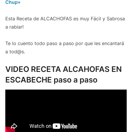
Chup»
Esta Receta de ALCACHOFAS es muy Fácil y Sabrosa
a rabiar!
Te lo cuento todo paso a paso por que les encantará
a tod@s.
VIDEO RECETA ALCAHOFAS EN
ESCABECHE paso a paso