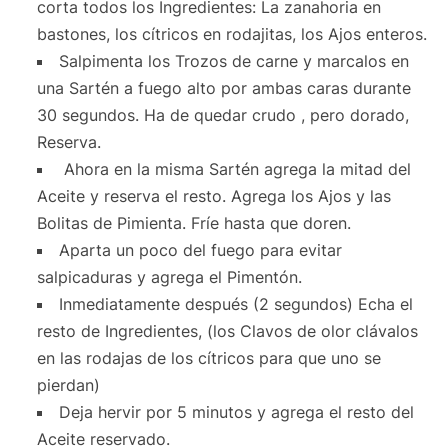
corta todos los Ingredientes: La zanahoria en
bastones, los cítricos en rodajitas, los Ajos enteros.
Salpimenta los Trozos de carne y marcalos en
una Sartén a fuego alto por ambas caras durante
30 segundos. Ha de quedar crudo , pero dorado,
Reserva.
Ahora en la misma Sartén agrega la mitad del
Aceite y reserva el resto. Agrega los Ajos y las
Bolitas de Pimienta. Fríe hasta que doren.
Aparta un poco del fuego para evitar
salpicaduras y agrega el Pimentón.
Inmediatamente después (2 segundos) Echa el
resto de Ingredientes, (los Clavos de olor clávalos
en las rodajas de los cítricos para que uno se
pierdan)
Deja hervir por 5 minutos y agrega el resto del
Aceite reservado.