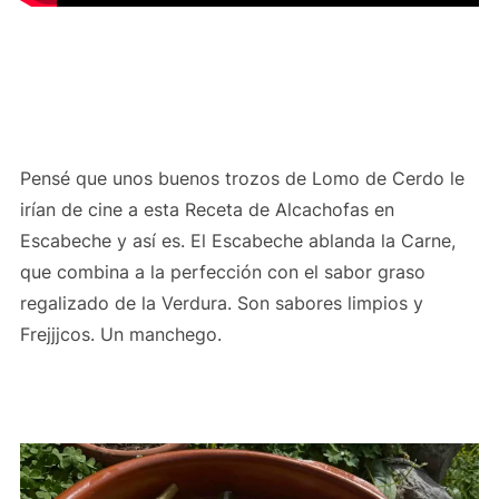
Pensé que unos buenos trozos de Lomo de Cerdo le
irían de cine a esta Receta de Alcachofas en
Escabeche y así es. El Escabeche ablanda la Carne,
que combina a la perfección con el sabor graso
regalizado de la Verdura. Son sabores limpios y
Frejjjcos. Un manchego.