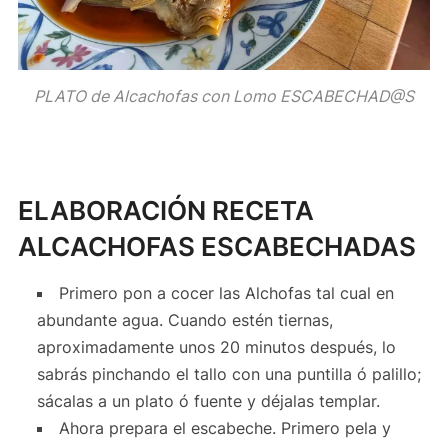
PLATO de Alcachofas con Lomo ESCABECHAD@S
ELABORACIÓN RECETA
ALCACHOFAS ESCABECHADAS
Primero pon a cocer las Alchofas tal cual en
abundante agua. Cuando estén tiernas,
aproximadamente unos 20 minutos después, lo
sabrás pinchando el tallo con una puntilla ó palillo;
sácalas a un plato ó fuente y déjalas templar.
Ahora prepara el escabeche. Primero pela y