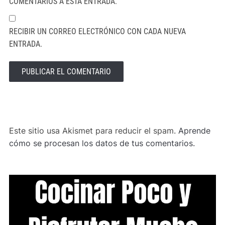
COMENTARIOS A ESTA ENTRADA.
RECIBIR UN CORREO ELECTRÓNICO CON CADA NUEVA
ENTRADA.
ALTERNATIVE:
Este sitio usa Akismet para reducir el spam.
Aprende
cómo se procesan los datos de tus comentarios.