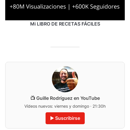
Mi LIBRO DE RECETAS FÁCILES
📺 Guille Rodríguez en YouTube
Vídeos nuevos: viernes y domingo · 21:30h
▶️ Suscribirse