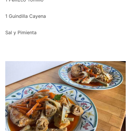
1 Guindilla Cayena
Sal y Pimienta