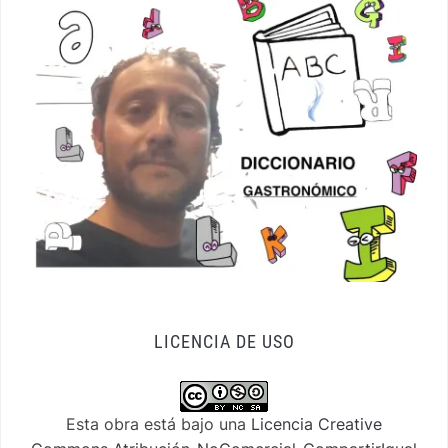
LICENCIA DE USO
Esta obra está bajo una
Licencia Creative