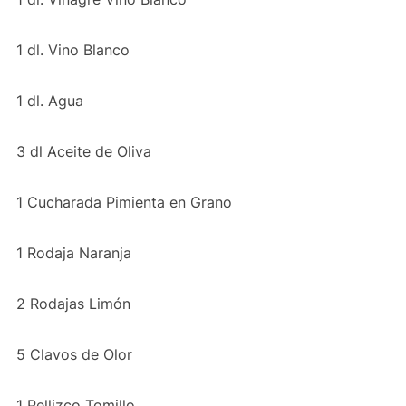
1 dl. Vino Blanco
1 dl. Agua
3 dl Aceite de Oliva
1 Cucharada Pimienta en Grano
1 Rodaja Naranja
2 Rodajas Limón
5 Clavos de Olor
1 Pellizco Tomillo