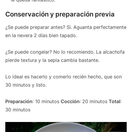
Conservación y preparación previa
¿Se puede preparar antes? Sí. Aguanta perfectamente
en la nevera 2 días bien tapado.
¿Se puede congelar? No lo recomiendo. La alcachofa
pierde textura y la sepia cambia bastante.
Lo ideal es hacerlo y comerlo recién hecho, que son
30 minutos y listo.
Preparación
: 10 minutos
Cocción
: 20 minutos
Total
:
30 minutos