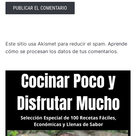
ALTERNATIVE:
Este sitio usa Akismet para reducir el spam.
Aprende
cómo se procesan los datos de tus comentarios.