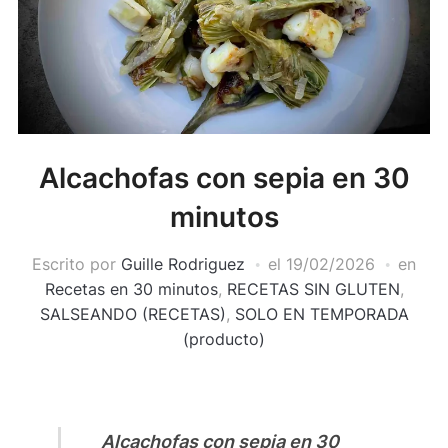
Alcachofas con sepia en 30
minutos
Escrito por
Guille Rodriguez
el
19/02/2026
en
Recetas en 30 minutos
,
RECETAS SIN GLUTEN
,
SALSEANDO (RECETAS)
,
SOLO EN TEMPORADA
(producto)
Alcachofas con sepia en 30