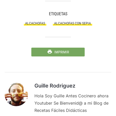
ETIQUETAS
ALCACHOFAS
ALCACHOFAS CON SEPIA
IMPRIMIR
Guille Rodriguez
Hola Soy Guille Antes Cocinero ahora
Youtuber Se Bienvenid@ a mi Blog de
Recetas Fáciles Didácticas