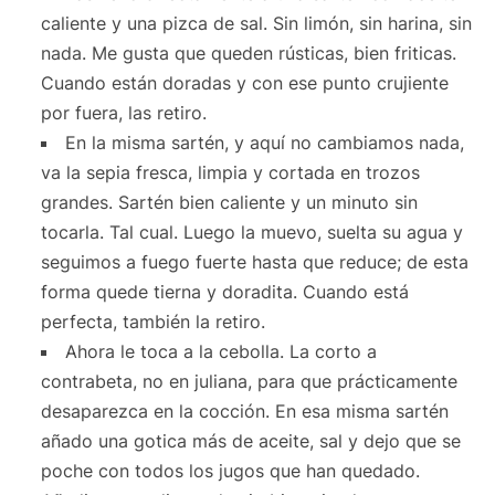
caliente y una pizca de sal. Sin limón, sin harina, sin
nada. Me gusta que queden rústicas, bien friticas.
Cuando están doradas y con ese punto crujiente
por fuera, las retiro.
En la misma sartén, y aquí no cambiamos nada,
va la sepia fresca, limpia y cortada en trozos
grandes. Sartén bien caliente y un minuto sin
tocarla. Tal cual. Luego la muevo, suelta su agua y
seguimos a fuego fuerte hasta que reduce; de esta
forma quede tierna y doradita. Cuando está
perfecta, también la retiro.
Ahora le toca a la cebolla. La corto a
contrabeta, no en juliana, para que prácticamente
desaparezca en la cocción. En esa misma sartén
añado una gotica más de aceite, sal y dejo que se
poche con todos los jugos que han quedado.