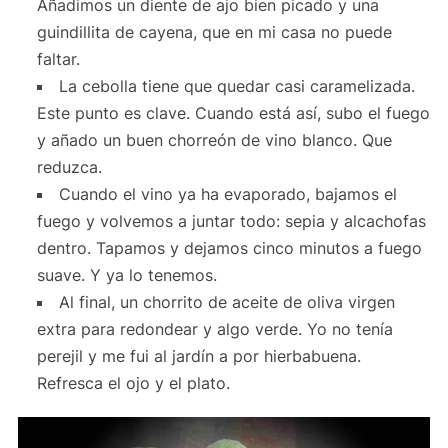
Añadimos un diente de ajo bien picado y una
guindillita de cayena, que en mi casa no puede
faltar.
La cebolla tiene que quedar casi caramelizada.
Este punto es clave. Cuando está así, subo el fuego
y añado un buen chorreón de vino blanco. Que
reduzca.
Cuando el vino ya ha evaporado, bajamos el
fuego y volvemos a juntar todo: sepia y alcachofas
dentro. Tapamos y dejamos cinco minutos a fuego
suave. Y ya lo tenemos.
Al final, un chorrito de aceite de oliva virgen
extra para redondear y algo verde. Yo no tenía
perejil y me fui al jardín a por hierbabuena.
Refresca el ojo y el plato.