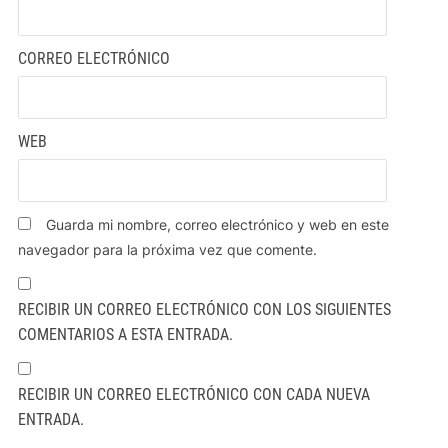
CORREO ELECTRÓNICO
WEB
Guarda mi nombre, correo electrónico y web en este
navegador para la próxima vez que comente.
RECIBIR UN CORREO ELECTRÓNICO CON LOS SIGUIENTES
COMENTARIOS A ESTA ENTRADA.
RECIBIR UN CORREO ELECTRÓNICO CON CADA NUEVA
ENTRADA.