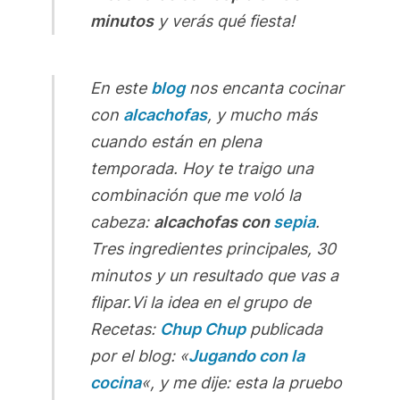
minutos
y verás qué fiesta!
En este
blog
nos encanta cocinar
con
alcachofas
, y mucho más
cuando están en plena
temporada. Hoy te traigo una
combinación que me voló la
cabeza:
alcachofas con
sepia
.
Tres ingredientes principales, 30
minutos y un resultado que vas a
flipar.Vi la idea en el grupo de
Recetas:
Chup Chup
publicada
por el blog: «
Jugando con la
cocina
«, y me dije: esta la pruebo