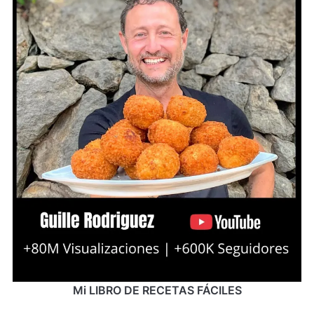
Mi LIBRO DE RECETAS FÁCILES