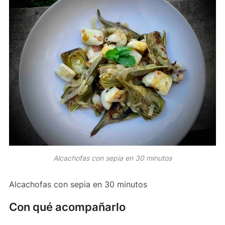
Alcachofas con sepia en 30 minutos
Alcachofas con sepia en 30 minutos
Con qué acompañarlo