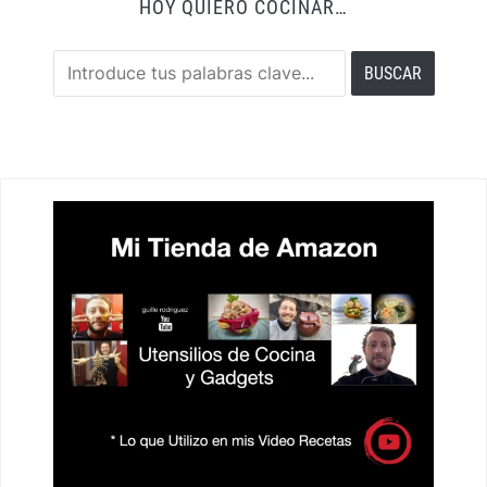
HOY QUIERO COCINAR…