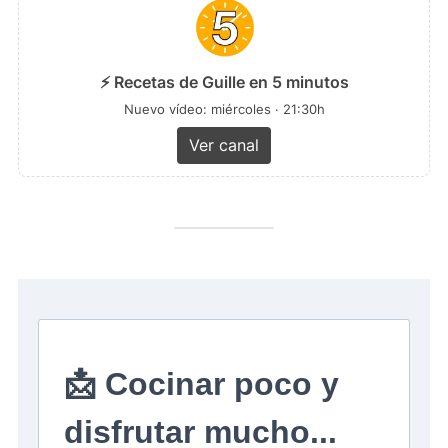
⚡ Recetas de Guille en 5 minutos
Nuevo vídeo: miércoles · 21:30h
Ver canal