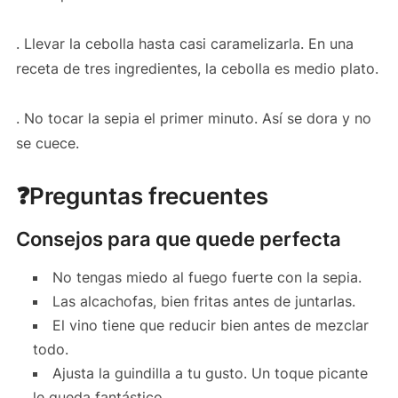
. Llevar la cebolla hasta casi caramelizarla. En una
receta de tres ingredientes, la cebolla es medio plato.
. No tocar la sepia el primer minuto. Así se dora y no
se cuece.
❓Preguntas frecuentes
Consejos para que quede perfecta
No tengas miedo al fuego fuerte con la sepia.
Las alcachofas, bien fritas antes de juntarlas.
El vino tiene que reducir bien antes de mezclar
todo.
Ajusta la guindilla a tu gusto. Un toque picante
le queda fantástico.