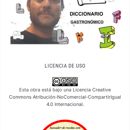
LICENCIA DE USO
Esta obra está bajo una
Licencia Creative
Commons Atribución-NoComercial-CompartirIgual
4.0 Internacional
.