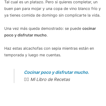
Tal cual es un platazo. Pero si quieres completar, un
buen pan para mojar y una copa de vino blanco frío y
ya tienes comida de domingo sin complicarte la vida.
Una vez más queda demostrado: se puede
cocinar
poco y disfrutar mucho
.
Haz estas alcachofas con sepia mientras están en
temporada y luego me cuentas.
Cocinar poco y disfrutar mucho.
👈🏻 Mi Libro de Recetas