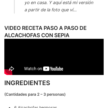
yo en casa. Y aquí está mi versión
a partir de la foto que ví…
VIDEO RECETA PASO A PASO DE
ALCACHOFAS CON SEPIA
INGREDIENTES
(Cantidades para 2 – 3 personas)
6 Alcachofas hermosas