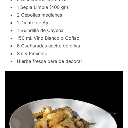
1 Sepia Limpia (400 gr.)
2 Cebollas medianas
1 Diente de Ajo
1 Guindilla de Cayena
150 ml. Vino Blanco o Coñac
6 Cucharadas aceite de oliva
Sal y Pimienta
Hierba fresca para de decorar