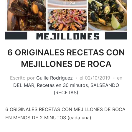
6 ORIGINALES RECETAS CON
MEJILLONES DE ROCA
Escrito por
Guille Rodriguez
el
02/10/2019
en
DEL MAR
,
Recetas en 30 minutos
,
SALSEANDO
(RECETAS)
6 ORIGINALES RECETAS CON MEJILLONES DE ROCA
EN MENOS DE 2 MINUTOS (cada una)