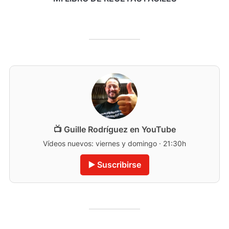
📺 Guille Rodríguez en YouTube
Vídeos nuevos: viernes y domingo · 21:30h
▶️ Suscribirse