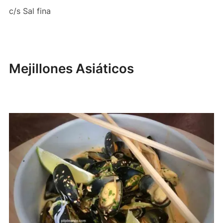
c/s Sal fina
Mejillones Asiáticos