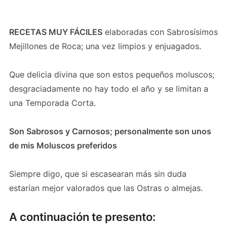
RECETAS MUY FÁCILES
elaboradas con Sabrosísimos
Mejillones de Roca; una vez limpios y enjuagados.
Que delicia divina que son estos pequeños moluscos;
desgraciadamente no hay todo el año y se limitan a
una Temporada Corta.
Son Sabrosos y Carnosos; personalmente son unos
de mis Moluscos preferidos
Siempre digo, que si escasearan más sin duda
estarían mejor valorados que las Ostras o almejas.
A continuación te presento: