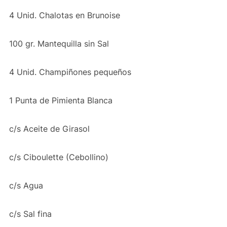
4 Unid. Chalotas en Brunoise
100 gr. Mantequilla sin Sal
4 Unid. Champiñones pequeños
1 Punta de Pimienta Blanca
c/s Aceite de Girasol
c/s Ciboulette (Cebollino)
c/s Agua
c/s Sal fina