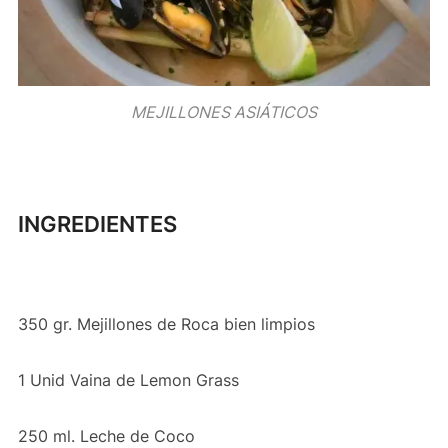
MEJILLONES ASIÁTICOS
INGREDIENTES
350 gr. Mejillones de Roca bien limpios
1 Unid Vaina de Lemon Grass
250 ml. Leche de Coco