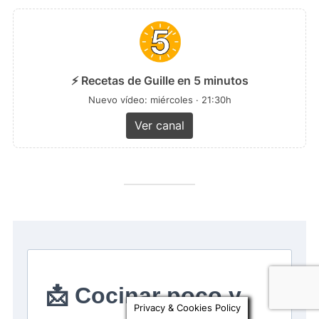
⚡ Recetas de Guille en 5 minutos
Nuevo vídeo: miércoles · 21:30h
Ver canal
Privacy & Cookies Policy