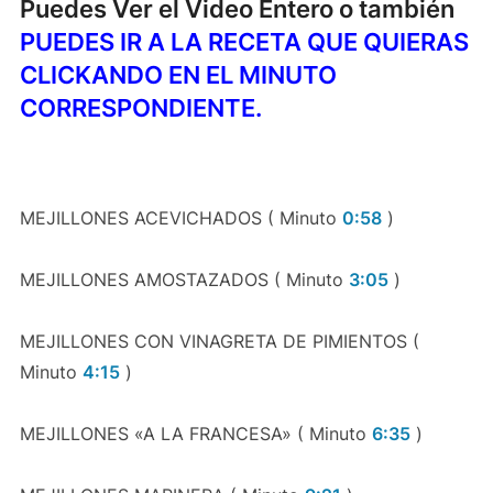
Puedes Ver el Video Entero o también
PUEDES IR A LA RECETA QUE QUIERAS
CLICKANDO EN EL MINUTO
CORRESPONDIENTE.
MEJILLONES ACEVICHADOS ( Minuto
0:58
)
MEJILLONES AMOSTAZADOS ( Minuto
3:05
)
MEJILLONES CON VINAGRETA DE PIMIENTOS (
Minuto
4:15
)
MEJILLONES «A LA FRANCESA» ( Minuto
6:35
)