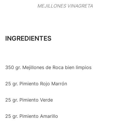
MEJILLONES VINAGRETA
INGREDIENTES
350 gr. Mejillones de Roca bien limpios
25 gr. Pimiento Rojo Marrón
25 gr. Pimiento Verde
25 gr. Pimiento Amarillo