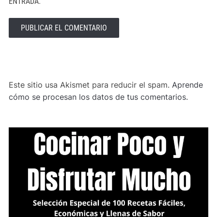
ENTRADA.
ALTERNATIVE:
Este sitio usa Akismet para reducir el spam.
Aprende
cómo se procesan los datos de tus comentarios.