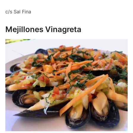
c/s Sal Fina
Mejillones Vinagreta