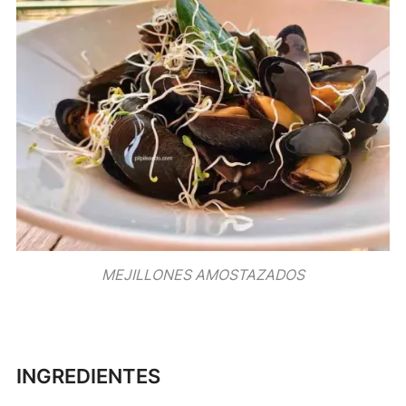
MEJILLONES AMOSTAZADOS
INGREDIENTES