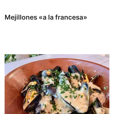
Mejillones «a la francesa»