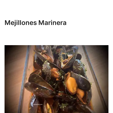
Mejillones Marinera