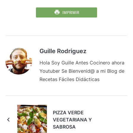
IMPRIMIR
Guille Rodriguez
Hola Soy Guille Antes Cocinero ahora
Youtuber Se Bienvenid@ a mi Blog de
Recetas Fáciles Didácticas
PIZZA VERDE
VEGETARIANA Y
SABROSA