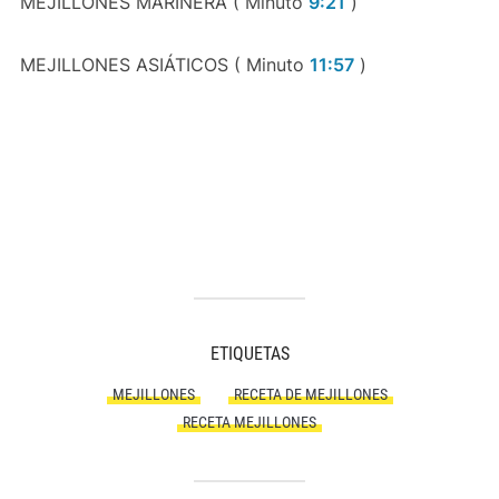
MEJILLONES MARINERA ( Minuto
9:21
)
MEJILLONES ASIÁTICOS ( Minuto
11:57
)
ETIQUETAS
MEJILLONES
RECETA DE MEJILLONES
RECETA MEJILLONES