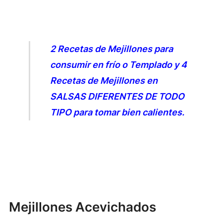
2 Recetas de Mejillones para
consumir en frío o Templado y 4
Recetas de Mejillones en
SALSAS DIFERENTES DE TODO
TIPO para tomar bien calientes.
Mejillones Acevichados