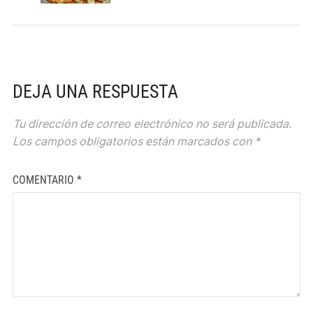
DEJA UNA RESPUESTA
Tu dirección de correo electrónico no será publicada.
Los campos obligatorios están marcados con
*
COMENTARIO
*