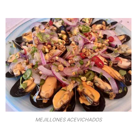
MEJILLONES ACEVICHADOS