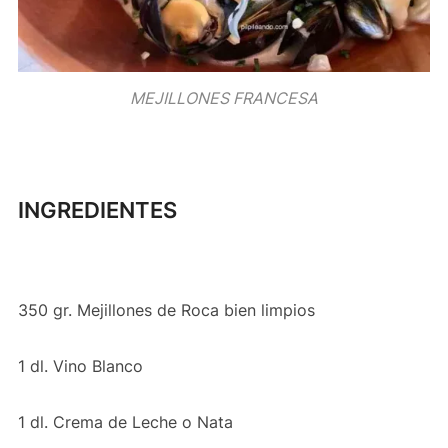
MEJILLONES FRANCESA
INGREDIENTES
350 gr. Mejillones de Roca bien limpios
1 dl. Vino Blanco
1 dl. Crema de Leche o Nata