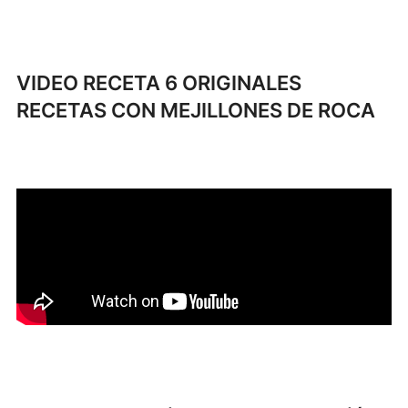
VIDEO RECETA 6 ORIGINALES
RECETAS CON MEJILLONES DE ROCA