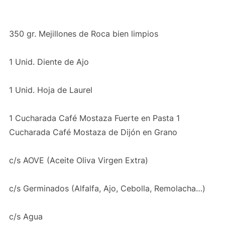
350 gr. Mejillones de Roca bien limpios
1 Unid. Diente de Ajo
1 Unid. Hoja de Laurel
1 Cucharada Café Mostaza Fuerte en Pasta 1
Cucharada Café Mostaza de Dijón en Grano
c/s AOVE (Aceite Oliva Virgen Extra)
c/s Germinados (Alfalfa, Ajo, Cebolla, Remolacha…)
c/s Agua