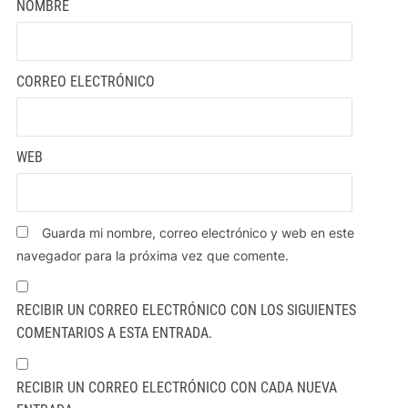
NOMBRE
CORREO ELECTRÓNICO
WEB
Guarda mi nombre, correo electrónico y web en este
navegador para la próxima vez que comente.
RECIBIR UN CORREO ELECTRÓNICO CON LOS SIGUIENTES
COMENTARIOS A ESTA ENTRADA.
RECIBIR UN CORREO ELECTRÓNICO CON CADA NUEVA