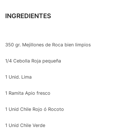
INGREDIENTES
350 gr. Mejillones de Roca bien limpios
1/4 Cebolla Roja pequeña
1 Unid. Lima
1 Ramita Apio fresco
1 Unid Chile Rojo ó Rocoto
1 Unid Chile Verde