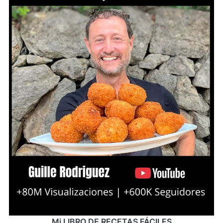
Mi LIBRO DE RECETAS FÁCILES