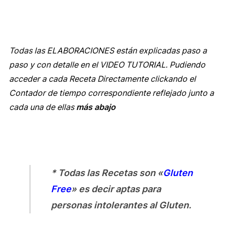
Todas las ELABORACIONES están explicadas paso a
paso y con detalle en el VIDEO TUTORIAL. Pudiendo
acceder a cada Receta Directamente clickando el
Contador de tiempo correspondiente reflejado junto a
cada una de ellas
más abajo
* Todas las Recetas son «
Gluten
Free
» es decir aptas para
personas intolerantes al Gluten.