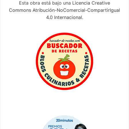
Esta obra está bajo una
Licencia Creative
Commons Atribución-NoComercial-CompartirIgual
4.0 Internacional
.