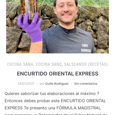
COCINA SANA, COCINA SANO
,
SALSEANDO (RECETAS)
ENCURTIDO ORIENTAL EXPRESS
24/01/2021
por
Guille Rodriguez
Sin comentarios
Quieres saborizar tus elaboraciones al máximo ?
Entonces debes probar este ENCURTIDO ORIENTAL
EXPRESS Te presento una FÓRMULA MAGISTRAL