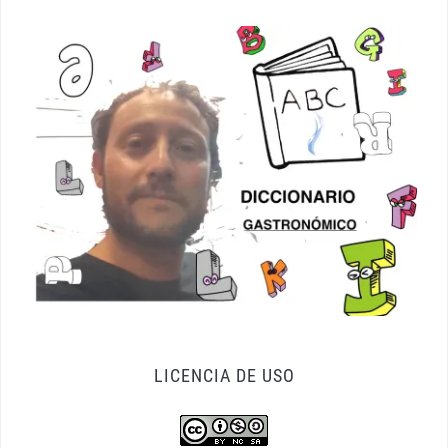
LICENCIA DE USO