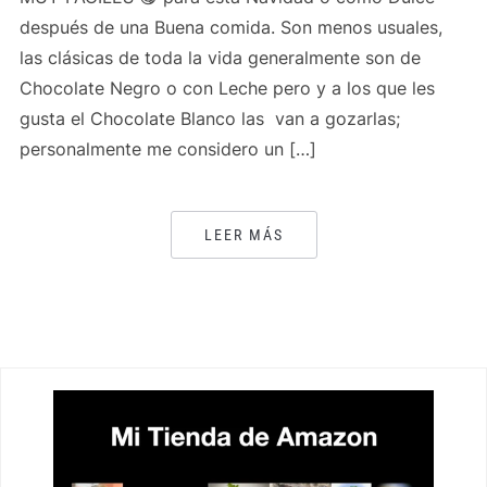
después de una Buena comida. Son menos usuales,
las clásicas de toda la vida generalmente son de
Chocolate Negro o con Leche pero y a los que les
gusta el Chocolate Blanco las van a gozarlas;
personalmente me considero un […]
LEER MÁS