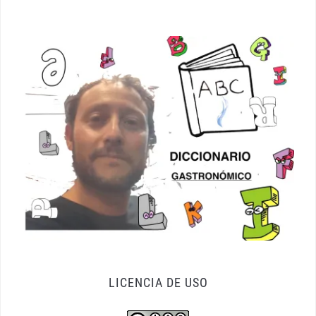
LICENCIA DE USO