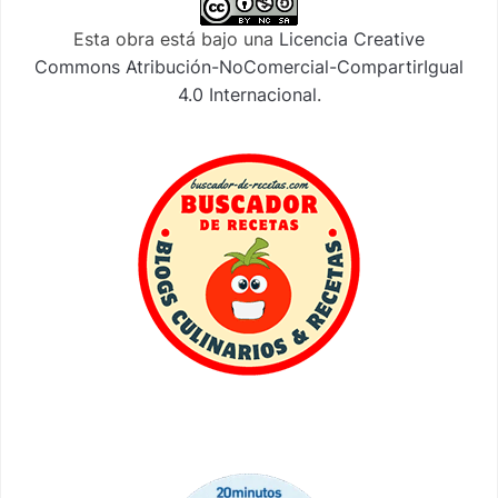
Esta obra está bajo una
Licencia Creative
Commons Atribución-NoComercial-CompartirIgual
4.0 Internacional
.