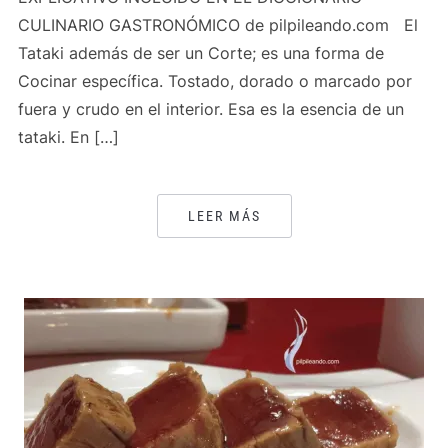
CULINARIO GASTRONÓMICO de pilpileando.com El
Tataki además de ser un Corte; es una forma de
Cocinar específica. Tostado, dorado o marcado por
fuera y crudo en el interior. Esa es la esencia de un
tataki. En […]
LEER MÁS