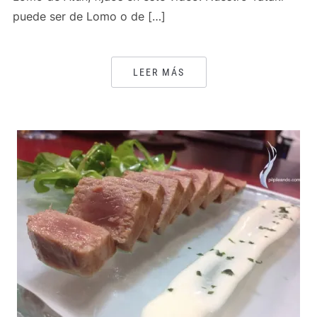
puede ser de Lomo o de […]
LEER MÁS