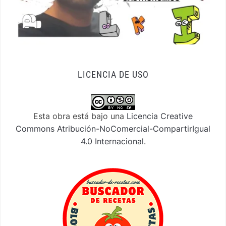
LICENCIA DE USO
Esta obra está bajo una
Licencia Creative
Commons Atribución-NoComercial-CompartirIgual
4.0 Internacional
.