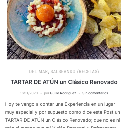
DEL MAR
,
SALSEANDO (RECETAS)
TARTAR DE ATÚN un Clásico Renovado
16/11/2020
por
Guille Rodriguez
Sin comentarios
Hoy te vengo a contar una Experiencia en un lugar
muy especial y por supuesto como dice este Post un
TARTAR DE ATÚN un Clásico Renovado; que no es ni