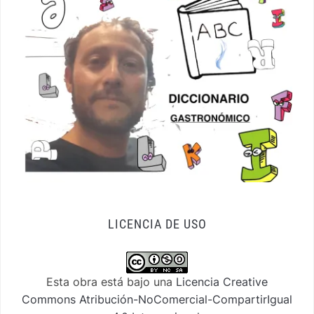
LICENCIA DE USO
Esta obra está bajo una
Licencia Creative
Commons Atribución-NoComercial-CompartirIgual