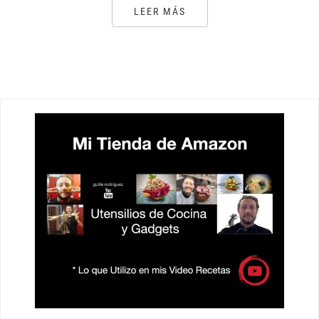
LEER MÁS