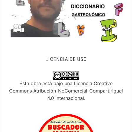
LICENCIA DE USO
Esta obra está bajo una
Licencia Creative
Commons Atribución-NoComercial-CompartirIgual
4.0 Internacional
.