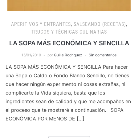
APERITIVOS Y ENTRANTES
,
SALSEANDO (RECETAS)
,
TRUCOS Y TÉCNICAS CULINARIAS
LA SOPA MÁS ECONÓMICA Y SENCILLA
15/01/2019
por
Guille Rodriguez
Sin comentarios
LA SOPA MÁS ECONÓMICA Y SENCILLA Para hacer
una Sopa o Caldo o Fondo Blanco Sencillo, no tienes
que hacer ningún experimento ni cosas extrañas, ni
complicarte la Vida siquiera, basta que los
ingredientes sean de calidad y que me acompañes en
el proceso que te mostraré a continuación. SOPA
ECONÓMICA POR MENOS DE […]