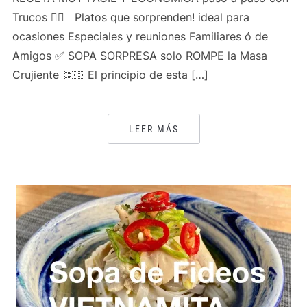
Trucos 👍🏻 Platos que sorprenden! ideal para
ocasiones Especiales y reuniones Familiares ó de
Amigos ✅ SOPA SORPRESA solo ROMPE la Masa
Crujiente 👏🏻 El principio de esta […]
LEER MÁS