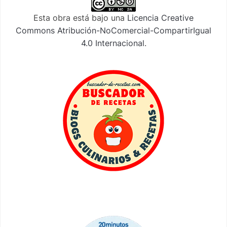
Esta obra está bajo una
Licencia Creative
Commons Atribución-NoComercial-CompartirIgual
4.0 Internacional
.