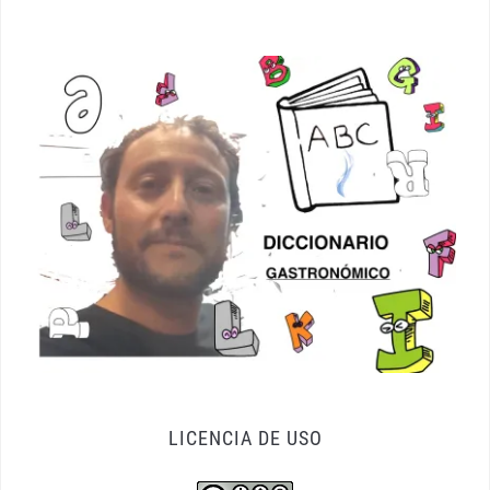
LICENCIA DE USO