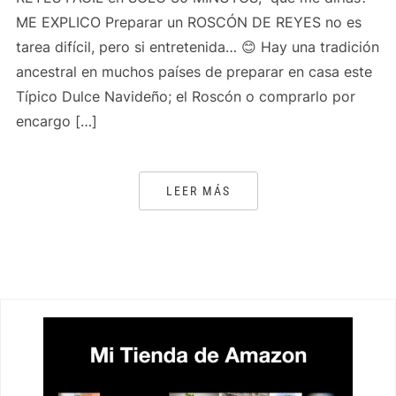
ME EXPLICO Preparar un ROSCÓN DE REYES no es
tarea difícil, pero si entretenida… 😊 Hay una tradición
ancestral en muchos países de preparar en casa este
Típico Dulce Navideño; el Roscón o comprarlo por
encargo […]
LEER MÁS