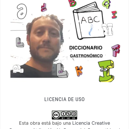
LICENCIA DE USO
Esta obra está bajo una
Licencia Creative