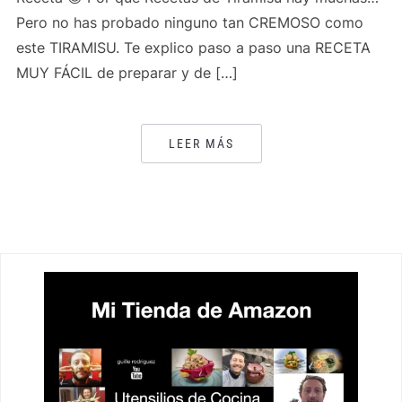
Pero no has probado ninguno tan CREMOSO como
este TIRAMISU. Te explico paso a paso una RECETA
MUY FÁCIL de preparar y de […]
LEER MÁS