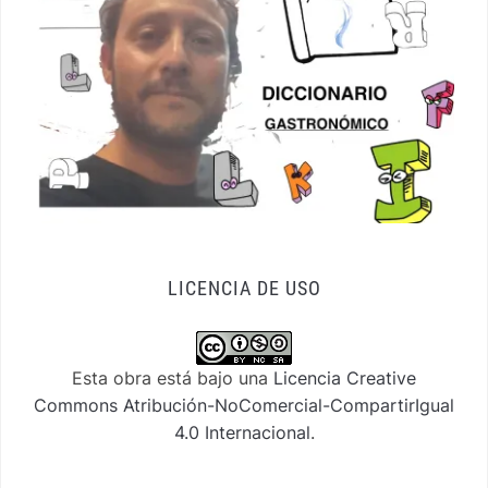
LICENCIA DE USO
Esta obra está bajo una
Licencia Creative
Commons Atribución-NoComercial-CompartirIgual
4.0 Internacional
.