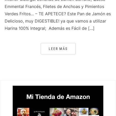
Emmental Francés, Filetes de Anchoas y Pimientos
Verdes Fritos… – TE APETECE? Este Pan de Jamón es
Delicioso, muy DIGESTIBLE! ya que vamos a utilizar
Harina 100% Integral; Además es Fácil de […]
LEER MÁS