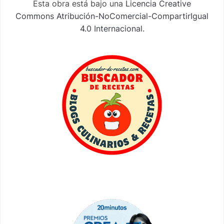
Esta obra está bajo una
Licencia Creative
Commons Atribución-NoComercial-CompartirIgual
4.0 Internacional
.