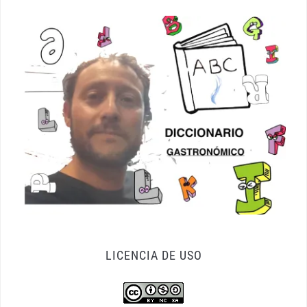
LICENCIA DE USO