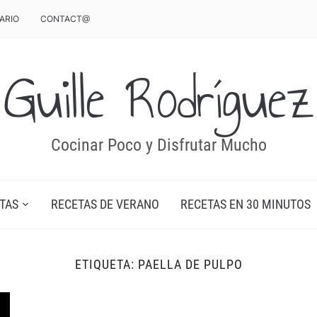
ARIO
CONTACT@
Guille Rodríguez
Cocinar Poco y Disfrutar Mucho
TAS
RECETAS DE VERANO
RECETAS EN 30 MINUTOS
ETIQUETA:
PAELLA DE PULPO