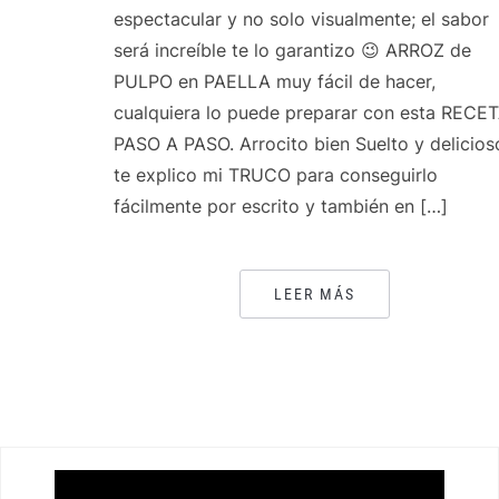
espectacular y no solo visualmente; el sabor
será increíble te lo garantizo 😉 ARROZ de
PULPO en PAELLA muy fácil de hacer,
cualquiera lo puede preparar con esta RECE
PASO A PASO. Arrocito bien Suelto y delicios
te explico mi TRUCO para conseguirlo
fácilmente por escrito y también en […]
LEER MÁS