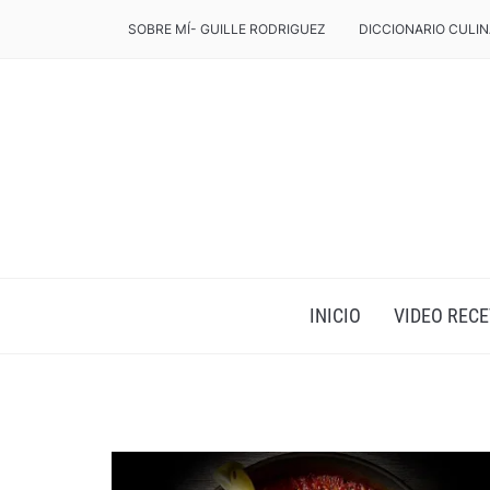
SOBRE MÍ- GUILLE RODRIGUEZ
DICCIONARIO CULIN
INICIO
VIDEO RECE