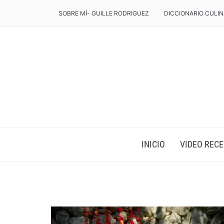
SOBRE MÍ- GUILLE RODRIGUEZ
DICCIONARIO CULIN
INICIO
VIDEO RECE