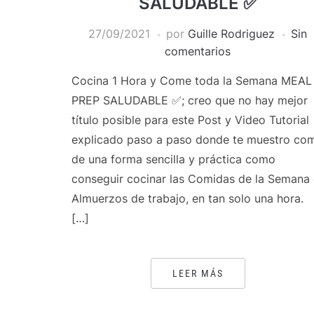
SALUDABLE ✅
27/09/2021
por
Guille Rodriguez
Sin
comentarios
Cocina 1 Hora y Come toda la Semana MEAL
PREP SALUDABLE ✅; creo que no hay mejor
título posible para este Post y Video Tutorial
explicado paso a paso donde te muestro co
de una forma sencilla y práctica como
conseguir cocinar las Comidas de la Semana
Almuerzos de trabajo, en tan solo una hora.
[…]
LEER MÁS