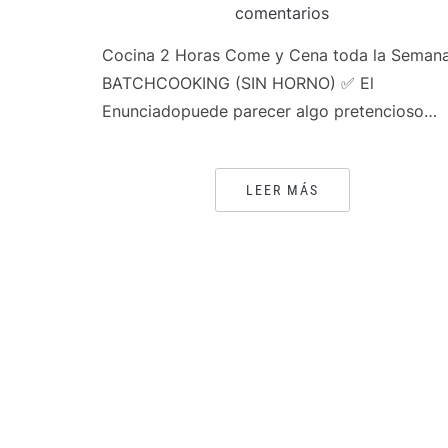
comentarios
Cocina 2 Horas Come y Cena toda la Seman
BATCHCOOKING (SIN HORNO) ✅ El
Enunciadopuede parecer algo pretencioso…
LEER MÁS