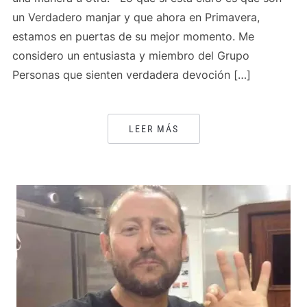
un Verdadero manjar y que ahora en Primavera,
estamos en puertas de su mejor momento. Me
considero un entusiasta y miembro del Grupo
Personas que sienten verdadera devoción […]
LEER MÁS