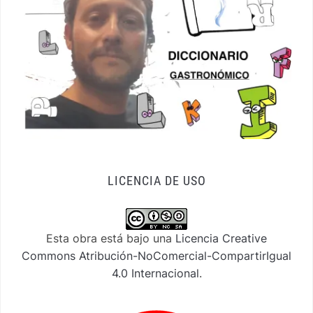
LICENCIA DE USO
Esta obra está bajo una
Licencia Creative
Commons Atribución-NoComercial-CompartirIgual
4.0 Internacional
.