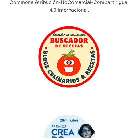
Commons Atribución-NoComercial-CompartirIgual
4.0 Internacional
.