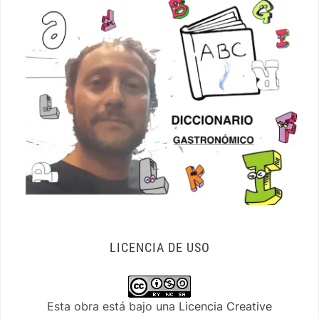
LICENCIA DE USO
Esta obra está bajo una
Licencia Creative