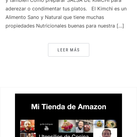
y también Cómo preparar SALSA DE KIMCHI para
aderezar o condimentar tus platos. El Kimchi es un
Alimento Sano y Natural que tiene muchas
propiedades Nutricionales buenas para nuestra […]
LEER MÁS