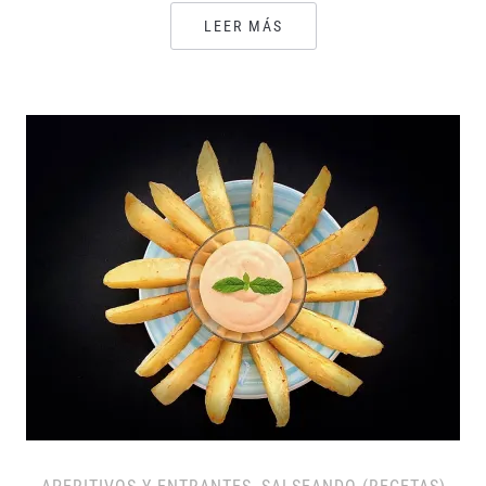
LEER MÁS