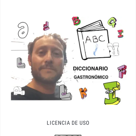
LICENCIA DE USO