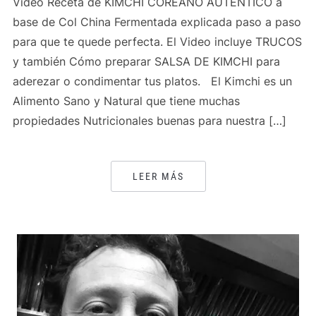
Video Receta de KIMCHI COREANO AUTÉNTICO a
base de Col China Fermentada explicada paso a paso
para que te quede perfecta. El Video incluye TRUCOS
y también Cómo preparar SALSA DE KIMCHI para
aderezar o condimentar tus platos. El Kimchi es un
Alimento Sano y Natural que tiene muchas
propiedades Nutricionales buenas para nuestra […]
LEER MÁS