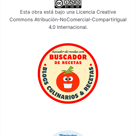
Esta obra está bajo una
Licencia Creative
Commons Atribución-NoComercial-CompartirIgual
4.0 Internacional
.