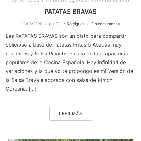
APERITIVOS Y ENTRANTES
,
SALSEANDO (RECETAS)
PATATAS BRAVAS
16/08/2020
por
Guille Rodriguez
Sin comentarios
Las PATATAS BRAVAS son un plato para compartir
delicioso a base de Patatas Fritas o Asadas muy
crujientes y Salsa Picante. Es una de las Tapas más
populares de la Cocina Española. Hay infinidad de
variaciones y la que yo te propongo es mi Versión de
la Salsa Brava elaborada con salsa de Kimchi
Coreana. […]
LEER MÁS