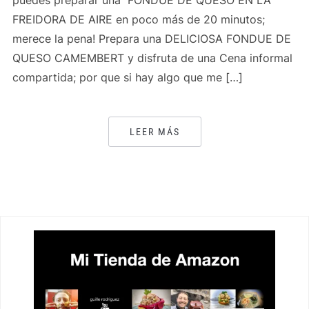
puedes preparar una FONDUE DE QUESO EN LA
FREIDORA DE AIRE en poco más de 20 minutos;
merece la pena! Prepara una DELICIOSA FONDUE DE
QUESO CAMEMBERT y disfruta de una Cena informal
compartida; por que si hay algo que me […]
LEER MÁS