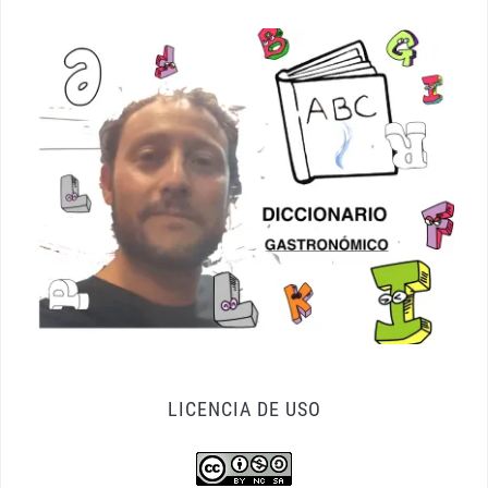
LICENCIA DE USO