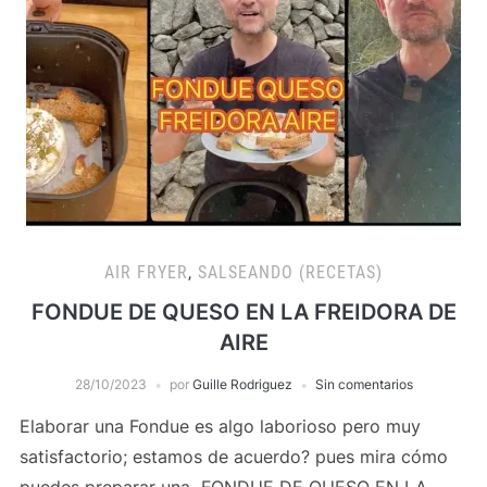
AIR FRYER
,
SALSEANDO (RECETAS)
FONDUE DE QUESO EN LA FREIDORA DE
AIRE
28/10/2023
por
Guille Rodriguez
Sin comentarios
Elaborar una Fondue es algo laborioso pero muy
satisfactorio; estamos de acuerdo? pues mira cómo