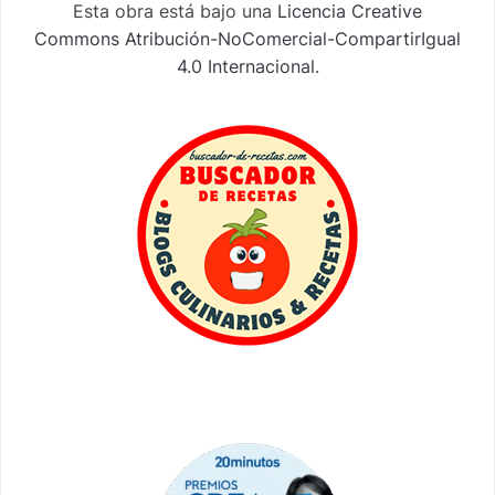
Esta obra está bajo una
Licencia Creative
Commons Atribución-NoComercial-CompartirIgual
4.0 Internacional
.