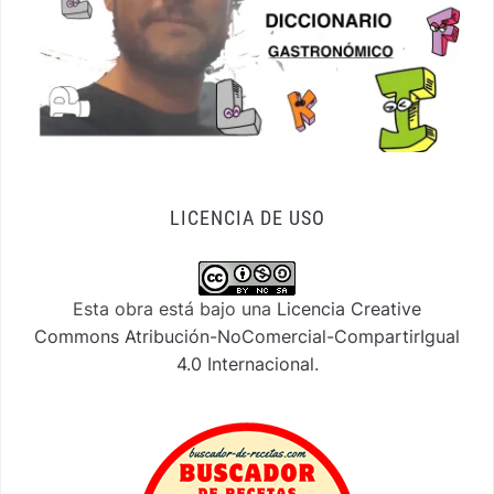
LICENCIA DE USO
Esta obra está bajo una
Licencia Creative
Commons Atribución-NoComercial-CompartirIgual
4.0 Internacional
.