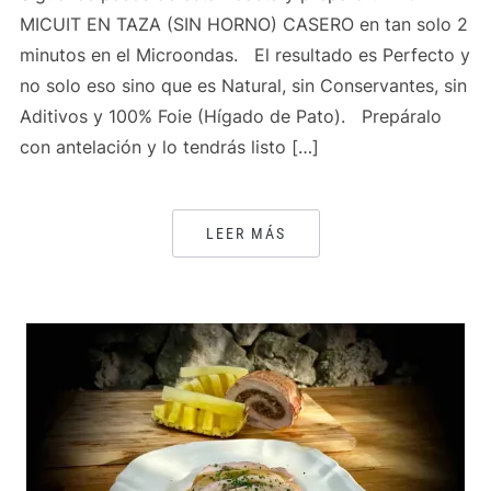
MICUIT EN TAZA (SIN HORNO) CASERO en tan solo 2
minutos en el Microondas. El resultado es Perfecto y
no solo eso sino que es Natural, sin Conservantes, sin
Aditivos y 100% Foie (Hígado de Pato). Prepáralo
con antelación y lo tendrás listo […]
LEER MÁS