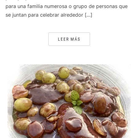
para una familia numerosa o grupo de personas que
se juntan para celebrar alrededor […]
LEER MÁS