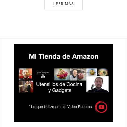
LEER MÁS