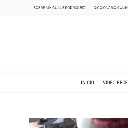
SOBRE MÍ- GUILLE RODRIGUEZ
DICCIONARIO CULIN
INICIO
VIDEO RECE