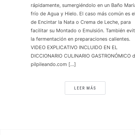
rápidamente, sumergiéndolo en un Baño Mari
frío de Agua y Hielo. El caso más común es e
de Encintar la Nata o Crema de Leche, para
facilitar su Montado o Emulsión. También evi
la fermentación en preparaciones calientes.
VIDEO EXPLICATIVO INCLUIDO EN EL
DICCIONARIO CULINARIO GASTRONÓMICO 
pilpileando.com […]
LEER MÁS