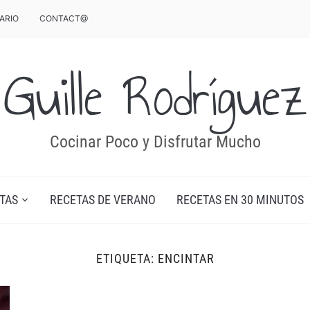
ARIO
CONTACT@
Guille Rodríguez
Cocinar Poco y Disfrutar Mucho
TAS
RECETAS DE VERANO
RECETAS EN 30 MINUTOS
ETIQUETA:
ENCINTAR