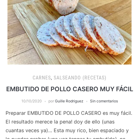
CARNES
,
SALSEANDO (RECETAS)
EMBUTIDO DE POLLO CASERO MUY FÁCIL
10/10/2020
por
Guille Rodriguez
Sin comentarios
Preparar EMBUTIDO DE POLLO CASERO es muy fácil.
El resultado merece la pena! doy de ello (unas
cuantas veces ya)… Esta muy rico, bien espaciado y