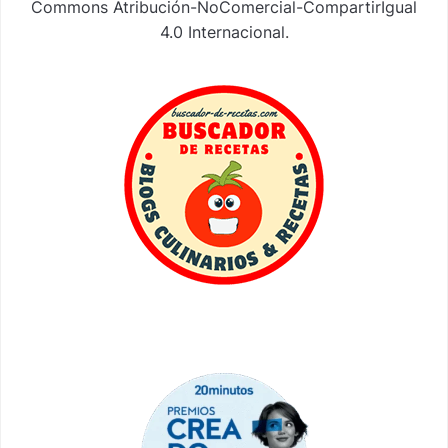
Commons Atribución-NoComercial-CompartirIgual
4.0 Internacional
.