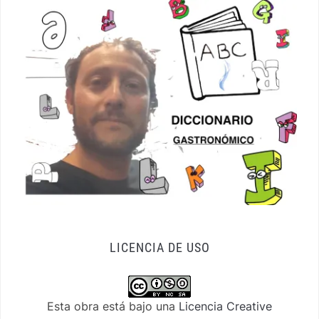
LICENCIA DE USO
Esta obra está bajo una
Licencia Creative