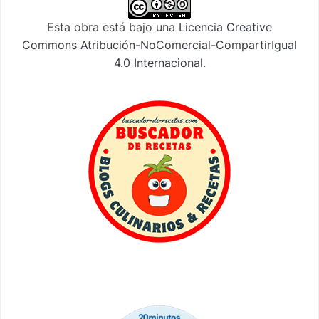
Esta obra está bajo una
Licencia Creative
Commons Atribución-NoComercial-CompartirIgual
4.0 Internacional
.