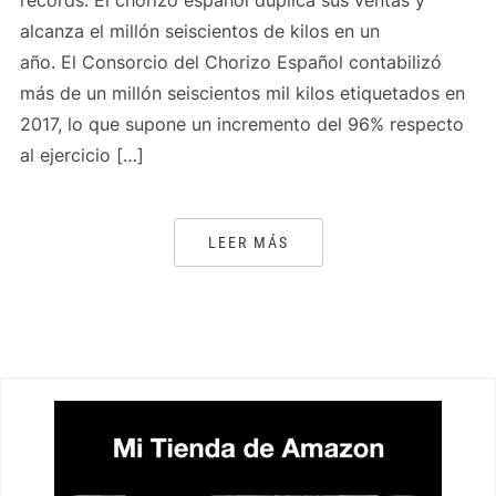
récords. El chorizo español duplica sus ventas y
alcanza el millón seiscientos de kilos en un
año. El Consorcio del Chorizo Español contabilizó
más de un millón seiscientos mil kilos etiquetados en
2017, lo que supone un incremento del 96% respecto
al ejercicio […]
LEER MÁS