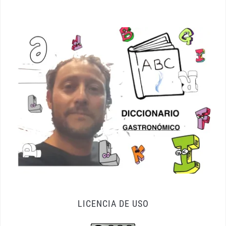
LICENCIA DE USO