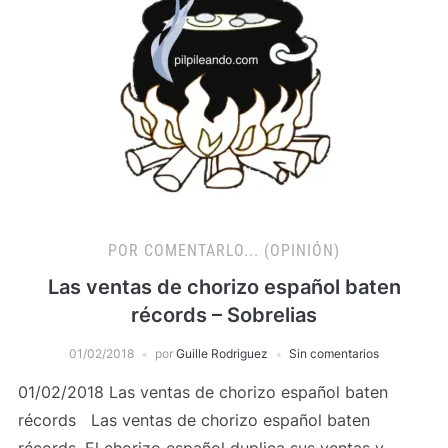
POR COMENTARLO... (OPINIÓN)
Las ventas de chorizo español baten
récords – Sobrelias
01/02/2018
por
Guille Rodriguez
Sin comentarios
01/02/2018 Las ventas de chorizo español baten
récords Las ventas de chorizo español baten