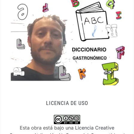
LICENCIA DE USO
Esta obra está bajo una
Licencia Creative