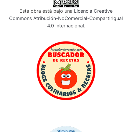
Esta obra está bajo una
Licencia Creative
Commons Atribución-NoComercial-CompartirIgual
4.0 Internacional
.