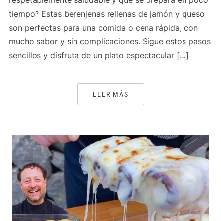
respetablemente saludable y que se prepara en poco
tiempo? Estas berenjenas rellenas de jamón y queso
son perfectas para una comida o cena rápida, con
mucho sabor y sin complicaciones. Sigue estos pasos
sencillos y disfruta de un plato espectacular […]
LEER MÁS