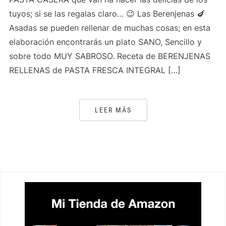
tuyos; si se las regalas claro… 😉 Las Berenjenas 🍆
Asadas se pueden rellenar de muchas cosas; en esta
elaboración encontrarás un plato SANO, Sencillo y
sobre todo MUY SABROSO. Receta de BERENJENAS
RELLENAS de PASTA FRESCA INTEGRAL […]
LEER MÁS