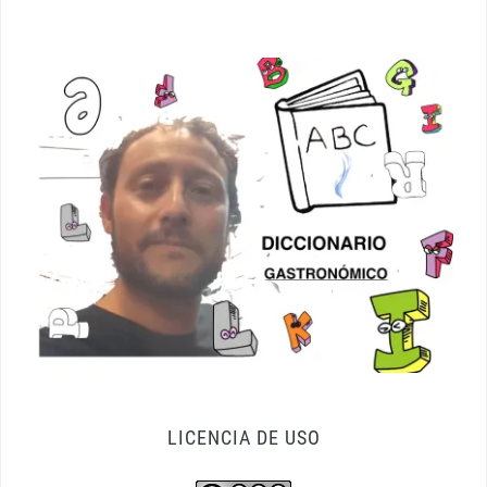
LICENCIA DE USO