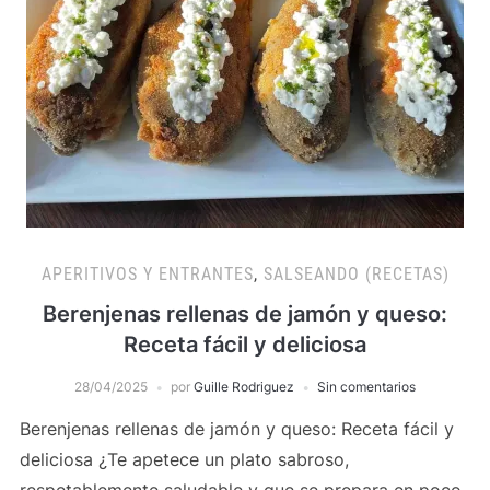
APERITIVOS Y ENTRANTES
,
SALSEANDO (RECETAS)
Berenjenas rellenas de jamón y queso:
Receta fácil y deliciosa
28/04/2025
por
Guille Rodriguez
Sin comentarios
Berenjenas rellenas de jamón y queso: Receta fácil y
deliciosa ¿Te apetece un plato sabroso,