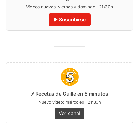
Vídeos nuevos: viernes y domingo · 21:30h
▶️ Suscribirse
⚡ Recetas de Guille en 5 minutos
Nuevo vídeo: miércoles · 21:30h
Ver canal