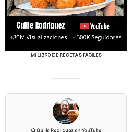
Mi LIBRO DE RECETAS FÁCILES
📺 Guille Rodríguez en YouTube