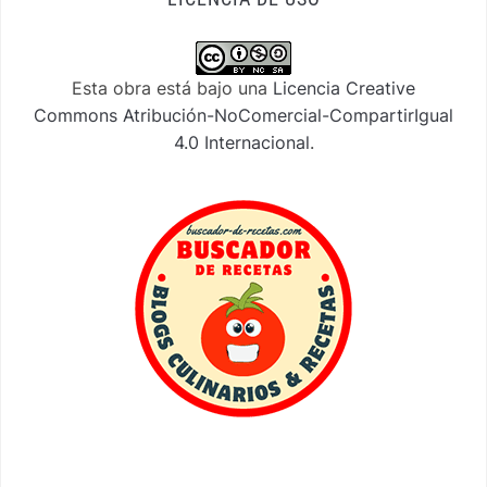
Esta obra está bajo una
Licencia Creative
Commons Atribución-NoComercial-CompartirIgual
4.0 Internacional
.