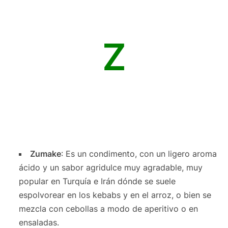
Z
Zumake
: Es un condimento, con un ligero aroma
ácido y un sabor agridulce muy agradable, muy
popular en Turquía e Irán dónde se suele
espolvorear en los kebabs y en el arroz, o bien se
mezcla con cebollas a modo de aperitivo o en
ensaladas.