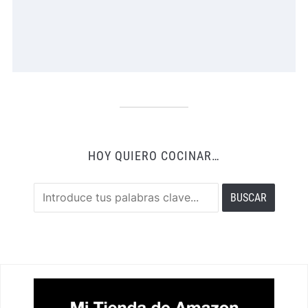
HOY QUIERO COCINAR…