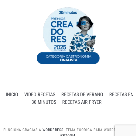
INICIO
VIDEO RECETAS
RECETAS DE VERANO
RECETAS EN
30 MINUTOS
RECETAS AIR FRYER
FUNCIONA GRACIAS A
WORDPRESS.
TEMA FOODICA PARA WORDPRESS POR
WPZOOM.