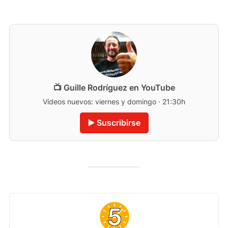
📺 Guille Rodríguez en YouTube
Vídeos nuevos: viernes y domingo · 21:30h
▶️ Suscribirse