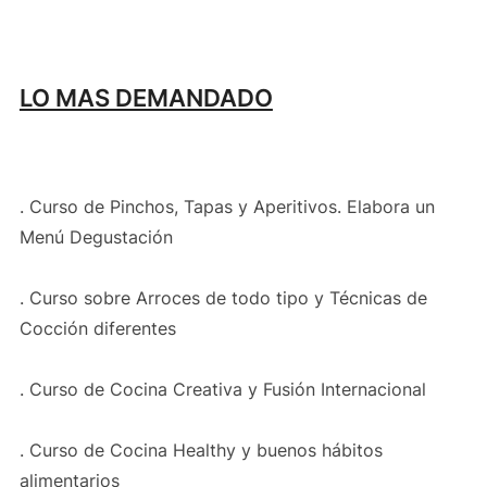
LO MAS DEMANDADO
. Curso de Pinchos, Tapas y Aperitivos. Elabora un
Menú Degustación
. Curso sobre Arroces de todo tipo y Técnicas de
Cocción diferentes
. Curso de Cocina Creativa y Fusión Internacional
. Curso de Cocina Healthy y buenos hábitos
alimentarios