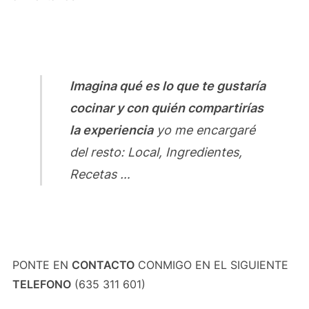
Imagina qué es lo que te gustaría
cocinar y con quién compartirías
la experiencia
yo me encargaré
del resto: Local, Ingredientes,
Recetas …
PONTE EN
CONTACTO
CONMIGO EN EL SIGUIENTE
TELEFONO
(635 311 601)