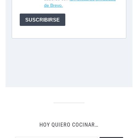
HOY QUIERO COCINAR…