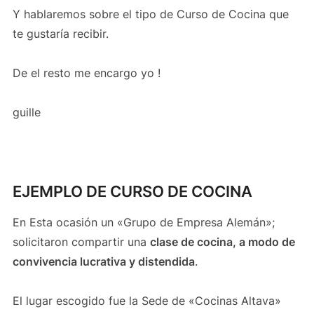
Y hablaremos sobre el tipo de Curso de Cocina que
te gustaría recibir.
De el resto me encargo yo !
guille
EJEMPLO DE CURSO DE COCINA
En Esta ocasión un «Grupo de Empresa Alemán»;
solicitaron compartir una
clase de cocina, a modo de
convivencia lucrativa y distendida
.
El lugar escogido fue la Sede de «Cocinas Altava»