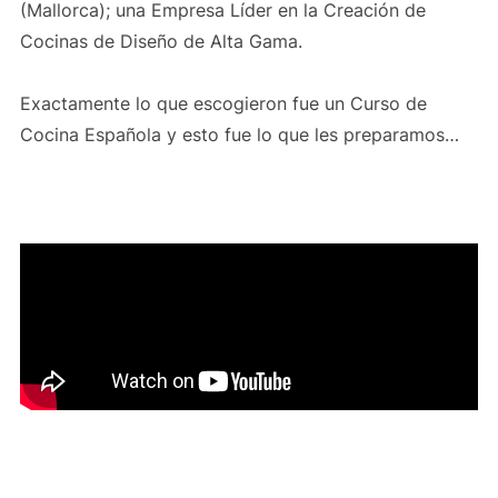
(Mallorca); una Empresa Líder en la Creación de
Cocinas de Diseño de Alta Gama.
Exactamente lo que escogieron fue un Curso de
Cocina Española y esto fue lo que les preparamos…