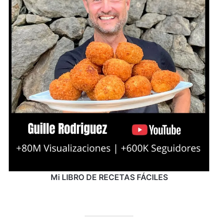
Mi LIBRO DE RECETAS FÁCILES