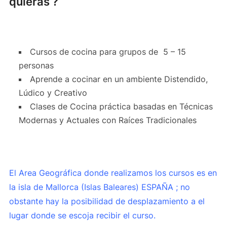
quieras ?
Cursos de cocina para grupos de 5 – 15
personas
Aprende a cocinar en un ambiente Distendido,
Lúdico y Creativo
Clases de Cocina práctica basadas en Técnicas
Modernas y Actuales con Raíces Tradicionales
El Area Geográfica donde realizamos los cursos es en
la isla de Mallorca (Islas Baleares) ESPAÑA ; no
obstante hay la posibilidad de desplazamiento a el
lugar donde se escoja recibir el curso.