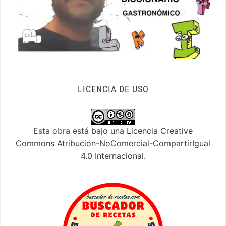
LICENCIA DE USO
Esta obra está bajo una
Licencia Creative
Commons Atribución-NoComercial-CompartirIgual
4.0 Internacional
.