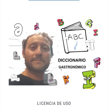
LICENCIA DE USO