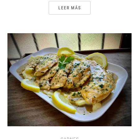
LEER MÁS