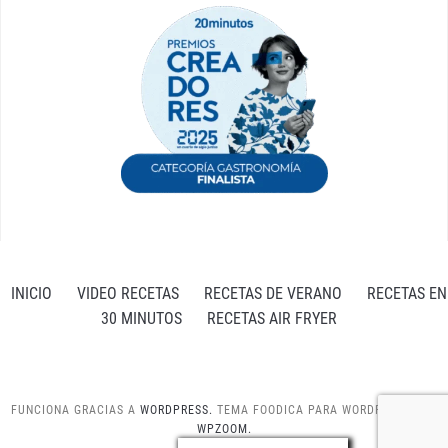
INICIO
VIDEO RECETAS
RECETAS DE VERANO
RECETAS EN
30 MINUTOS
RECETAS AIR FRYER
FUNCIONA GRACIAS A
WORDPRESS.
TEMA FOODICA PARA WORDPRESS POR
WPZOOM.