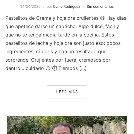
14/04/2026
por
Guille Rodriguez
Sin comentarios
Pastelitos de Crema y hojaldre crujientes 😋 Hay días
que apetece darse un capricho. Algo dulce, fácil y
que no te tenga media tarde en la cocina. Estos
pastelitos de leche y hojaldre son justo eso: pocos
ingredientes, rápidos y con un resultado que
sorprende. Crujientes por fuera, cremosos por
dentro… cuidado 😏 ⏱️ Tiempos […]
LEER MÁS