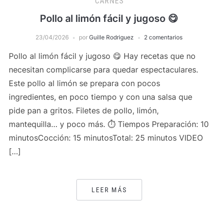
CARNES
Pollo al limón fácil y jugoso 😋
23/04/2026
por
Guille Rodriguez
2 comentarios
Pollo al limón fácil y jugoso 😋 Hay recetas que no
necesitan complicarse para quedar espectaculares.
Este pollo al limón se prepara con pocos
ingredientes, en poco tiempo y con una salsa que
pide pan a gritos. Filetes de pollo, limón,
mantequilla… y poco más. ⏱️ Tiempos Preparación: 10
minutosCocción: 15 minutosTotal: 25 minutos VIDEO
[…]
LEER MÁS