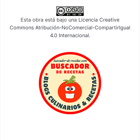
Esta obra está bajo una
Licencia Creative
Commons Atribución-NoComercial-CompartirIgual
4.0 Internacional
.