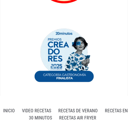
INICIO
VIDEO RECETAS
RECETAS DE VERANO
RECETAS EN
30 MINUTOS
RECETAS AIR FRYER