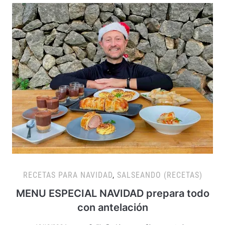
RECETAS PARA NAVIDAD
,
SALSEANDO (RECETAS)
MENU ESPECIAL NAVIDAD prepara todo
con antelación