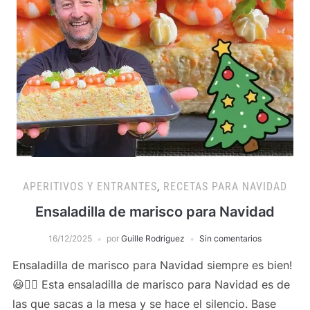
APERITIVOS Y ENTRANTES
,
RECETAS PARA NAVIDAD
Ensaladilla de marisco para Navidad
16/12/2025
por
Guille Rodriguez
Sin comentarios
Ensaladilla de marisco para Navidad siempre es bien!
😃👍🏻 Esta ensaladilla de marisco para Navidad es de
las que sacas a la mesa y se hace el silencio. Base