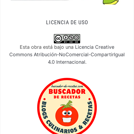
LICENCIA DE USO
Esta obra está bajo una
Licencia Creative
Commons Atribución-NoComercial-CompartirIgual
4.0 Internacional
.