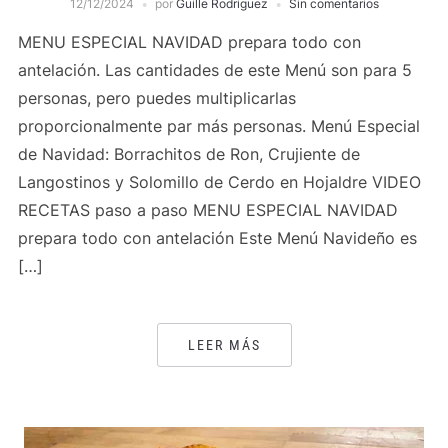
12/12/2024
por
Guille Rodriguez
Sin comentarios
MENU ESPECIAL NAVIDAD prepara todo con
antelación. Las cantidades de este Menú son para 5
personas, pero puedes multiplicarlas
proporcionalmente par más personas. Menú Especial
de Navidad: Borrachitos de Ron, Crujiente de
Langostinos y Solomillo de Cerdo en Hojaldre VIDEO
RECETAS paso a paso MENU ESPECIAL NAVIDAD
prepara todo con antelación Este Menú Navideño es
[…]
LEER MÁS