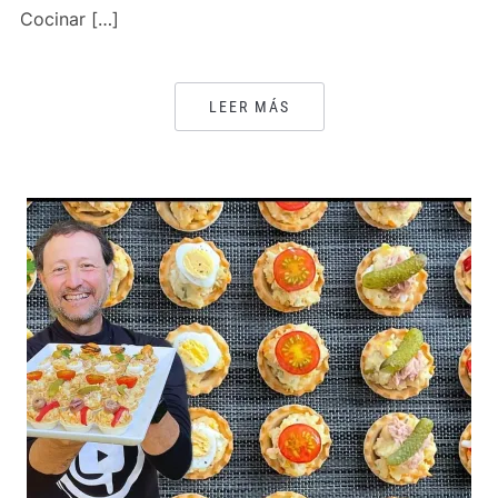
Cocinar […]
LEER MÁS