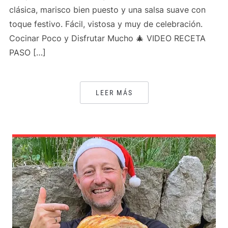
clásica, marisco bien puesto y una salsa suave con
toque festivo. Fácil, vistosa y muy de celebración.
Cocinar Poco y Disfrutar Mucho 🎄 VIDEO RECETA
PASO […]
LEER MÁS