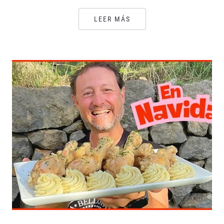
LEER MÁS