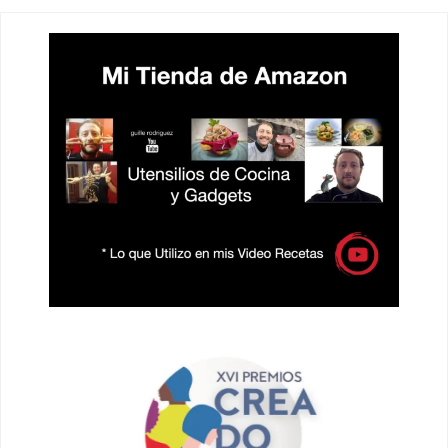
ENTRADAS